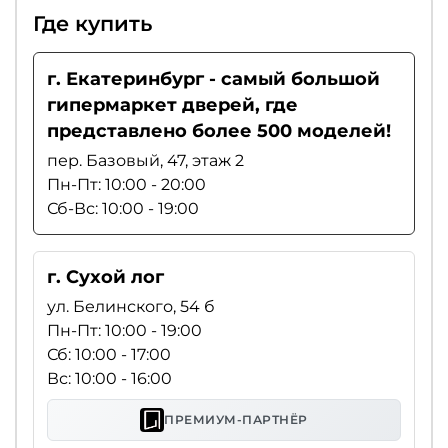
Где купить
г. Екатеринбург - самый большой
гипермаркет дверей, где
представлено более 500 моделей!
пер. Базовый, 47, этаж 2
Пн-Пт: 10:00 - 20:00
Сб-Вс: 10:00 - 19:00
г. Сухой лог
ул. Белинского, 54 б
Пн-Пт: 10:00 - 19:00
Сб: 10:00 - 17:00
Вс: 10:00 - 16:00
ПРЕМИУМ-ПАРТНЁР