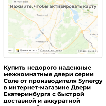
Нажмите, чтобы активировать карту
Купить недорого надежные
межкомнатные двери серии
Соле от производителя Synergy
в интернет-магазине Двери
Екатеринбурга с быстрой
доставкой и аккуратной