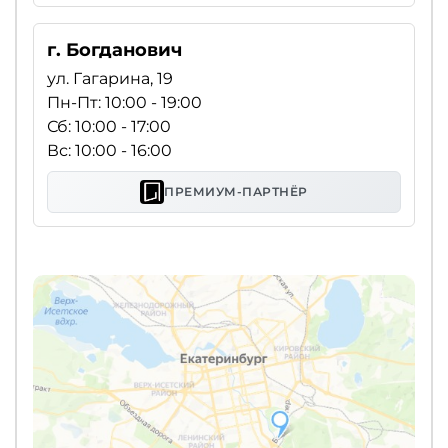
г. Богданович
ул. Гагарина, 19
Пн-Пт: 10:00 - 19:00
Сб: 10:00 - 17:00
Вс: 10:00 - 16:00
ПРЕМИУМ-ПАРТНЁР