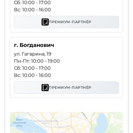
Сб: 10:00 - 17:00
Вс: 10:00 - 16:00
ПРЕМИУМ-ПАРТНЁР
г. Богданович
ул. Гагарина, 19
Пн-Пт: 10:00 - 19:00
Сб: 10:00 - 17:00
Вс: 10:00 - 16:00
ПРЕМИУМ-ПАРТНЁР