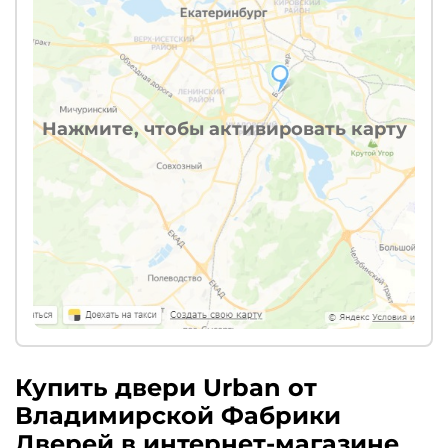
Нажмите, чтобы активировать карту
Купить двери Urban от
Владимирской Фабрики
Дверей в интернет-магазине