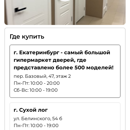
Где купить
г. Екатеринбург - самый большой
гипермаркет дверей, где
представлено более 500 моделей!
пер. Базовый, 47, этаж 2
Пн-Пт: 10:00 - 20:00
Сб-Вс: 10:00 - 19:00
г. Сухой лог
ул. Белинского, 54 б
Пн-Пт: 10:00 - 19:00