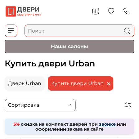
Наши салоны
Купить двери Urban
Дверь Urban
Купить двери Urban
5%
скидка на комплект дверей при
звонке
или
оформлении заказа на сайте