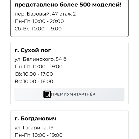
представлено более 500 моделей!
пер. Базовый, 47, этаж 2
Пн-Пт: 10:00 - 20:00
Сб-Вс: 10:00 - 19:00
г. Сухой лог
ул. Белинского, 54 б
Пн-Пт: 10:00 - 19:00
Сб: 10:00 - 17:00
Вс: 10:00 - 16:00
ПРЕМИУМ-ПАРТНЁР
г. Богданович
ул. Гагарина, 19
Пн-Пт: 10:00 - 19:00