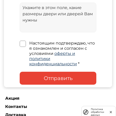
Настоящим подтверждаю, что
я ознакомлен и согласен с
условиями
оферты и
политики
конфиденциальности
*
Отправить
Акция
Контакты
Политика
обработки
Доставка
данных