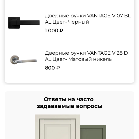
Дверные ручки VANTAGE V 07 BL
AL Цвет- Черный
1 000 ₽
Дверные ручки VANTAGE V 28 D
AL Цвет- Матовый никель
800 ₽
Ответы на часто
задаваемые вопросы