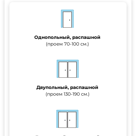
Однопольный, распашной
(проем 70-100 см.)
Двупольный, распашной
(проем 130-190 см.)