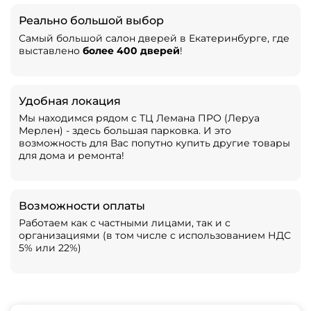
Реально большой выбор
Самый большой салон дверей в Екатеринбурге, где
выставлено
более 400 дверей
!
Удобная локация
Мы находимся рядом с ТЦ Лемана ПРО (Леруа
Мерлен) - здесь большая парковка. И это
возможность для Вас попутно купить другие товары
для дома и ремонта!
Возможности оплаты
Работаем как с частными лицами, так и с
организациями (в том числе с использованием НДС
5% или 22%)