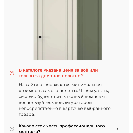
В каталоге указана цена за всё или
только за дверное полотно?
На сайте отображается минимальная
стоимость самого полотна. Чтобы узнать,
сколько будет стоить полный комплект,
воспользуйтесь конфигуратором
непосредственно в карточке выбранного
товара.
Какова стоимость профессионального
монтажа?