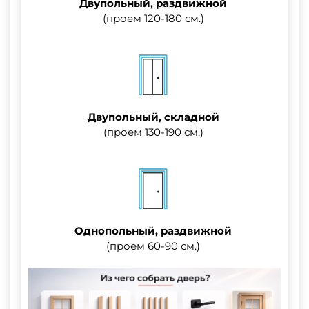
Двупольный, раздвижной
(проем 120-180 см.)
Двупольный, складной
(проем 130-190 см.)
Однопольный, раздвижной
(проем 60-90 см.)