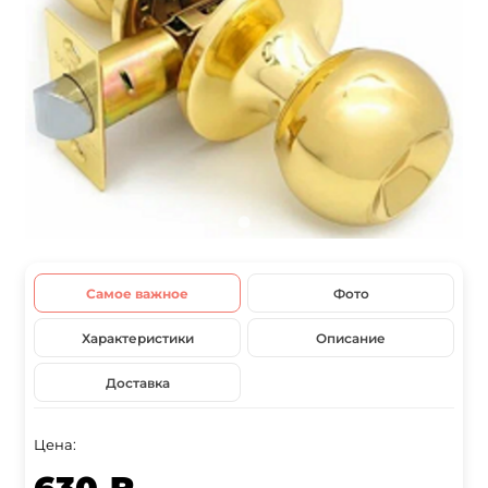
Самое важное
Фото
Характеристики
Описание
Доставка
Цена: