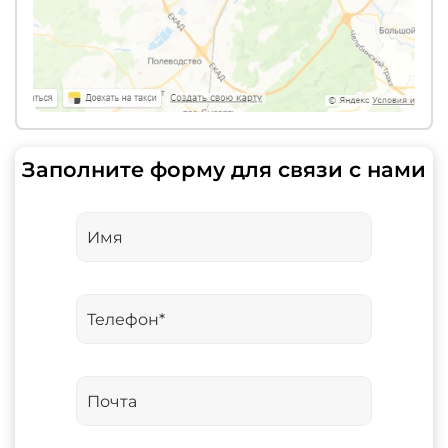
Заполните форму для связи с нами