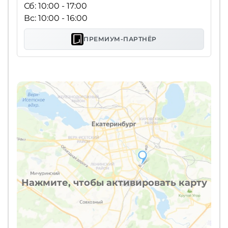
Сб: 10:00 - 17:00
Вс: 10:00 - 16:00
ПРЕМИУМ-ПАРТНЁР
Нажмите, чтобы активировать карту