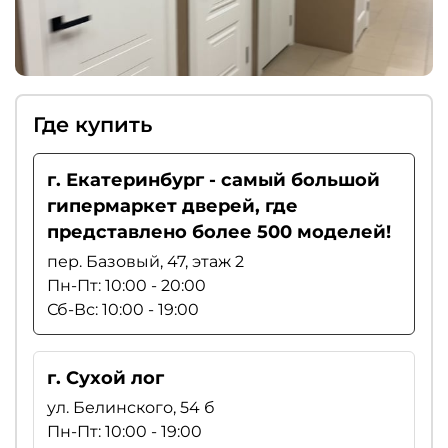
Где купить
г. Екатеринбург - самый большой
гипермаркет дверей, где
представлено более 500 моделей!
пер. Базовый, 47, этаж 2
Пн-Пт: 10:00 - 20:00
Сб-Вс: 10:00 - 19:00
г. Сухой лог
ул. Белинского, 54 б
Пн-Пт: 10:00 - 19:00