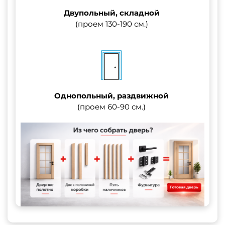
Двупольный, складной
(проем 130-190 см.)
Однопольный, раздвижной
(проем 60-90 см.)