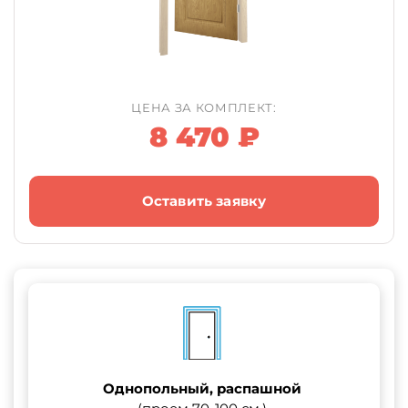
ЦЕНА ЗА КОМПЛЕКТ:
8 470 ₽
Оставить заявку
Однопольный, распашной