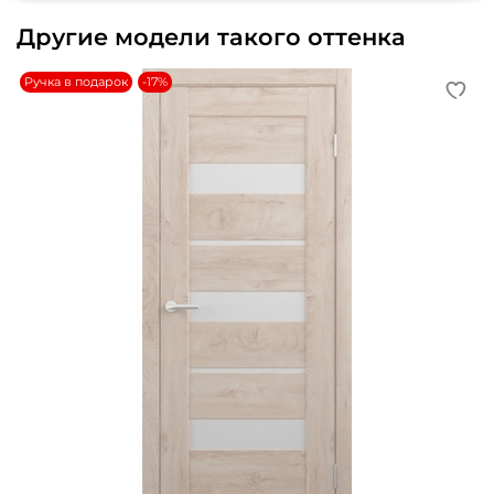
Другие модели такого оттенка
Ручка в подарок
-17%