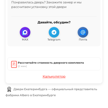
Понравилась дверь? Закажите замер и мы
рассчитаем установку этой двери
Давайте, обсудим?
MAX
Telegram
Почта
Рассчитайте стоимость дверного комплекта
(2 мин)
Калькулятор
Двери Екатеринбурга — официальный представитель
фабрики Albero в Екатеринбурге