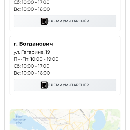
Сб: 10:00 - 17:00
Вс: 10:00 - 16:00
ПРЕМИУМ-ПАРТНЁР
г. Богданович
ул. Гагарина, 19
Пн-Пт: 10:00 - 19:00
Сб: 10:00 - 17:00
Вс: 10:00 - 16:00
ПРЕМИУМ-ПАРТНЁР