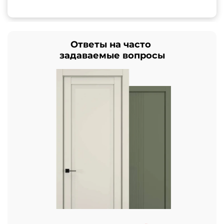
Ответы на часто
задаваемые вопросы