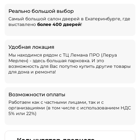
Реально большой выбор
Самый большой салон дверей в Екатеринбурге, где
выставлено
более 400 дверей
!
Удобная локация
Мы находимся рядом с ТЦ Лемана ПРО (Леруа
Мерлен) - здесь большая парковка. И это
возможность для Вас попутно купить другие товары
для дома и ремонта!
Возможности оплаты
Работаем как с частными лицами, так и с
организациями (в том числе с использованием НДС
5% или 22%)