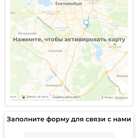
Нажмите, чтобы активировать карту
Заполните форму для связи с нами