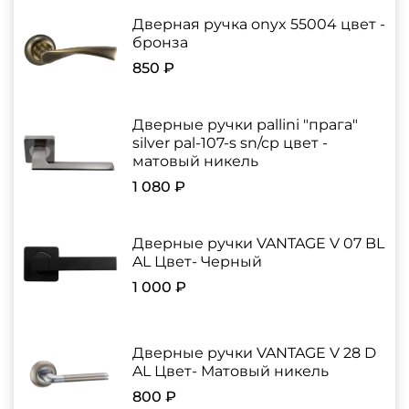
Дверная ручка onyx 55004 цвет -
бронза
850 ₽
Дверные ручки pallini "прага"
silver pal-107-s sn/cp цвет -
матовый никель
1 080 ₽
Дверные ручки VANTAGE V 07 BL
AL Цвет- Черный
1 000 ₽
Дверные ручки VANTAGE V 28 D
AL Цвет- Матовый никель
800 ₽