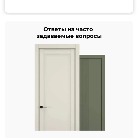
Ответы на часто
задаваемые вопросы