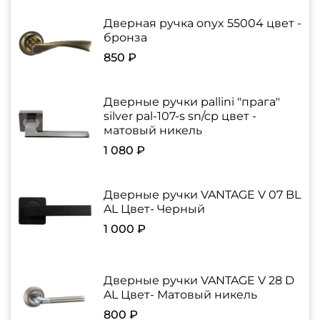
Дверная ручка onyx 55004 цвет -
бронза
850 ₽
Дверные ручки pallini "прага"
silver pal-107-s sn/cp цвет -
матовый никель
1 080 ₽
Дверные ручки VANTAGE V 07 BL
AL Цвет- Черный
1 000 ₽
Дверные ручки VANTAGE V 28 D
AL Цвет- Матовый никель
800 ₽