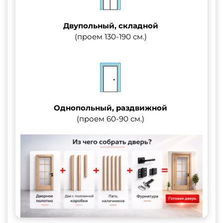
Двупольный, складной
(проем 130-190 см.)
Однопольный, раздвижной
(проем 60-90 см.)