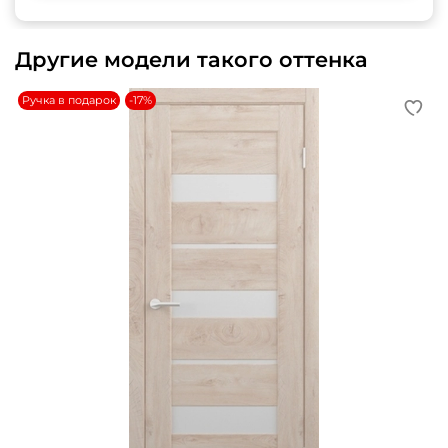
Другие модели такого оттенка
Ручка в подарок
-17%