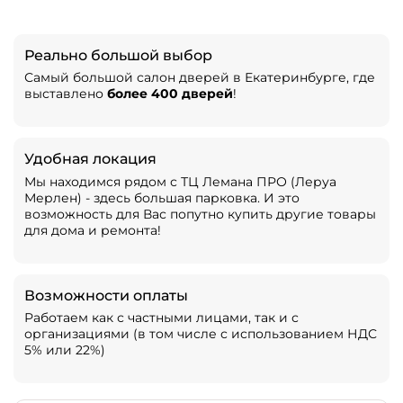
Реально большой выбор
Самый большой салон дверей в Екатеринбурге, где
выставлено
более 400 дверей
!
Удобная локация
Мы находимся рядом с ТЦ Лемана ПРО (Леруа
Мерлен) - здесь большая парковка. И это
возможность для Вас попутно купить другие товары
для дома и ремонта!
Возможности оплаты
Работаем как с частными лицами, так и с
организациями (в том числе с использованием НДС
5% или 22%)