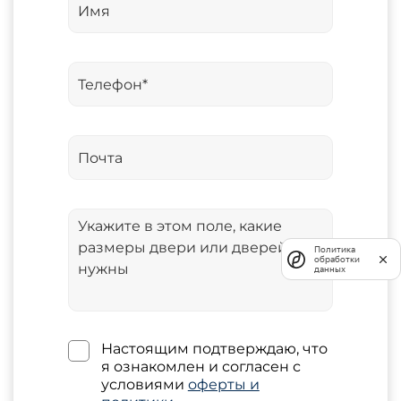
Политика
обработки
данных
Настоящим подтверждаю, что
я ознакомлен и согласен с
условиями
оферты и