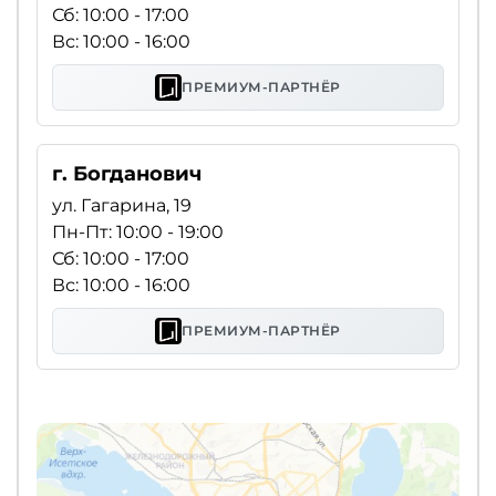
Сб: 10:00 - 17:00
Вс: 10:00 - 16:00
ПРЕМИУМ-ПАРТНЁР
г. Богданович
ул. Гагарина, 19
Пн-Пт: 10:00 - 19:00
Сб: 10:00 - 17:00
Вс: 10:00 - 16:00
ПРЕМИУМ-ПАРТНЁР