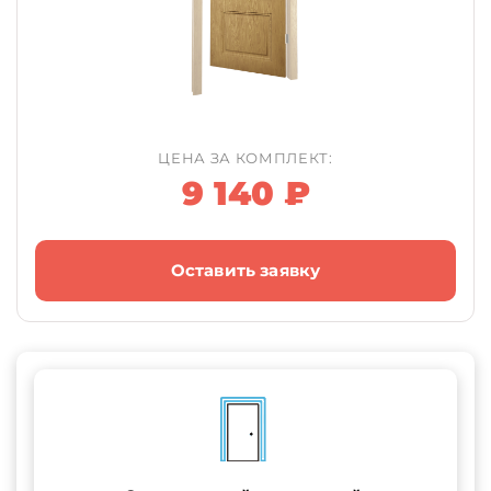
ЦЕНА ЗА КОМПЛЕКТ:
9 140 ₽
Оставить заявку