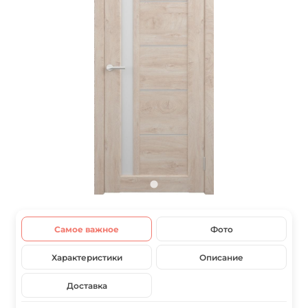
Самое важное
Фото
Характеристики
Описание
Доставка