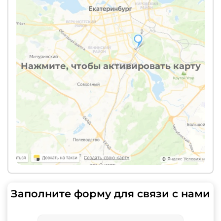
Нажмите, чтобы активировать карту
Заполните форму для связи с нами