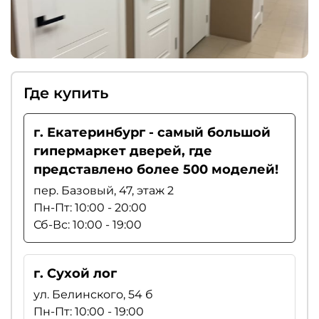
Где купить
г. Екатеринбург - самый большой
гипермаркет дверей, где
представлено более 500 моделей!
пер. Базовый, 47, этаж 2
Пн-Пт: 10:00 - 20:00
Сб-Вс: 10:00 - 19:00
г. Сухой лог
ул. Белинского, 54 б
Пн-Пт: 10:00 - 19:00