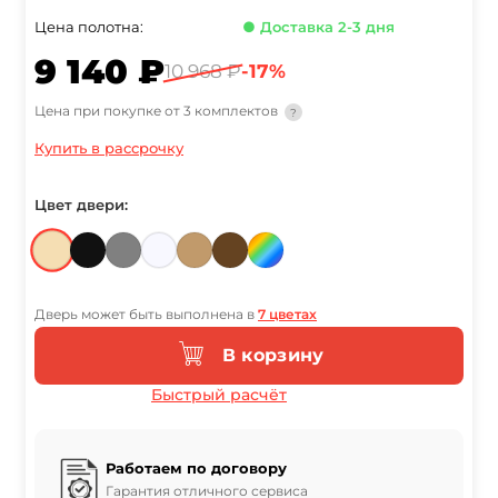
Цена полотна:
● Доставка 2-3 дня
9 140 ₽
10 968 ₽
-17%
Цена при покупке от 3 комплектов
?
Купить в рассрочку
Цвет двери:
Дверь может быть выполнена в
7 цветах
В корзину
Быстрый расчёт
Работаем по договору
Гарантия отличного сервиса