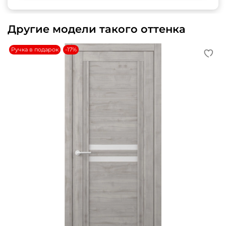
Другие модели такого оттенка
Ручка в подарок
-17%