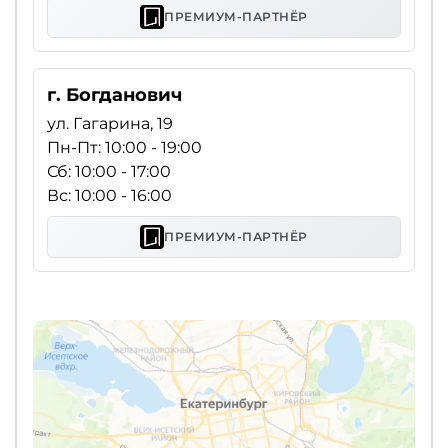
ПРЕМИУМ-ПАРТНЁР
г. Богданович
ул. Гагарина, 19
Пн-Пт: 10:00 - 19:00
Сб: 10:00 - 17:00
Вс: 10:00 - 16:00
ПРЕМИУМ-ПАРТНЁР