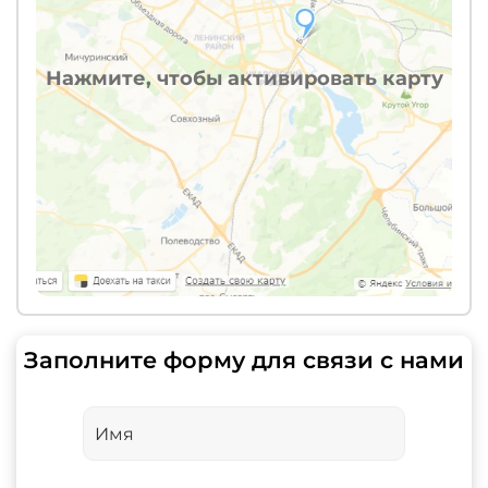
Нажмите, чтобы активировать карту
Заполните форму для связи с нами