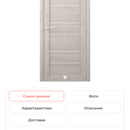
Самое важное
Фото
Характеристики
Описание
Доставка