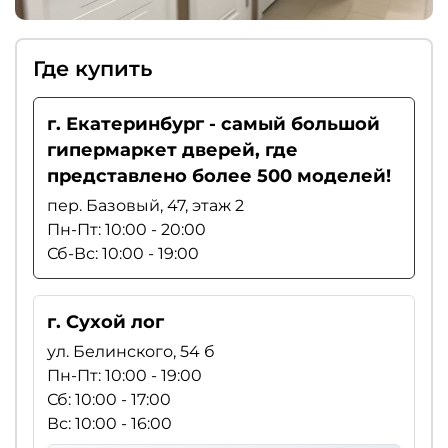
Где купить
г. Екатеринбург - самый большой
гипермаркет дверей, где
представлено более 500 моделей!
пер. Базовый, 47, этаж 2
Пн-Пт: 10:00 - 20:00
Сб-Вс: 10:00 - 19:00
г. Сухой лог
ул. Белинского, 54 б
Пн-Пт: 10:00 - 19:00
Сб: 10:00 - 17:00
Вс: 10:00 - 16:00