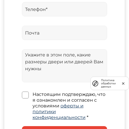
Политика
обработки
данных
Настоящим подтверждаю, что
я ознакомлен и согласен с
условиями
оферты и
политики
конфиденциальности
*