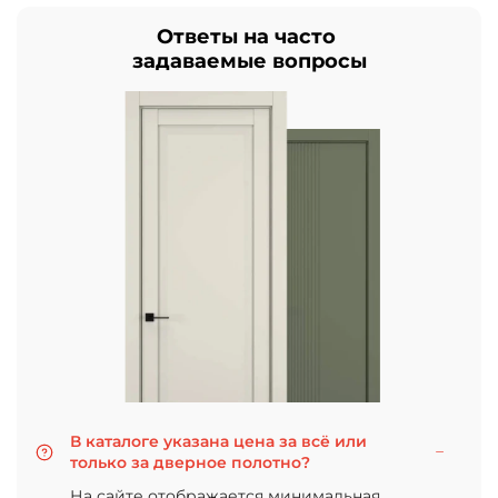
Ответы на часто
задаваемые вопросы
В каталоге указана цена за всё или
только за дверное полотно?
На сайте отображается минимальная