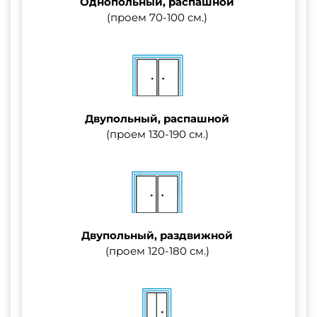
Однопольный, распашной
(проем 70-100 см.)
Двупольный, распашной
(проем 130-190 см.)
Двупольный, раздвижной
(проем 120-180 см.)