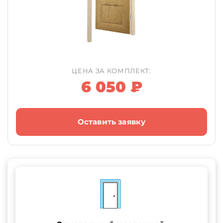
ЦЕНА ЗА КОМПЛЕКТ:
6 050 ₽
Оставить заявку