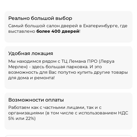
Реально большой выбор
Самый большой салон дверей в Екатеринбурге, где
выставлено
более 400 дверей
!
Удобная локация
Мы находимся рядом с ТЦ Лемана ПРО (Леруа
Мерлен) - здесь большая парковка. И это
возможность для Вас попутно купить другие товары
для дома и ремонта!
Возможности оплаты
Работаем как с частными лицами, так и с
организациями (в том числе с использованием НДС
5% или 22%)