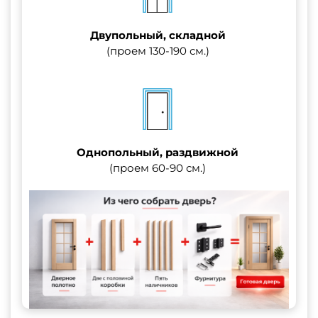
Двупольный, складной
(проем 130-190 см.)
Однопольный, раздвижной
(проем 60-90 см.)