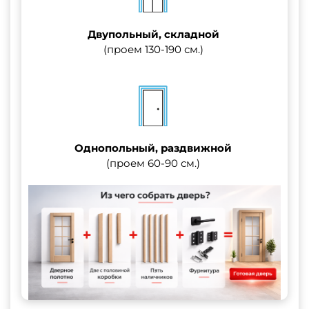
Двупольный, складной
(проем 130-190 см.)
Однопольный, раздвижной
(проем 60-90 см.)