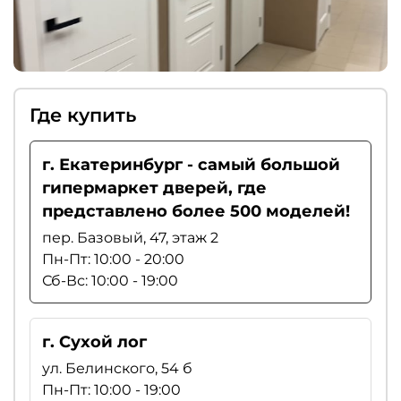
Где купить
г. Екатеринбург - самый большой
гипермаркет дверей, где
представлено более 500 моделей!
пер. Базовый, 47, этаж 2
Пн-Пт: 10:00 - 20:00
Сб-Вс: 10:00 - 19:00
г. Сухой лог
ул. Белинского, 54 б
Пн-Пт: 10:00 - 19:00