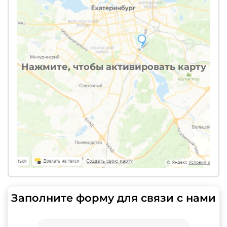
Нажмите, чтобы активировать карту
Заполните форму для связи с нами