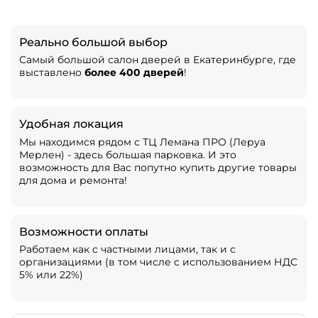
Реально большой выбор
Самый большой салон дверей в Екатеринбурге, где
выставлено
более 400 дверей
!
Удобная локация
Мы находимся рядом с ТЦ Лемана ПРО (Леруа
Мерлен) - здесь большая парковка. И это
возможность для Вас попутно купить другие товары
для дома и ремонта!
Возможности оплаты
Работаем как с частными лицами, так и с
организациями (в том числе с использованием НДС
5% или 22%)