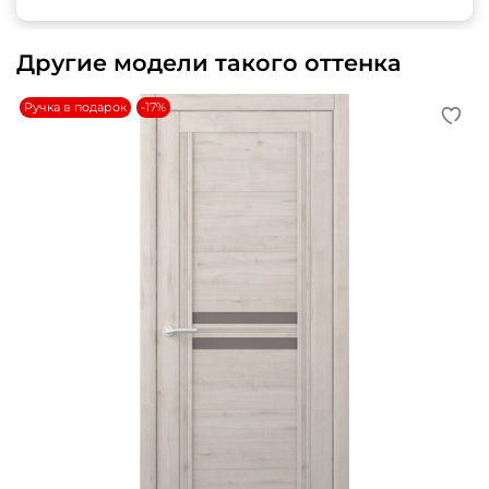
Другие модели такого оттенка
Ручка в подарок
-17%