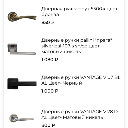
Дверная ручка onyx 55004 цвет -
бронза
850 ₽
Дверные ручки pallini "прага"
silver pal-107-s sn/cp цвет -
матовый никель
1 080 ₽
Дверные ручки VANTAGE V 07 BL
AL Цвет- Черный
1 000 ₽
Дверные ручки VANTAGE V 28 D
AL Цвет- Матовый никель
800 ₽