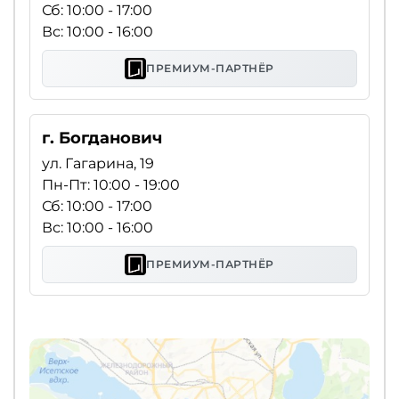
Сб: 10:00 - 17:00
Вс: 10:00 - 16:00
ПРЕМИУМ-ПАРТНЁР
г. Богданович
ул. Гагарина, 19
Пн-Пт: 10:00 - 19:00
Сб: 10:00 - 17:00
Вс: 10:00 - 16:00
ПРЕМИУМ-ПАРТНЁР