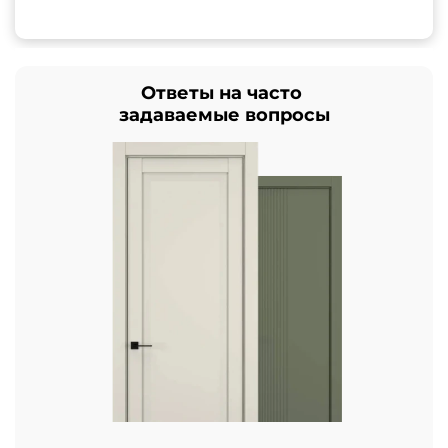
Ответы на часто
задаваемые вопросы