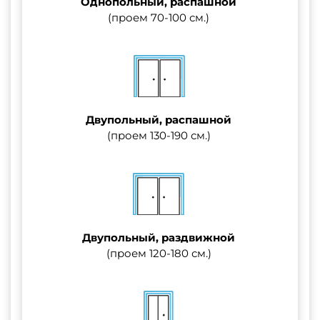
Однопольный, распашной
(проем 70-100 см.)
Двупольный, распашной
(проем 130-190 см.)
Двупольный, раздвижной
(проем 120-180 см.)