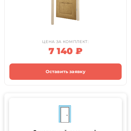
ЦЕНА ЗА КОМПЛЕКТ:
7 140 ₽
Оставить заявку