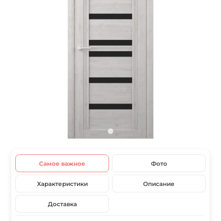
Самое важное
Фото
Характеристики
Описание
Доставка