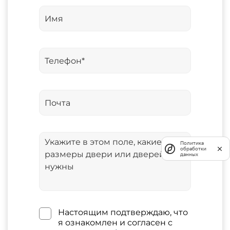
Политика
обработки
данных
Настоящим подтверждаю, что
я ознакомлен и согласен с