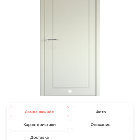
Самое важное
Фото
Характеристики
Описание
Доставка