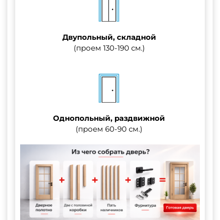
Двупольный, складной
(проем 130-190 см.)
Однопольный, раздвижной
(проем 60-90 см.)