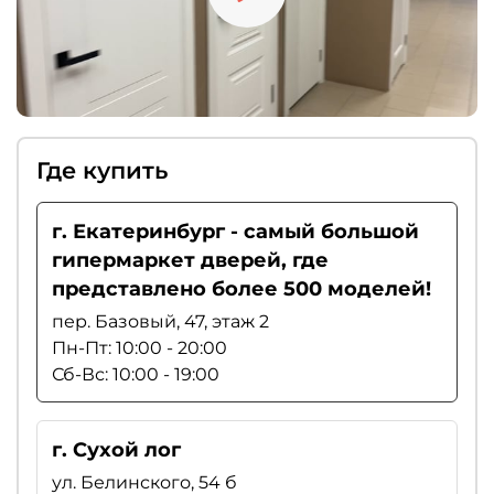
Где купить
г. Екатеринбург - самый большой
гипермаркет дверей, где
представлено более 500 моделей!
пер. Базовый, 47, этаж 2
Пн-Пт: 10:00 - 20:00
Сб-Вс: 10:00 - 19:00
г. Сухой лог
ул. Белинского, 54 б