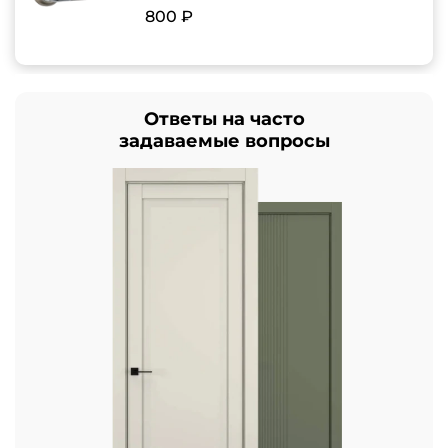
800 ₽
Ответы на часто
задаваемые вопросы