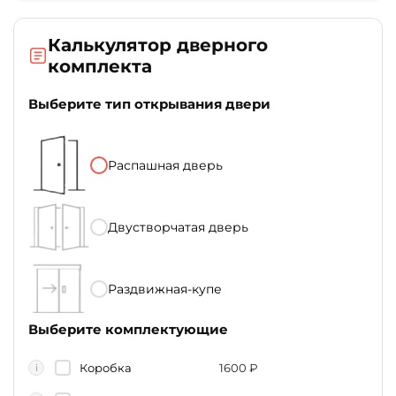
Калькулятор дверного
комплекта
Выберите тип открывания двери
Распашная дверь
Двустворчатая дверь
Раздвижная-купе
Выберите комплектующие
Коробка
1600
₽
i