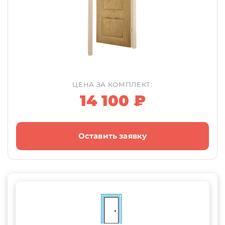
ЦЕНА ЗА КОМПЛЕКТ:
14 100 ₽
Оставить заявку