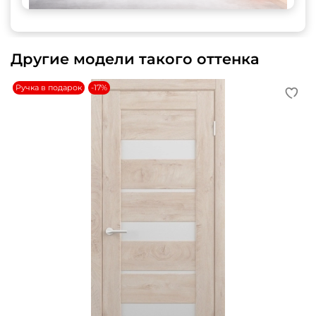
Другие модели такого оттенка
Ручка в подарок
-17%