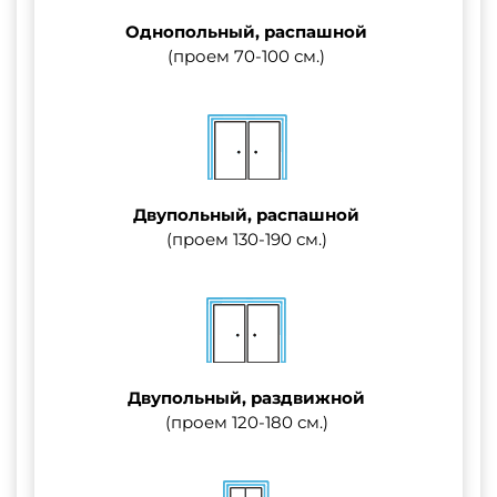
Однопольный, распашной
(проем 70-100 см.)
Двупольный, распашной
(проем 130-190 см.)
Двупольный, раздвижной
(проем 120-180 см.)