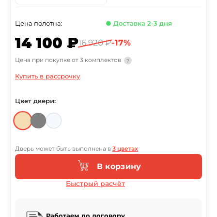
Цена полотна:
● Доставка 2-3 дня
14 100 ₽
16 920 ₽
-17%
Цена при покупке от 3 комплектов
?
Купить в рассрочку
Цвет двери:
Дверь может быть выполнена в
3 цветах
В корзину
Быстрый расчёт
Работаем по договору