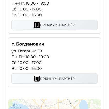
Пн-Пт: 10:00 - 19:00
Сб: 10:00 - 17:00
Вс: 10:00 - 16:00
ПРЕМИУМ-ПАРТНЁР
г. Богданович
ул. Гагарина, 19
Пн-Пт: 10:00 - 19:00
Сб: 10:00 - 17:00
Вс: 10:00 - 16:00
ПРЕМИУМ-ПАРТНЁР