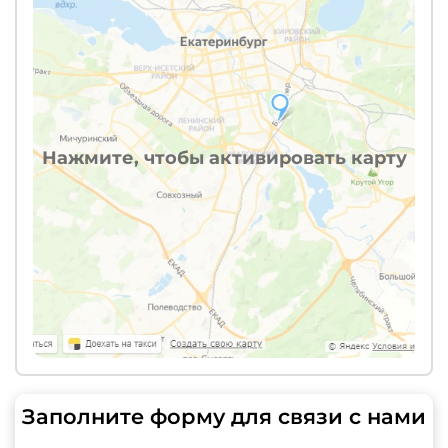
Нажмите, чтобы активировать карту
Заполните форму для связи с нами