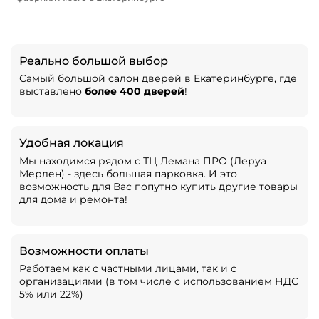
Реально большой выбор
Самый большой салон дверей в Екатеринбурге, где
выставлено
более 400 дверей
!
Удобная локация
Мы находимся рядом с ТЦ Лемана ПРО (Леруа
Мерлен) - здесь большая парковка. И это
возможность для Вас попутно купить другие товары
для дома и ремонта!
Возможности оплаты
Работаем как с частными лицами, так и с
организациями (в том числе с использованием НДС
5% или 22%)