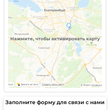
Нажмите, чтобы активировать карту
Заполните форму для связи с нами