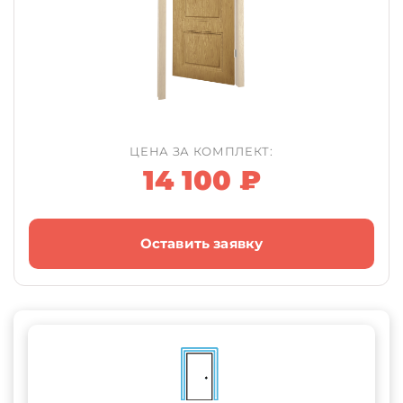
ЦЕНА ЗА КОМПЛЕКТ:
14 100 ₽
Оставить заявку