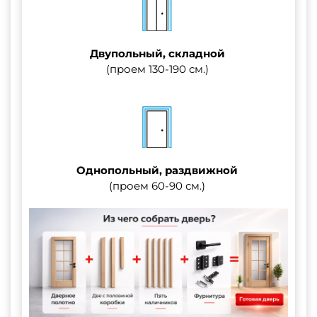
Двупольный, складной
(проем 130-190 см.)
Однопольный, раздвижной
(проем 60-90 см.)