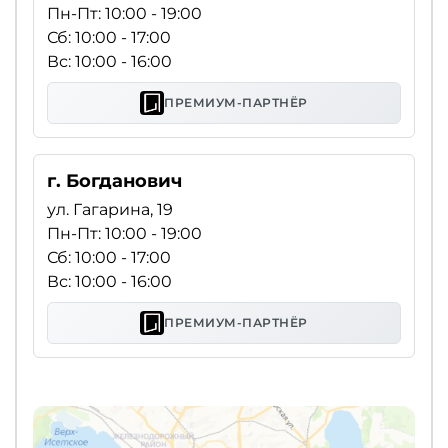
Пн-Пт: 10:00 - 19:00
Сб: 10:00 - 17:00
Вс: 10:00 - 16:00
ПРЕМИУМ-ПАРТНЁР
г. Богданович
ул. Гагарина, 19
Пн-Пт: 10:00 - 19:00
Сб: 10:00 - 17:00
Вс: 10:00 - 16:00
ПРЕМИУМ-ПАРТНЁР