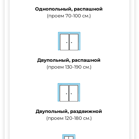
Однопольный, распашной
(проем 70-100 см.)
Двупольный, распашной
(проем 130-190 см.)
Двупольный, раздвижной
(проем 120-180 см.)