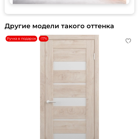
Другие модели такого оттенка
Ручка в подарок
-17%