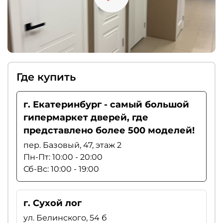
Где купить
г. Екатеринбург - самый большой
гипермаркет дверей, где
представлено более 500 моделей!
пер. Базовый, 47, этаж 2
Пн-Пт: 10:00 - 20:00
Сб-Вс: 10:00 - 19:00
г. Сухой лог
ул. Белинского, 54 б