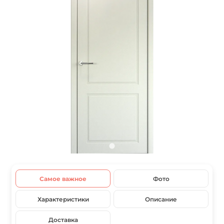
Самое важное
Фото
Характеристики
Описание
Доставка