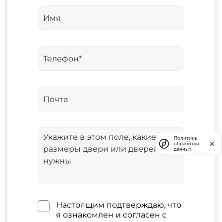
Политика
обработки
данных
Настоящим подтверждаю, что
я ознакомлен и согласен с