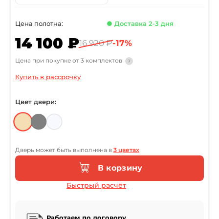
Цена полотна:
● Доставка 2-3 дня
14 100 ₽
16 920 ₽
-17%
Цена при покупке от 3 комплектов
?
Купить в рассрочку
Цвет двери:
Дверь может быть выполнена в
3 цветах
В корзину
Быстрый расчёт
Работаем по договору