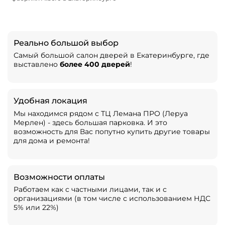
Реально большой выбор
Самый большой салон дверей в Екатеринбурге, где
выставлено
более 400 дверей
!
Удобная локация
Мы находимся рядом с ТЦ Лемана ПРО (Леруа
Мерлен) - здесь большая парковка. И это
возможность для Вас попутно купить другие товары
для дома и ремонта!
Возможности оплаты
Работаем как с частными лицами, так и с
организациями (в том числе с использованием НДС
5% или 22%)