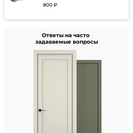
800 ₽
Ответы на часто
задаваемые вопросы