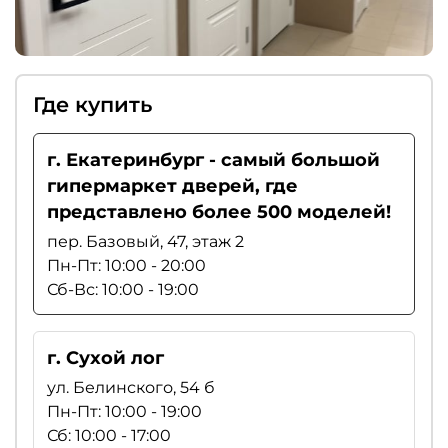
Где купить
г. Екатеринбург - самый большой
гипермаркет дверей, где
представлено более 500 моделей!
пер. Базовый, 47, этаж 2
Пн-Пт: 10:00 - 20:00
Сб-Вс: 10:00 - 19:00
г. Сухой лог
ул. Белинского, 54 б
Пн-Пт: 10:00 - 19:00
Сб: 10:00 - 17:00