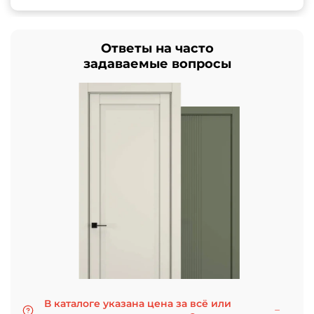
Ответы на часто
задаваемые вопросы
В каталоге указана цена за всё или