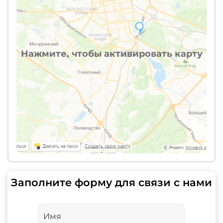
Нажмите, чтобы активировать карту
Заполните форму для связи с нами