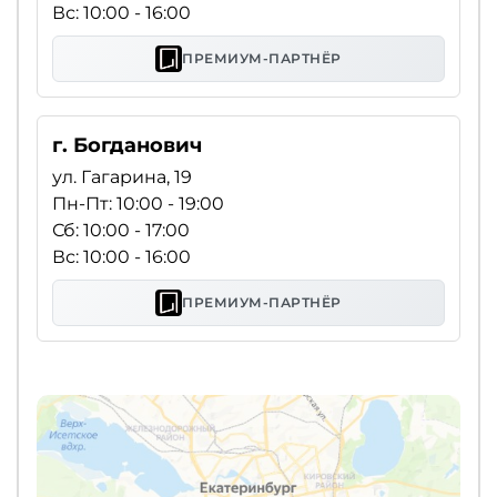
Вс: 10:00 - 16:00
ПРЕМИУМ-ПАРТНЁР
г. Богданович
ул. Гагарина, 19
Пн-Пт: 10:00 - 19:00
Сб: 10:00 - 17:00
Вс: 10:00 - 16:00
ПРЕМИУМ-ПАРТНЁР