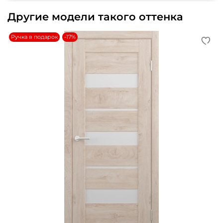
Другие модели такого оттенка
Ручка в подарок
-17%