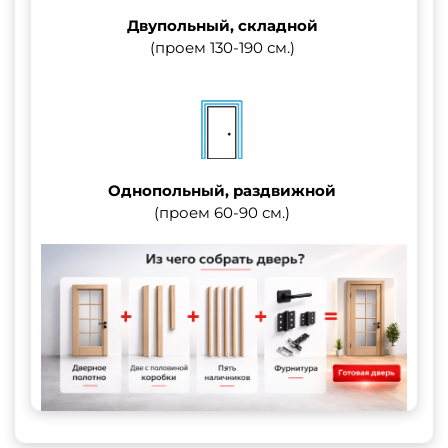
Двупольный, складной
(проем 130-190 см.)
Однопольный, раздвижной
(проем 60-90 см.)