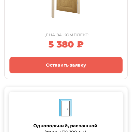
ЦЕНА ЗА КОМПЛЕКТ:
5 380 ₽
Оставить заявку
Однопольный, распашной