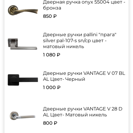
Дверная ручка onyx 55004 цвет -
бронза
850 ₽
Дверные ручки pallini "прага"
silver pal-107-s sn/cp цвет -
матовый никель
1 080 ₽
Дверные ручки VANTAGE V 07 BL
AL Цвет- Черный
1 000 ₽
Дверные ручки VANTAGE V 28 D
AL Цвет- Матовый никель
800 ₽