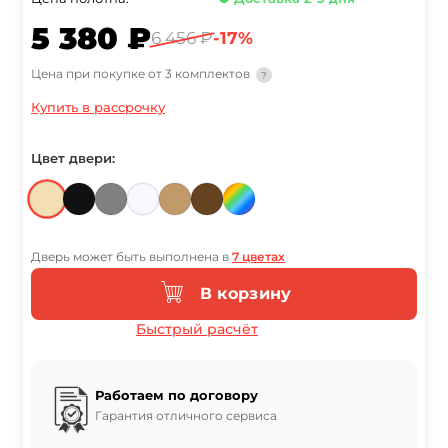
5 380 ₽
6 456 ₽
-17%
Цена при покупке от 3 комплектов
?
Купить в рассрочку
Цвет двери:
Дверь может быть выполнена в
7 цветах
В корзину
Быстрый расчёт
Работаем по договору
Гарантия отличного сервиса