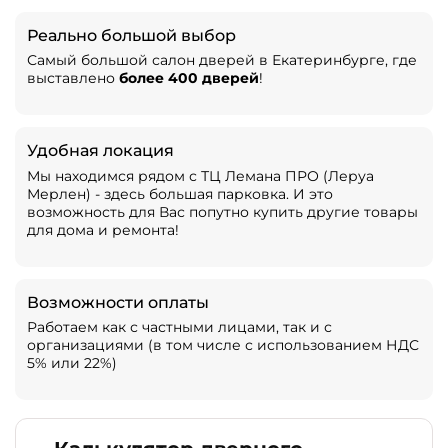
Реально большой выбор
Самый большой салон дверей в Екатеринбурге, где
выставлено
более 400 дверей
!
Удобная локация
Мы находимся рядом с ТЦ Лемана ПРО (Леруа
Мерлен) - здесь большая парковка. И это
возможность для Вас попутно купить другие товары
для дома и ремонта!
Возможности оплаты
Работаем как с частными лицами, так и с
организациями (в том числе с использованием НДС
5% или 22%)