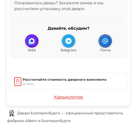
Понравилась дверь? Закажите замер и мы
рассчитаем установку этой двери
Давайте, обсудим?
MAX
Telegram
Почта
Рассчитайте стоимость дверного комплекта
(2 мин)
Калькулятор
Двери Екатеринбурга — официальный представитель
фабрики Albero в Екатеринбурге