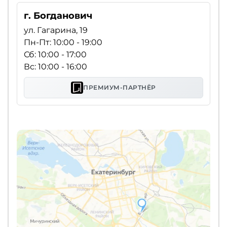
г. Богданович
ул. Гагарина, 19
Пн-Пт: 10:00 - 19:00
Сб: 10:00 - 17:00
Вс: 10:00 - 16:00
ПРЕМИУМ-ПАРТНЁР