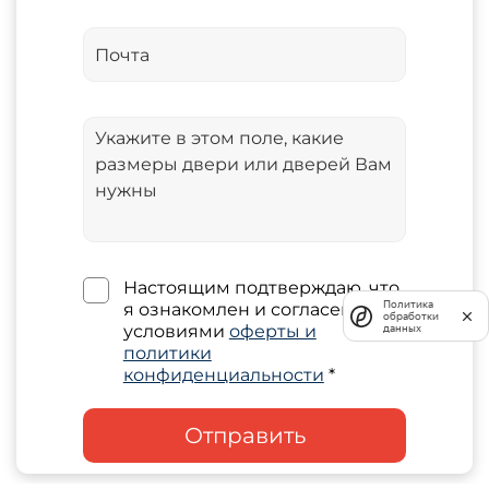
Настоящим подтверждаю, что
Политика
я ознакомлен и согласен с
обработки
условиями
оферты и
данных
политики
конфиденциальности
*
Отправить