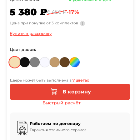
5 380 ₽
6 456 ₽
-17%
Цена при покупке от 3 комплектов
?
Купить в рассрочку
Цвет двери:
Дверь может быть выполнена в
7 цветах
В корзину
Быстрый расчёт
Работаем по договору
Гарантия отличного сервиса