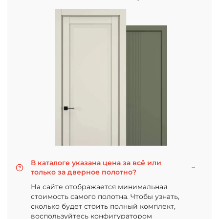
В каталоге указана цена за всё или
только за дверное полотно?
На сайте отображается минимальная
стоимость самого полотна. Чтобы узнать,
сколько будет стоить полный комплект,
воспользуйтесь конфигуратором