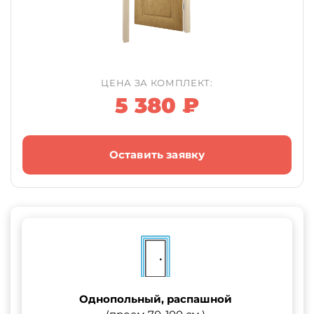
ЦЕНА ЗА КОМПЛЕКТ:
5 380 ₽
Оставить заявку
Однопольный, распашной