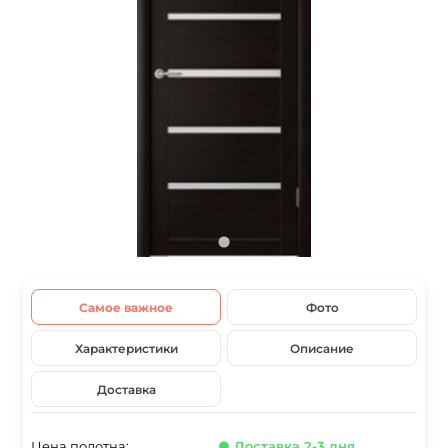
Самое важное
Фото
Характеристики
Описание
Доставка
Цена полотна:
● Доставка 2-3 дня