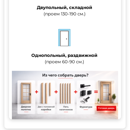
Двупольный, складной
(проем 130-190 см.)
Однопольный, раздвижной
(проем 60-90 см.)