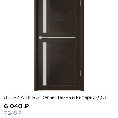
ДВЕРИ ALBERO "Кельн" Темный Кипарис (ДО)
6 040 ₽
7 248 ₽