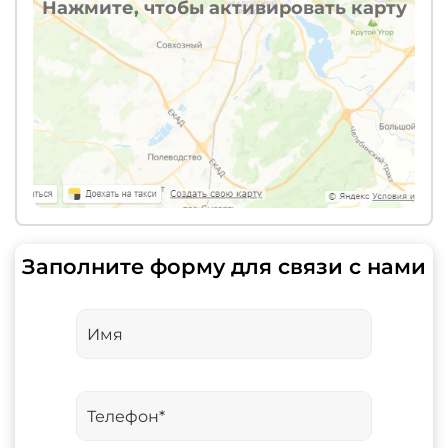
Нажмите, чтобы активировать карту
Заполните форму для связи с нами