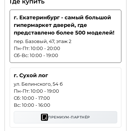
Где купить
г. Екатеринбург - самый большой
гипермаркет дверей, где
представлено более 500 моделей!
пер. Базовый, 47, этаж 2
Пн-Пт: 10:00 - 20:00
Сб-Вс: 10:00 - 19:00
г. Сухой лог
ул. Белинского, 54 б
Пн-Пт: 10:00 - 19:00
Сб: 10:00 - 17:00
Вс: 10:00 - 16:00
ПРЕМИУМ-ПАРТНЁР