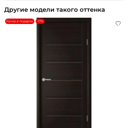
Другие модели такого оттенка
Ручка в подарок
-17%