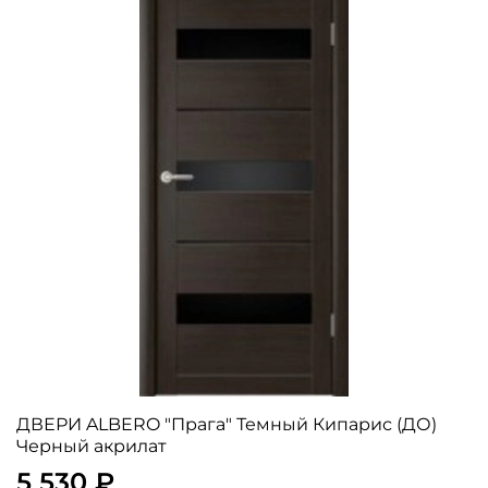
ДВЕРИ ALBERO "Прага" Темный Кипарис (ДО)
Черный акрилат
5 530 ₽