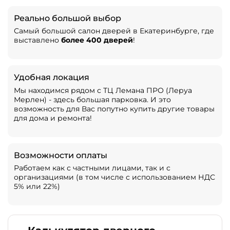
Реально большой выбор
Самый большой салон дверей в Екатеринбурге, где
выставлено
более 400 дверей
!
Удобная локация
Мы находимся рядом с ТЦ Лемана ПРО (Леруа
Мерлен) - здесь большая парковка. И это
возможность для Вас попутно купить другие товары
для дома и ремонта!
Возможности оплаты
Работаем как с частными лицами, так и с
организациями (в том числе с использованием НДС
5% или 22%)