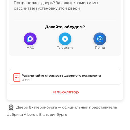
Понравилась дверь? Закажите замер и мы
рассчитаем установку этой двери
Давайте, обсудим?
MAX
Telegram
Почта
Рассчитайте стоимость дверного комплекта
(2 мин)
Калькулятор
Двери Екатеринбурга — официальный представитель
фабрики Albero в Екатеринбурге