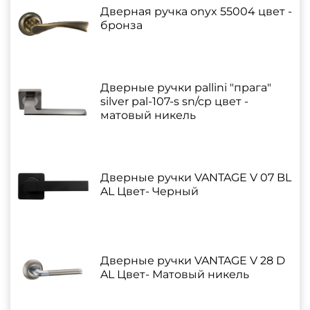
Дверная ручка onyx 55004 цвет -
бронза
Дверные ручки pallini "прага"
silver pal-107-s sn/cp цвет -
матовый никель
Дверные ручки VANTAGE V 07 BL
AL Цвет- Черный
Дверные ручки VANTAGE V 28 D
AL Цвет- Матовый никель