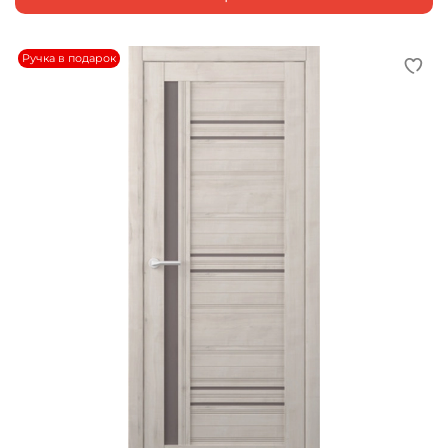
Ручка в подарок