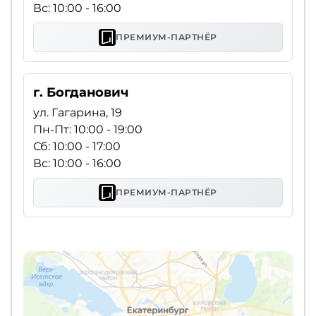
Вс: 10:00 - 16:00
ПРЕМИУМ-ПАРТНЁР
г. Богданович
ул. Гагарина, 19
Пн-Пт: 10:00 - 19:00
Сб: 10:00 - 17:00
Вс: 10:00 - 16:00
ПРЕМИУМ-ПАРТНЁР