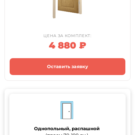
ЦЕНА ЗА КОМПЛЕКТ:
4 880 ₽
Оставить заявку
Однопольный, распашной