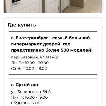
Где купить
г. Екатеринбург - самый большой
гипермаркет дверей, где
представлено более 500 моделей!
пер. Базовый, 47, этаж 2
Пн-Пт: 10:00 - 20:00
Сб-Вс: 10:00 - 19:00
г. Сухой лог
ул. Белинского, 54 б
Пн-Пт: 10:00 - 19:00
Сб: 10:00 - 17:00