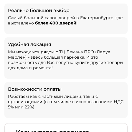
Реально большой выбор
Самый большой салон дверей в Екатеринбурге, где
выставлено
более 400 дверей
!
Удобная локация
Мы находимся рядом с ТЦ Лемана ПРО (Леруа
Мерлен) - здесь большая парковка. И это
возможность для Вас попутно купить другие товары
для дома и ремонта!
Возможности оплаты
Работаем как с частными лицами, так и с
организациями (в том числе с использованием НДС
5% или 22%)