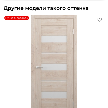
Другие модели такого оттенка
Ручка в подарок