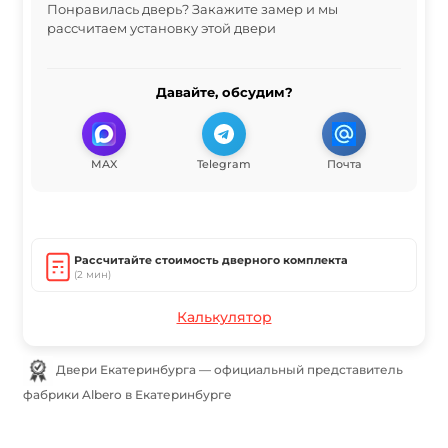
Понравилась дверь? Закажите замер и мы
рассчитаем установку этой двери
Давайте, обсудим?
MAX
Telegram
Почта
Рассчитайте стоимость дверного комплекта
(2 мин)
Калькулятор
Двери Екатеринбурга — официальный представитель
фабрики Albero в Екатеринбурге