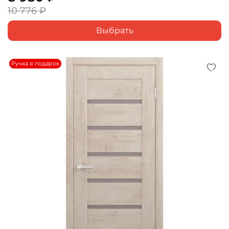
10 776 ₽
Выбрать
Ручка в подарок