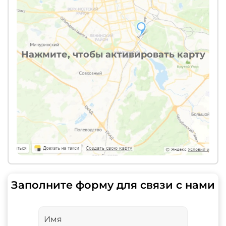
Нажмите, чтобы активировать карту
Заполните форму для связи с нами