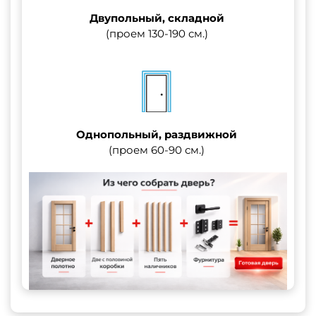
Двупольный, складной
(проем 130-190 см.)
Однопольный, раздвижной
(проем 60-90 см.)