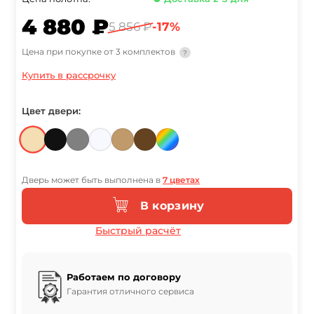
4 880 ₽
5 856 ₽
-17%
Цена при покупке от 3 комплектов
?
Купить в рассрочку
Цвет двери:
Дверь может быть выполнена в
7 цветах
В корзину
Быстрый расчёт
Работаем по договору
Гарантия отличного сервиса