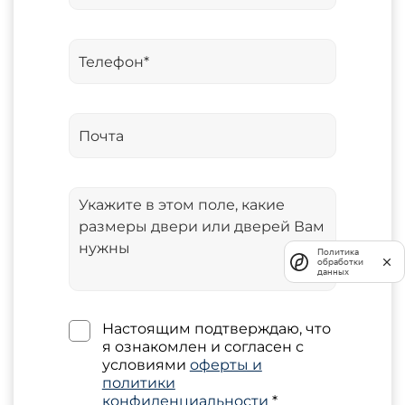
Политика
обработки
данных
Настоящим подтверждаю, что
я ознакомлен и согласен с
условиями
оферты и
политики
конфиденциальности
*