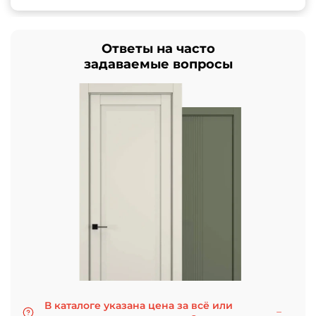
Ответы на часто
задаваемые вопросы
В каталоге указана цена за всё или