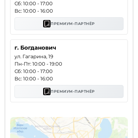
Сб: 10:00 - 17:00
Вс: 10:00 - 16:00
ПРЕМИУМ-ПАРТНЁР
г. Богданович
ул. Гагарина, 19
Пн-Пт: 10:00 - 19:00
Сб: 10:00 - 17:00
Вс: 10:00 - 16:00
ПРЕМИУМ-ПАРТНЁР