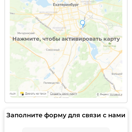
Нажмите, чтобы активировать карту
Заполните форму для связи с нами