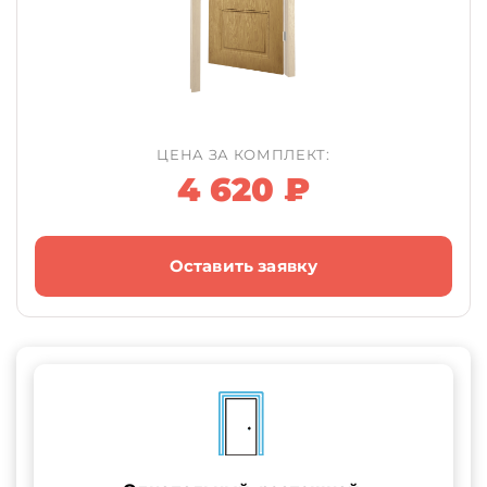
ЦЕНА ЗА КОМПЛЕКТ:
4 620 ₽
Оставить заявку