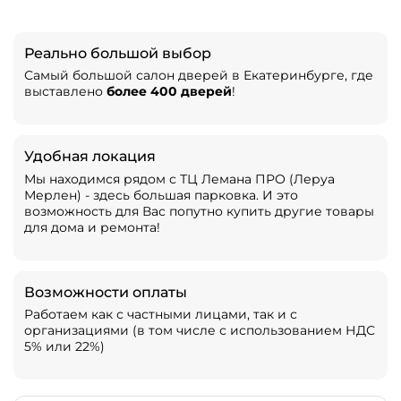
Реально большой выбор
Самый большой салон дверей в Екатеринбурге, где
выставлено
более 400 дверей
!
Удобная локация
Мы находимся рядом с ТЦ Лемана ПРО (Леруа
Мерлен) - здесь большая парковка. И это
возможность для Вас попутно купить другие товары
для дома и ремонта!
Возможности оплаты
Работаем как с частными лицами, так и с
организациями (в том числе с использованием НДС
5% или 22%)