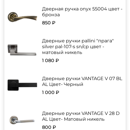
Дверная ручка onyx 55004 цвет -
бронза
850 ₽
Дверные ручки pallini "прага"
silver pal-107-s sn/cp цвет -
матовый никель
1 080 ₽
Дверные ручки VANTAGE V 07 BL
AL Цвет- Черный
1 000 ₽
Дверные ручки VANTAGE V 28 D
AL Цвет- Матовый никель
800 ₽