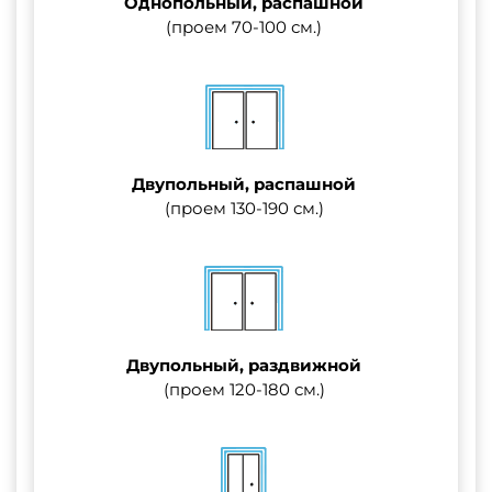
Однопольный, распашной
(проем 70-100 см.)
Двупольный, распашной
(проем 130-190 см.)
Двупольный, раздвижной
(проем 120-180 см.)