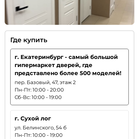
Где купить
г. Екатеринбург - самый большой
гипермаркет дверей, где
представлено более 500 моделей!
пер. Базовый, 47, этаж 2
Пн-Пт: 10:00 - 20:00
Сб-Вс: 10:00 - 19:00
г. Сухой лог
ул. Белинского, 54 б
Пн-Пт: 10:00 - 19:00