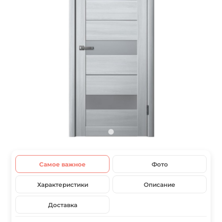
Самое важное
Фото
Характеристики
Описание
Доставка