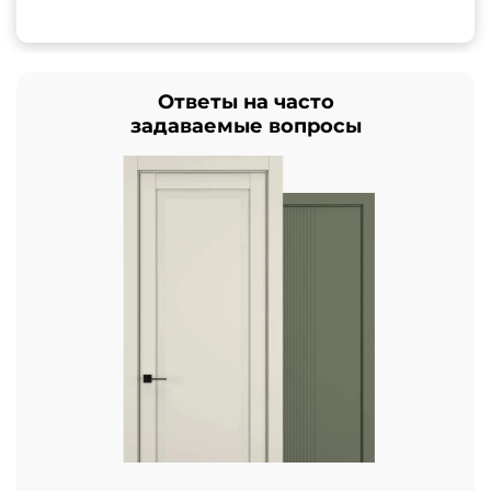
Ответы на часто
задаваемые вопросы