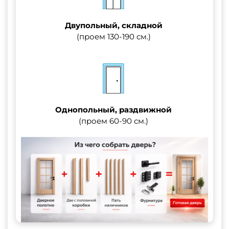
Двупольный, складной
(проем 130-190 см.)
Однопольный, раздвижной
(проем 60-90 см.)