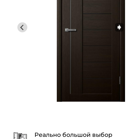
Реально большой выбор