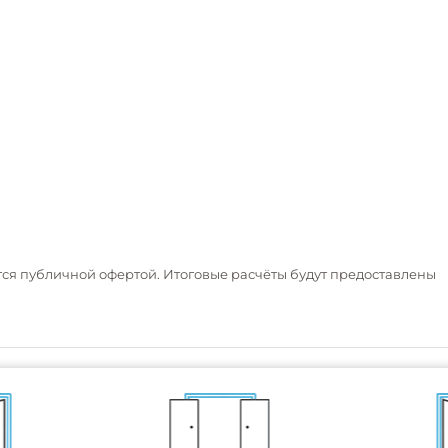
тся публичной офертой. Итоговые расчёты будут предоставлены