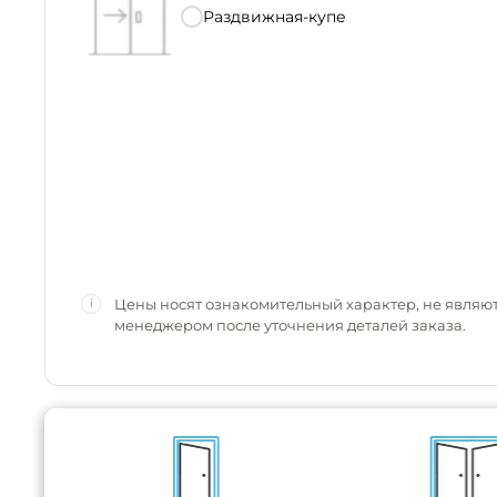
Раздвижная-купе
Цены носят ознакомительный характер, не являю
i
менеджером после уточнения деталей заказа.