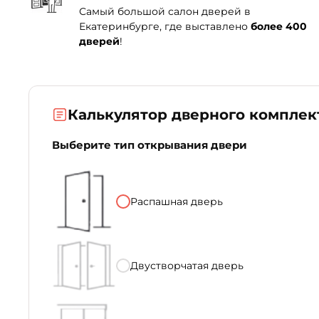
Самый большой салон дверей в
Екатеринбурге, где выставлено
более 400
дверей
!
Калькулятор дверного комплек
Выберите тип открывания двери
Распашная дверь
Двустворчатая дверь