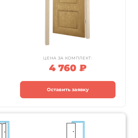
ЦЕНА ЗА КОМПЛЕКТ:
4 760 ₽
Оставить заявку