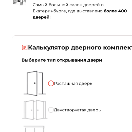
Самый большой салон дверей в
Екатеринбурге, где выставлено
более 400
дверей
!
Калькулятор дверного комплек
Выберите тип открывания двери
Распашная дверь
Двустворчатая дверь