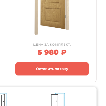
ЦЕНА ЗА КОМПЛЕКТ:
5 980 ₽
Оставить заявку