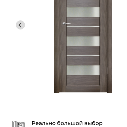
Реально большой выбор