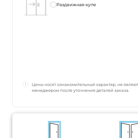
Раздвижная-купе
Цены носят ознакомительный характер, не являю
i
менеджером после уточнения деталей заказа.