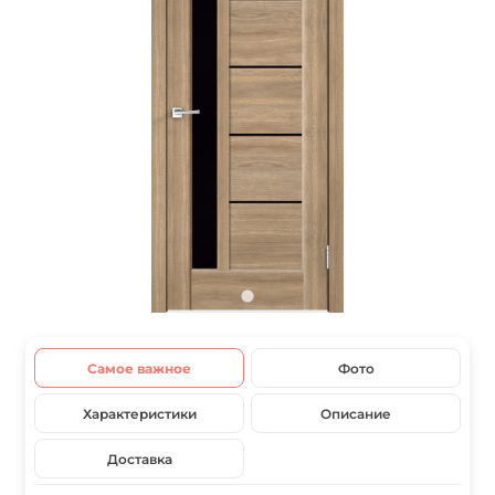
Самое важное
Фото
Характеристики
Описание
Доставка