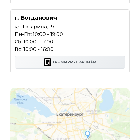
г. Богданович
ул. Гагарина, 19
Пн-Пт: 10:00 - 19:00
Сб: 10:00 - 17:00
Вс: 10:00 - 16:00
ПРЕМИУМ-ПАРТНЁР