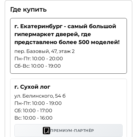
Где купить
г. Екатеринбург - самый большой
гипермаркет дверей, где
представлено более 500 моделей!
пер. Базовый, 47, этаж 2
Пн-Пт: 10:00 - 20:00
Сб-Вс: 10:00 - 19:00
г. Сухой лог
ул. Белинского, 54 б
Пн-Пт: 10:00 - 19:00
Сб: 10:00 - 17:00
Вс: 10:00 - 16:00
ПРЕМИУМ-ПАРТНЁР