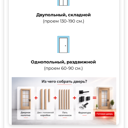
Двупольный, складной
(проем 130-190 см.)
Однопольный, раздвижной
(проем 60-90 см.)