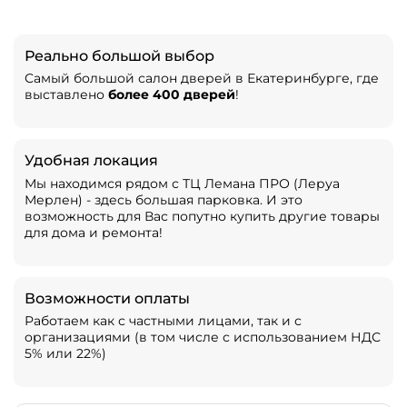
Реально большой выбор
Самый большой салон дверей в Екатеринбурге, где
выставлено
более 400 дверей
!
Удобная локация
Мы находимся рядом с ТЦ Лемана ПРО (Леруа
Мерлен) - здесь большая парковка. И это
возможность для Вас попутно купить другие товары
для дома и ремонта!
Возможности оплаты
Работаем как с частными лицами, так и с
организациями (в том числе с использованием НДС
5% или 22%)