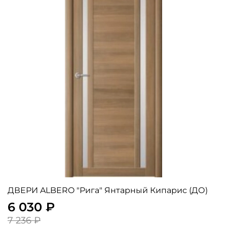
ДВЕРИ ALBERO "Рига" Янтарный Кипарис (ДО)
6 030 ₽
7 236 ₽