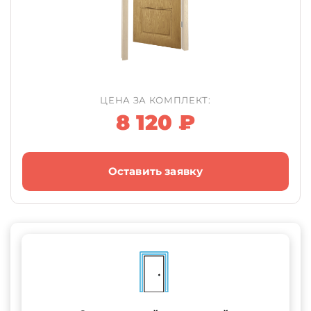
ЦЕНА ЗА КОМПЛЕКТ:
8 120 ₽
Оставить заявку