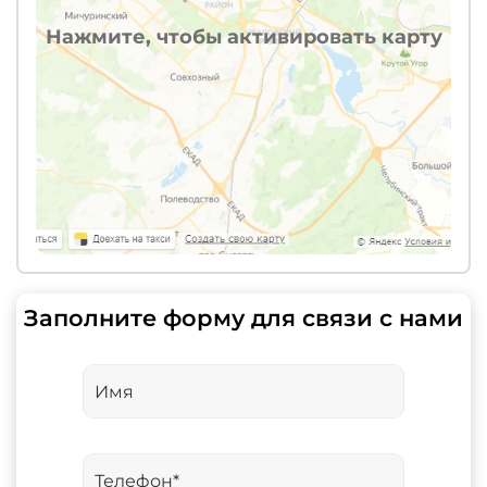
Нажмите, чтобы активировать карту
Заполните форму для связи с нами