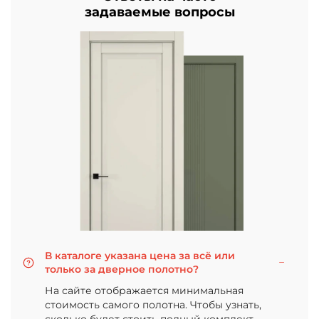
задаваемые вопросы
В каталоге указана цена за всё или
только за дверное полотно?
На сайте отображается минимальная
стоимость самого полотна. Чтобы узнать,