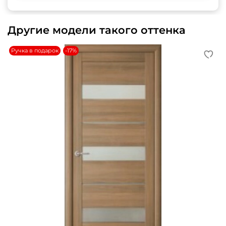
Другие модели такого оттенка
Ручка в подарок
-17%