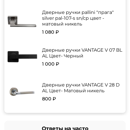
Дверные ручки pallini "прага"
silver pal-107-s sn/cp цвет -
матовый никель
1 080 ₽
Дверные ручки VANTAGE V 07 BL
AL Цвет- Черный
1 000 ₽
Дверные ручки VANTAGE V 28 D
AL Цвет- Матовый никель
800 ₽
Ответы на часто