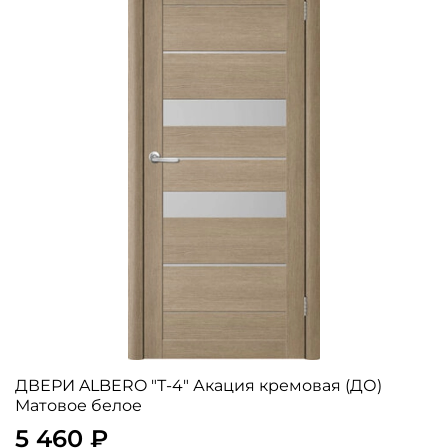
ДВЕРИ ALBERO "Т-4" Акация кремовая (ДО)
Матовое белое
5 460 ₽