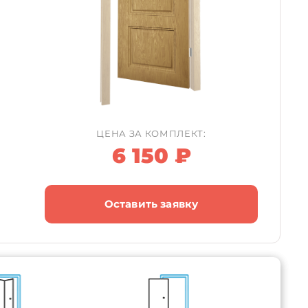
ЦЕНА ЗА КОМПЛЕКТ:
6 150 ₽
Оставить заявку