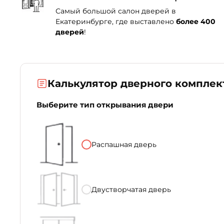
Самый большой салон дверей в
Екатеринбурге, где выставлено
более 400
дверей
!
Калькулятор дверного комплек
Выберите тип открывания двери
Распашная дверь
Двустворчатая дверь