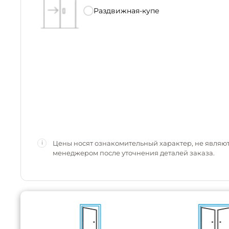
Раздвижная-купе
Цены носят ознакомительный характер, не являю
i
менеджером после уточнения деталей заказа.