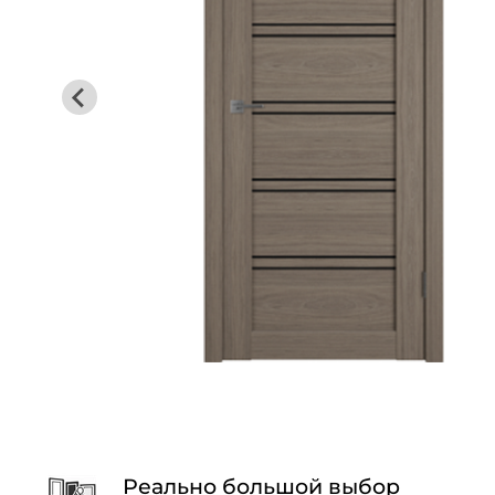
Реально большой выбор