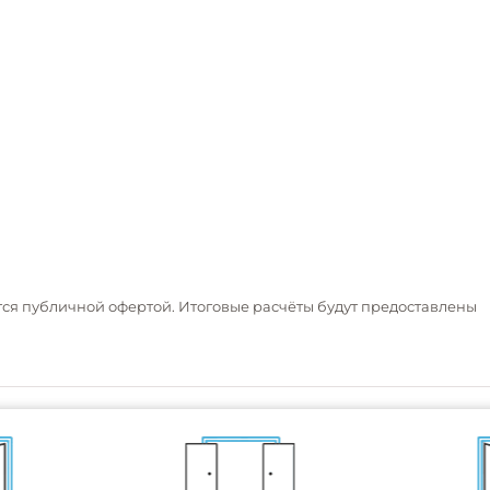
тся публичной офертой. Итоговые расчёты будут предоставлены