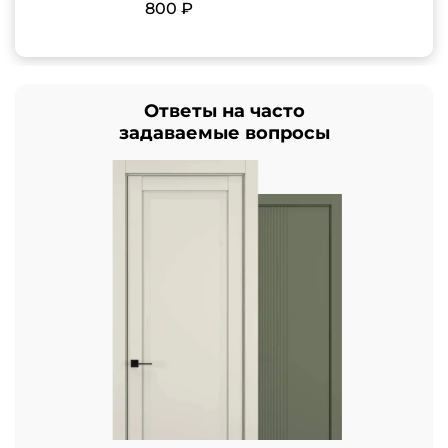
800 ₽
Ответы на часто
задаваемые вопросы