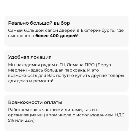
Реально большой выбор
Самый большой салон дверей в Екатеринбурге, где
выставлено
более 400 дверей
!
Удобная локация
Мы находимся рядом с ТЦ Лемана ПРО (Леруа
Мерлен) - здесь большая парковка. И это
возможность для Вас попутно купить другие товары
для дома и ремонта!
Возможности оплаты
Работаем как с частными лицами, так и с
организациями (в том числе с использованием НДС
5% или 22%)