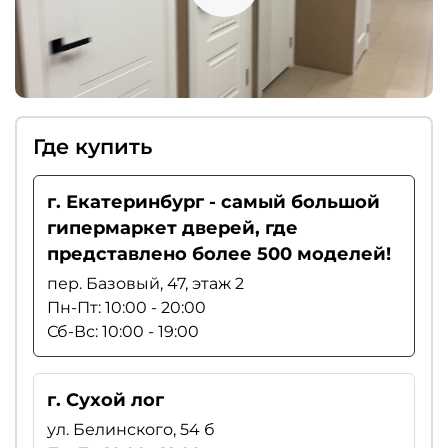
Где купить
г. Екатеринбург - самый большой
гипермаркет дверей, где
представлено более 500 моделей!
пер. Базовый, 47, этаж 2
Пн-Пт: 10:00 - 20:00
Сб-Вс: 10:00 - 19:00
г. Сухой лог
ул. Белинского, 54 б