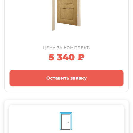
ЦЕНА ЗА КОМПЛЕКТ:
5 340 ₽
Оставить заявку