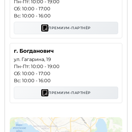
Пн-Пт: 10:00 - 19:00
Сб: 10:00 - 17:00
Вс: 10:00 - 16:00
ПРЕМИУМ-ПАРТНЁР
г. Богданович
ул. Гагарина, 19
Пн-Пт: 10:00 - 19:00
Сб: 10:00 - 17:00
Вс: 10:00 - 16:00
ПРЕМИУМ-ПАРТНЁР