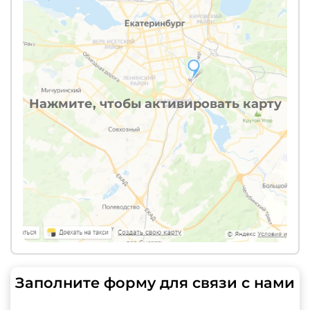
Нажмите, чтобы активировать карту
Заполните форму для связи с нами