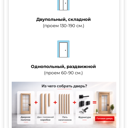
Двупольный, складной
(проем 130-190 см.)
Однопольный, раздвижной
(проем 60-90 см.)