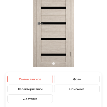
Самое важное
Фото
Характеристики
Описание
Доставка