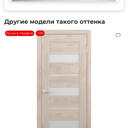
Другие модели такого оттенка
Ручка в подарок
-17%