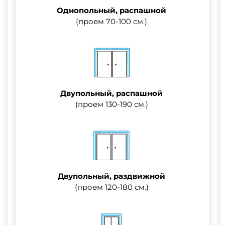
Однопольный, распашной
(проем 70-100 см.)
Двупольный, распашной
(проем 130-190 см.)
Двупольный, раздвижной
(проем 120-180 см.)