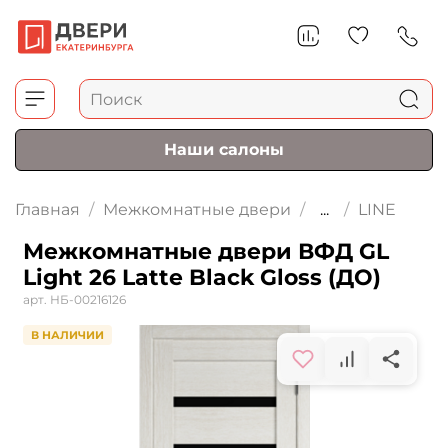
Наши салоны
Главная
Межкомнатные двери
...
LINE
Межкомнатные двери ВФД GL
Light 26 Latte Black Gloss (ДО)
арт.
НБ-00216126
В НАЛИЧИИ