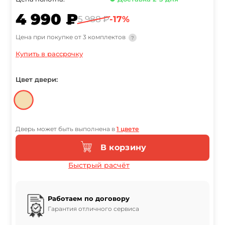
4 990 ₽
5 988 ₽
-17%
Цена при покупке от 3 комплектов
?
Купить в рассрочку
Цвет двери:
Дверь может быть выполнена в
1 цвете
В корзину
Быстрый расчёт
Работаем по договору
Гарантия отличного сервиса