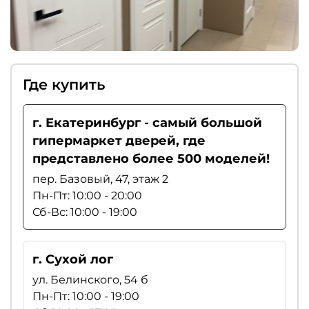
Где купить
г. Екатеринбург - самый большой
гипермаркет дверей, где
представлено более 500 моделей!
пер. Базовый, 47, этаж 2
Пн-Пт: 10:00 - 20:00
Сб-Вс: 10:00 - 19:00
г. Сухой лог
ул. Белинского, 54 б
Пн-Пт: 10:00 - 19:00