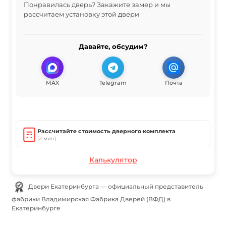
Понравилась дверь? Закажите замер и мы
рассчитаем установку этой двери
Давайте, обсудим?
MAX
Telegram
Почта
Рассчитайте стоимость дверного комплекта
(2 мин)
Калькулятор
Двери Екатеринбурга — официальный представитель
фабрики Владимирская Фабрика Дверей (ВФД) в
Екатеринбурге