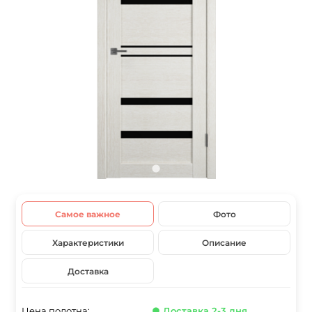
Самое важное
Фото
Характеристики
Описание
Доставка
Цена полотна:
● Доставка 2-3 дня