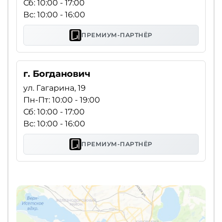
Сб: 10:00 - 17:00
Вс: 10:00 - 16:00
ПРЕМИУМ-ПАРТНЁР
г. Богданович
ул. Гагарина, 19
Пн-Пт: 10:00 - 19:00
Сб: 10:00 - 17:00
Вс: 10:00 - 16:00
ПРЕМИУМ-ПАРТНЁР