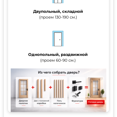
Двупольный, складной
(проем 130-190 см.)
Однопольный, раздвижной
(проем 60-90 см.)