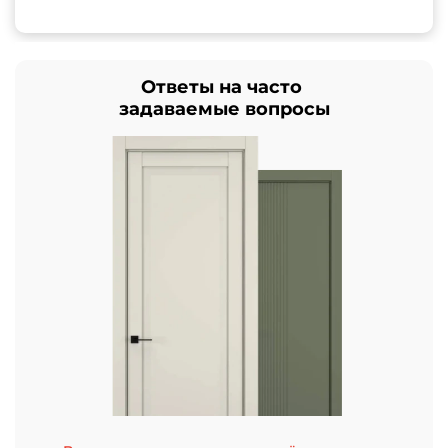
Ответы на часто
задаваемые вопросы