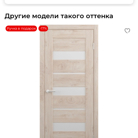
Другие модели такого оттенка
Ручка в подарок
-17%