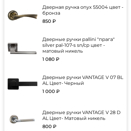
Дверная ручка onyx 55004 цвет -
бронза
850 ₽
Дверные ручки pallini "прага"
silver pal-107-s sn/cp цвет -
матовый никель
1 080 ₽
Дверные ручки VANTAGE V 07 BL
AL Цвет- Черный
1 000 ₽
Дверные ручки VANTAGE V 28 D
AL Цвет- Матовый никель
800 ₽