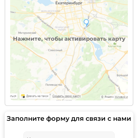
Нажмите, чтобы активировать карту
Заполните форму для связи с нами