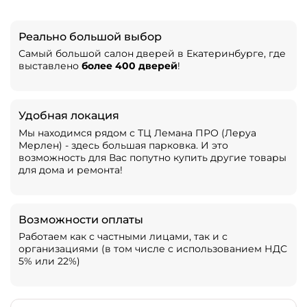
Реально большой выбор
Самый большой салон дверей в Екатеринбурге, где
выставлено
более 400 дверей
!
Удобная локация
Мы находимся рядом с ТЦ Лемана ПРО (Леруа
Мерлен) - здесь большая парковка. И это
возможность для Вас попутно купить другие товары
для дома и ремонта!
Возможности оплаты
Работаем как с частными лицами, так и с
организациями (в том числе с использованием НДС
5% или 22%)