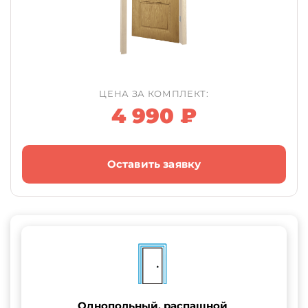
ЦЕНА ЗА КОМПЛЕКТ:
4 990 ₽
Оставить заявку
Однопольный, распашной