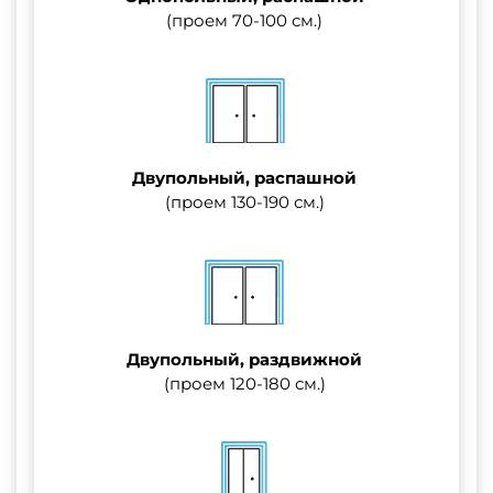
(проем 70-100 см.)
Двупольный, распашной
(проем 130-190 см.)
Двупольный, раздвижной
(проем 120-180 см.)