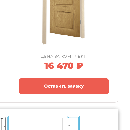
ЦЕНА ЗА КОМПЛЕКТ:
16 470 ₽
Оставить заявку