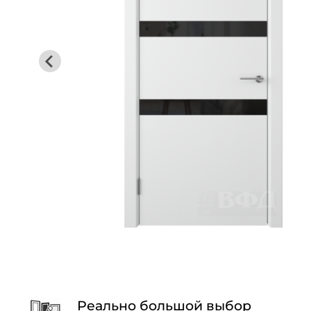
Реально большой выбор