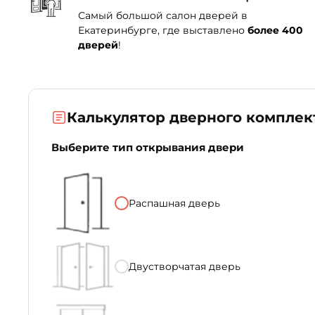
Самый большой салон дверей в
Екатеринбурге, где выставлено
более 400
дверей
!
Калькулятор дверного комплек
Выберите тип открывания двери
Распашная дверь
Двустворчатая дверь