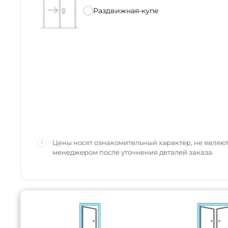
Раздвижная-купе
Цены носят ознакомительный характер, не являю
i
менеджером после уточнения деталей заказа.