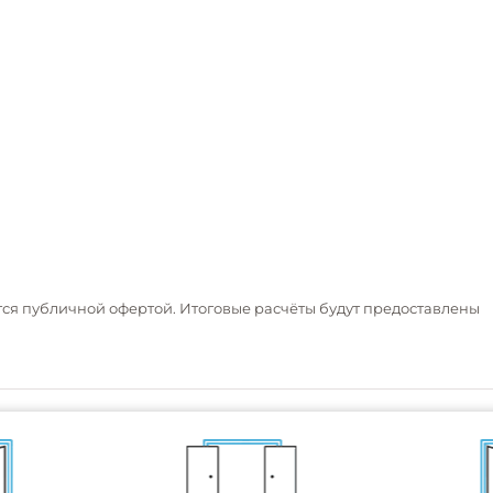
тся публичной офертой. Итоговые расчёты будут предоставлены