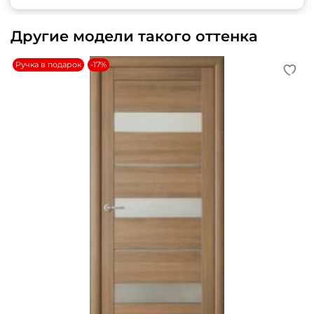
Другие модели такого оттенка
Ручка в подарок
-17%