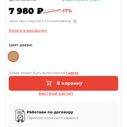
7 980 ₽
9 576 ₽
-17%
Цена при покупке от 3 комплектов
?
Купить в рассрочку
Цвет двери:
Дверь может быть выполнена в
1 цвете
В корзину
Быстрый расчёт
Работаем по договору
Гарантия отличного сервиса