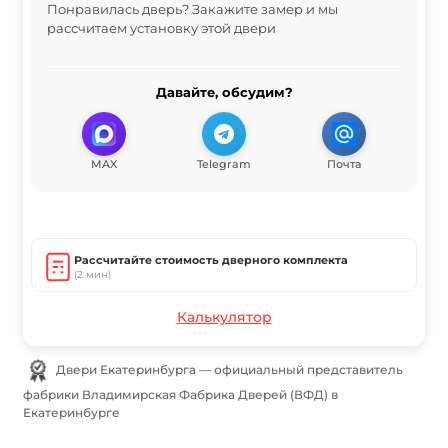
Понравилась дверь? Закажите замер и мы
рассчитаем установку этой двери
Давайте, обсудим?
MAX
Telegram
Почта
Рассчитайте стоимость дверного комплекта
(2 мин)
Калькулятор
Двери Екатеринбурга — официальный представитель
фабрики Владимирская Фабрика Дверей (ВФД) в
Екатеринбурге