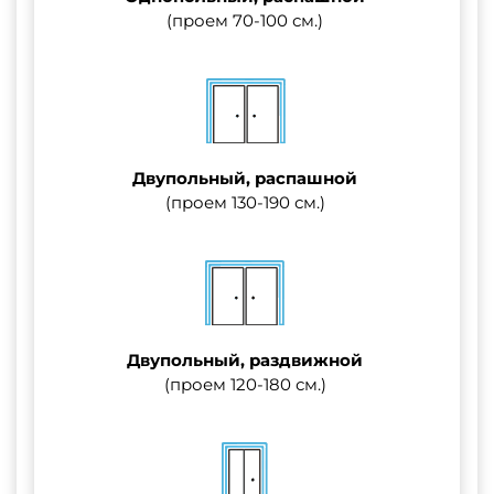
(проем 70-100 см.)
Двупольный, распашной
(проем 130-190 см.)
Двупольный, раздвижной
(проем 120-180 см.)