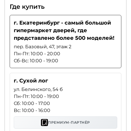
Где купить
г. Екатеринбург - самый большой
гипермаркет дверей, где
представлено более 500 моделей!
пер. Базовый, 47, этаж 2
Пн-Пт: 10:00 - 20:00
Сб-Вс: 10:00 - 19:00
г. Сухой лог
ул. Белинского, 54 б
Пн-Пт: 10:00 - 19:00
Сб: 10:00 - 17:00
Вс: 10:00 - 16:00
ПРЕМИУМ-ПАРТНЁР