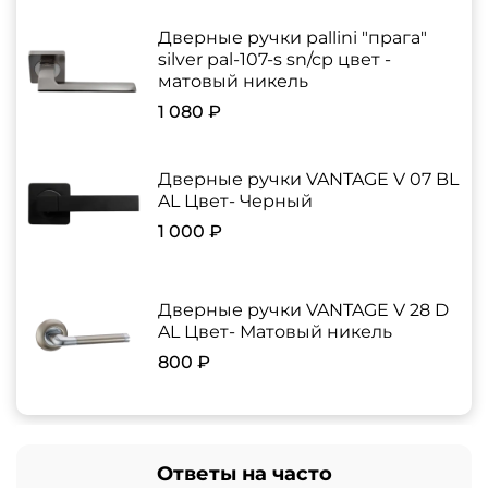
Дверные ручки pallini "прага"
silver pal-107-s sn/cp цвет -
матовый никель
1 080 ₽
Дверные ручки VANTAGE V 07 BL
AL Цвет- Черный
1 000 ₽
Дверные ручки VANTAGE V 28 D
AL Цвет- Матовый никель
800 ₽
Ответы на часто