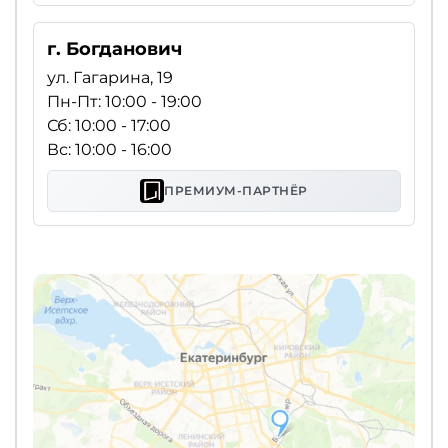
г. Богданович
ул. Гагарина, 19
Пн-Пт: 10:00 - 19:00
Сб: 10:00 - 17:00
Вс: 10:00 - 16:00
ПРЕМИУМ-ПАРТНЁР