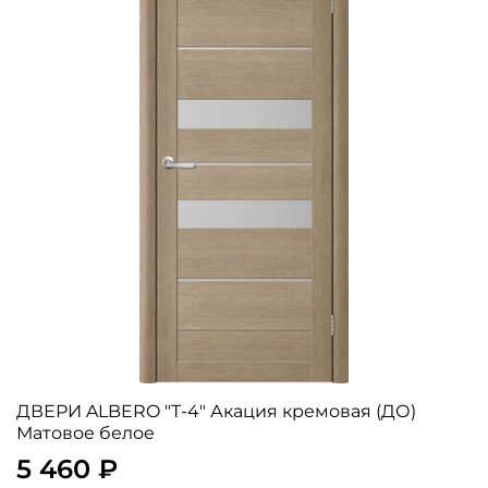
ДВЕРИ ALBERO "Т-4" Акация кремовая (ДО)
Матовое белое
5 460 ₽