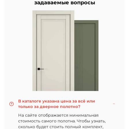
задаваемые вопросы
В каталоге указана цена за всё или
только за дверное полотно?
На сайте отображается минимальная
стоимость самого полотна. Чтобы узнать,
сколько будет стоить полный комплект,