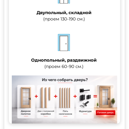
Двупольный, складной
(проем 130-190 см.)
Однопольный, раздвижной
(проем 60-90 см.)