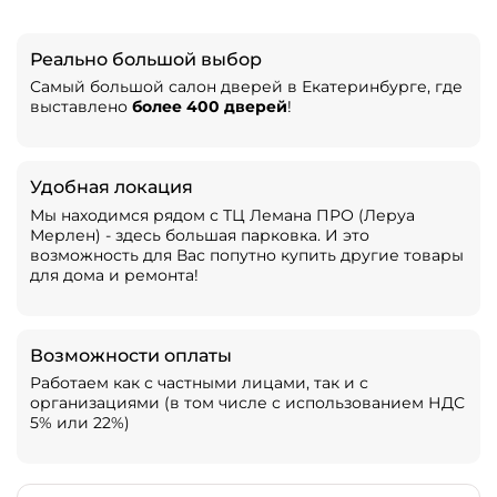
Реально большой выбор
Самый большой салон дверей в Екатеринбурге, где
выставлено
более 400 дверей
!
Удобная локация
Мы находимся рядом с ТЦ Лемана ПРО (Леруа
Мерлен) - здесь большая парковка. И это
возможность для Вас попутно купить другие товары
для дома и ремонта!
Возможности оплаты
Работаем как с частными лицами, так и с
организациями (в том числе с использованием НДС
5% или 22%)