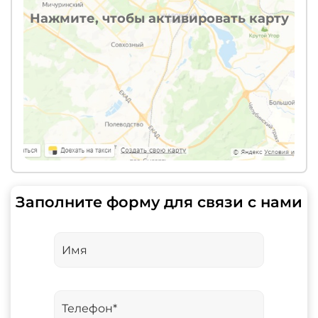
Нажмите, чтобы активировать карту
Заполните форму для связи с нами