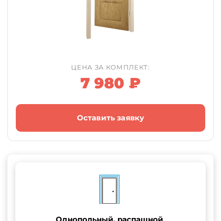
ЦЕНА ЗА КОМПЛЕКТ:
7 980 ₽
Оставить заявку
Однопольный, распашной