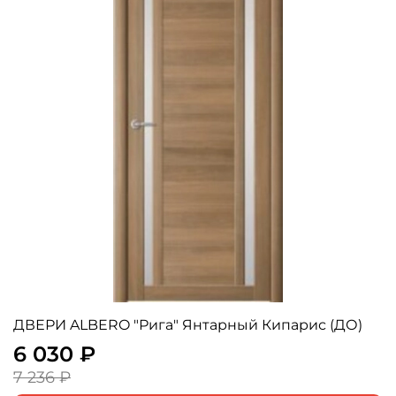
ДВЕРИ ALBERO "Рига" Янтарный Кипарис (ДО)
6 030 ₽
7 236 ₽