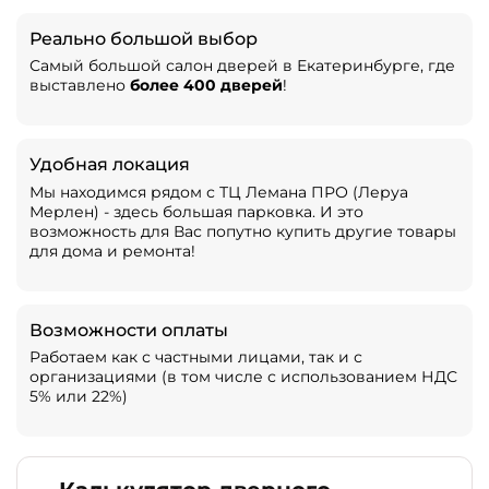
Реально большой выбор
Самый большой салон дверей в Екатеринбурге, где
выставлено
более 400 дверей
!
Удобная локация
Мы находимся рядом с ТЦ Лемана ПРО (Леруа
Мерлен) - здесь большая парковка. И это
возможность для Вас попутно купить другие товары
для дома и ремонта!
Возможности оплаты
Работаем как с частными лицами, так и с
организациями (в том числе с использованием НДС
5% или 22%)