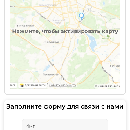
Нажмите, чтобы активировать карту
Заполните форму для связи с нами