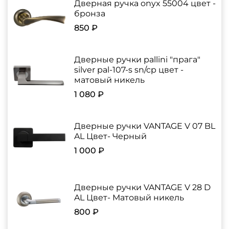
Дверная ручка onyx 55004 цвет -
бронза
850 ₽
Дверные ручки pallini "прага"
silver pal-107-s sn/cp цвет -
матовый никель
1 080 ₽
Дверные ручки VANTAGE V 07 BL
AL Цвет- Черный
1 000 ₽
Дверные ручки VANTAGE V 28 D
AL Цвет- Матовый никель
800 ₽