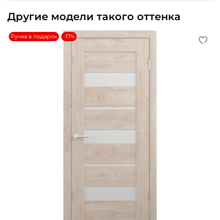
Другие модели такого оттенка
Ручка в подарок
-17%