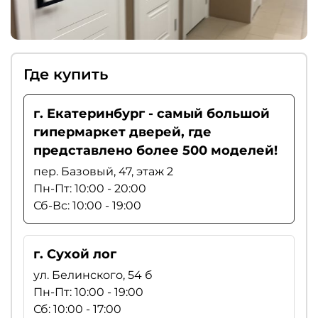
Где купить
г. Екатеринбург - самый большой
гипермаркет дверей, где
представлено более 500 моделей!
пер. Базовый, 47, этаж 2
Пн-Пт: 10:00 - 20:00
Сб-Вс: 10:00 - 19:00
г. Сухой лог
ул. Белинского, 54 б
Пн-Пт: 10:00 - 19:00
Сб: 10:00 - 17:00