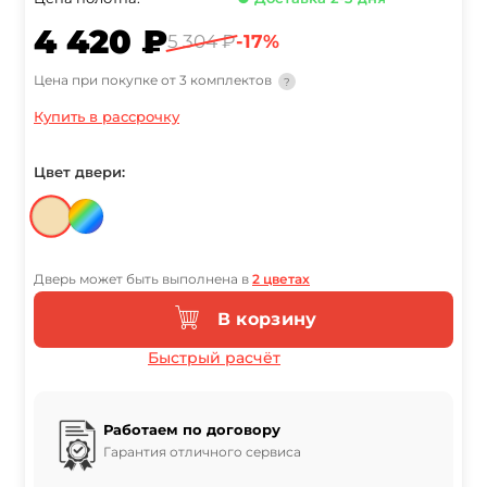
4 420 ₽
5 304 ₽
-17%
Цена при покупке от 3 комплектов
?
Купить в рассрочку
Цвет двери:
Дверь может быть выполнена в
2 цветах
В корзину
Быстрый расчёт
Работаем по договору
Гарантия отличного сервиса