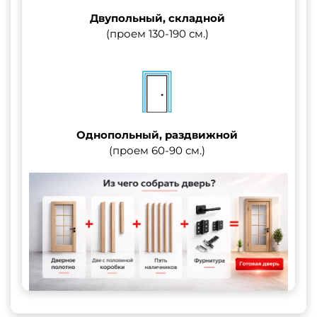
Двупольный, складной
(проем 130-190 см.)
Однопольный, раздвижной
(проем 60-90 см.)