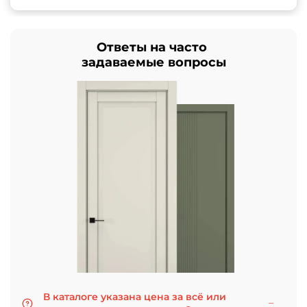
Ответы на часто
задаваемые вопросы
В каталоге указана цена за всё или