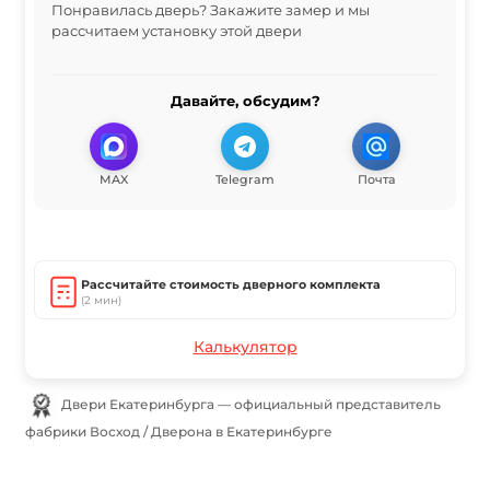
Понравилась дверь? Закажите замер и мы
рассчитаем установку этой двери
Давайте, обсудим?
MAX
Telegram
Почта
Рассчитайте стоимость дверного комплекта
(2 мин)
Калькулятор
Двери Екатеринбурга — официальный представитель
фабрики Восход / Дверона в Екатеринбурге