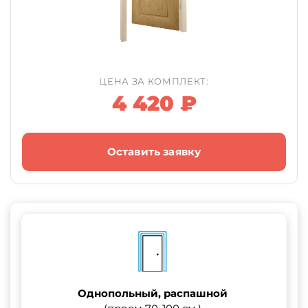
ЦЕНА ЗА КОМПЛЕКТ:
4 420 ₽
Оставить заявку
Однопольный, распашной