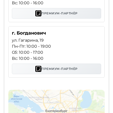
Вс: 10:00 - 16:00
ПРЕМИУМ-ПАРТНЁР
г. Богданович
ул. Гагарина, 19
Пн-Пт: 10:00 - 19:00
Сб: 10:00 - 17:00
Вс: 10:00 - 16:00
ПРЕМИУМ-ПАРТНЁР