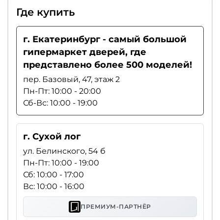
Где купить
г. Екатеринбург - самый большой
гипермаркет дверей, где
представлено более 500 моделей!
пер. Базовый, 47, этаж 2
Пн-Пт: 10:00 - 20:00
Сб-Вс: 10:00 - 19:00
г. Сухой лог
ул. Белинского, 54 б
Пн-Пт: 10:00 - 19:00
Сб: 10:00 - 17:00
Вс: 10:00 - 16:00
ПРЕМИУМ-ПАРТНЁР