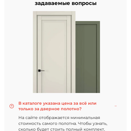
задаваемые вопросы
В каталоге указана цена за всё или
только за дверное полотно?
На сайте отображается минимальная
стоимость самого полотна. Чтобы узнать,
сколько будет стоить полный комплект,