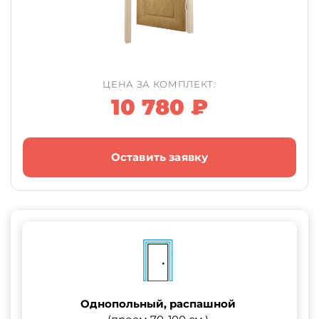
ЦЕНА ЗА КОМПЛЕКТ:
10 780 ₽
Оставить заявку
Однопольный, распашной