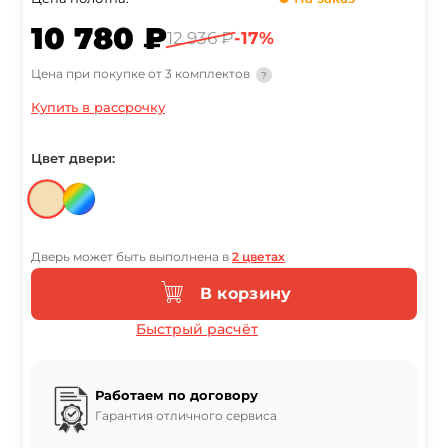
10 780 ₽
12 936 ₽
-17%
Цена при покупке от 3 комплектов
?
Купить в рассрочку
Цвет двери:
Дверь может быть выполнена в
2 цветах
В корзину
Быстрый расчёт
Работаем по договору
Гарантия отличного сервиса