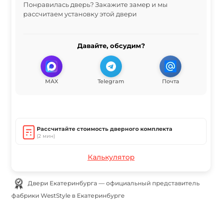
Понравилась дверь? Закажите замер и мы
рассчитаем установку этой двери
Давайте, обсудим?
MAX
Telegram
Почта
Рассчитайте стоимость дверного комплекта
(2 мин)
Калькулятор
Двери Екатеринбурга — официальный представитель
фабрики WestStyle в Екатеринбурге