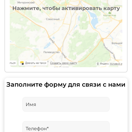
Нажмите, чтобы активировать карту
Заполните форму для связи с нами