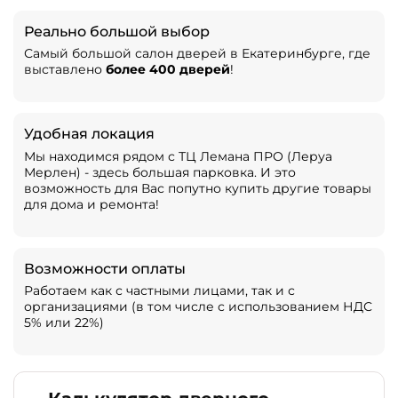
Реально большой выбор
Самый большой салон дверей в Екатеринбурге, где
выставлено
более 400 дверей
!
Удобная локация
Мы находимся рядом с ТЦ Лемана ПРО (Леруа
Мерлен) - здесь большая парковка. И это
возможность для Вас попутно купить другие товары
для дома и ремонта!
Возможности оплаты
Работаем как с частными лицами, так и с
организациями (в том числе с использованием НДС
5% или 22%)