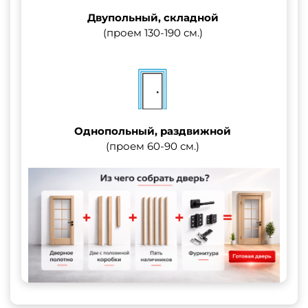
Двупольный, складной
(проем 130-190 см.)
Однопольный, раздвижной
(проем 60-90 см.)