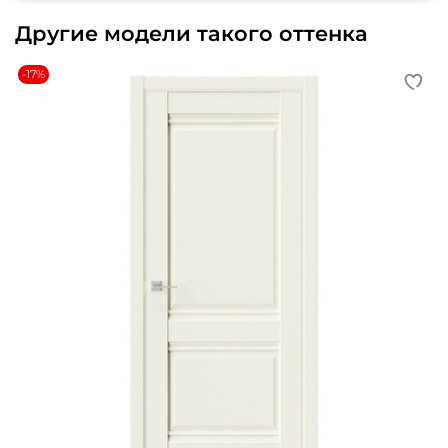
Другие модели такого оттенка
-17%