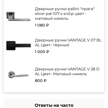
Дверные ручки pallini "прага"
silver pal-107-s sn/cp цвет -
матовый никель
1 080 ₽
Дверные ручки VANTAGE V 07 BL
AL Цвет- Черный
1 000 ₽
Дверные ручки VANTAGE V 28 D
AL Цвет- Матовый никель
800 ₽
Ответы на часто