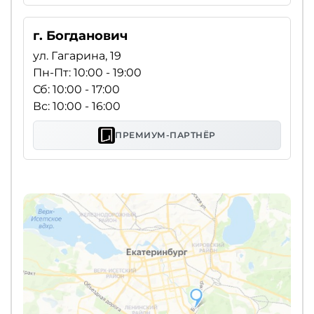
г. Богданович
ул. Гагарина, 19
Пн-Пт: 10:00 - 19:00
Сб: 10:00 - 17:00
Вс: 10:00 - 16:00
ПРЕМИУМ-ПАРТНЁР