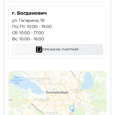
г. Богданович
ул. Гагарина, 19
Пн-Пт: 10:00 - 19:00
Сб: 10:00 - 17:00
Вс: 10:00 - 16:00
ПРЕМИУМ-ПАРТНЁР