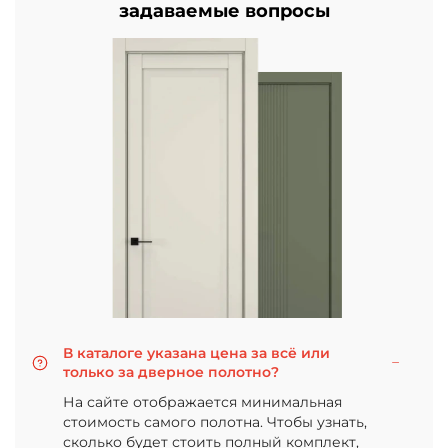
задаваемые вопросы
В каталоге указана цена за всё или
только за дверное полотно?
На сайте отображается минимальная
стоимость самого полотна. Чтобы узнать,
сколько будет стоить полный комплект,