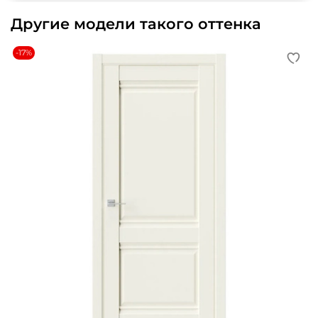
Другие модели такого оттенка
-17%