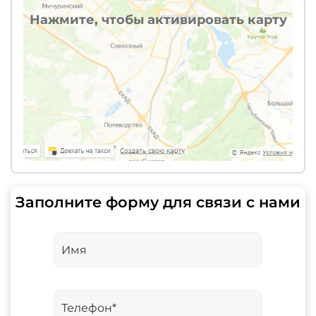
Нажмите, чтобы активировать карту
Заполните форму для связи с нами