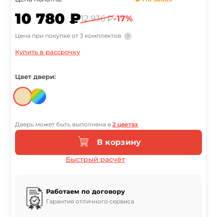
10 780 ₽
12 936 ₽
-17%
Цена при покупке от 3 комплектов
?
Купить в рассрочку
Цвет двери:
Дверь может быть выполнена в
2 цветах
В корзину
Быстрый расчёт
Работаем по договору
Гарантия отличного сервиса