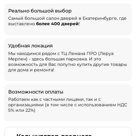
Реально большой выбор
Самый большой салон дверей в Екатеринбурге, где
выставлено
более 400 дверей
!
Удобная локация
Мы находимся рядом с ТЦ Лемана ПРО (Леруа
Мерлен) - здесь большая парковка. И это
возможность для Вас попутно купить другие товары
для дома и ремонта!
Возможности оплаты
Работаем как с частными лицами, так и с
организациями (в том числе с использованием НДС
5% или 22%)