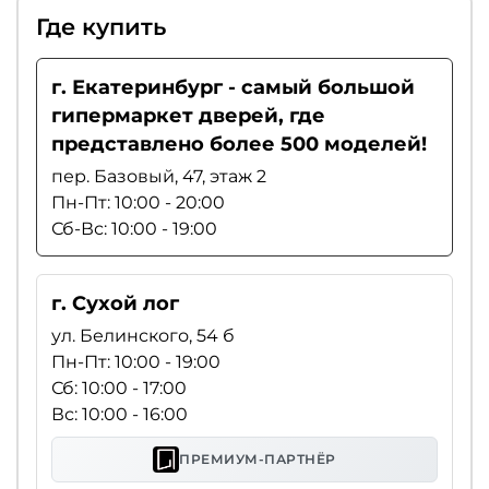
Где купить
г. Екатеринбург - самый большой
гипермаркет дверей, где
представлено более 500 моделей!
пер. Базовый, 47, этаж 2
Пн-Пт: 10:00 - 20:00
Сб-Вс: 10:00 - 19:00
г. Сухой лог
ул. Белинского, 54 б
Пн-Пт: 10:00 - 19:00
Сб: 10:00 - 17:00
Вс: 10:00 - 16:00
ПРЕМИУМ-ПАРТНЁР