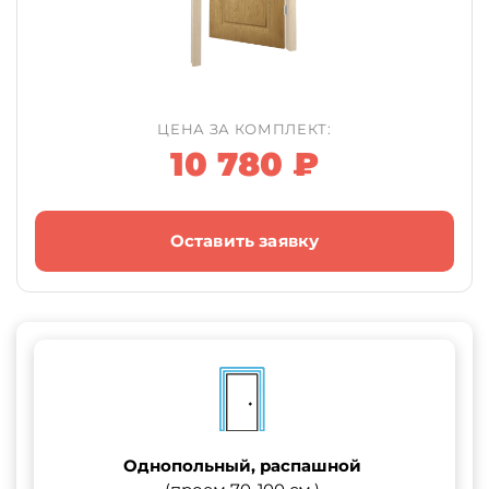
ЦЕНА ЗА КОМПЛЕКТ:
10 780 ₽
Оставить заявку
Однопольный, распашной