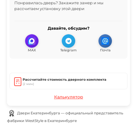
Понравилась дверь? Закажите замер и мы
рассчитаем установку этой двери
Давайте, обсудим?
MAX
Telegram
Почта
Рассчитайте стоимость дверного комплекта
(2 мин)
Калькулятор
Двери Екатеринбурга — официальный представитель
фабрики WestStyle в Екатеринбурге