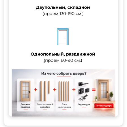
Двупольный, складной
(проем 130-190 см.)
Однопольный, раздвижной
(проем 60-90 см.)