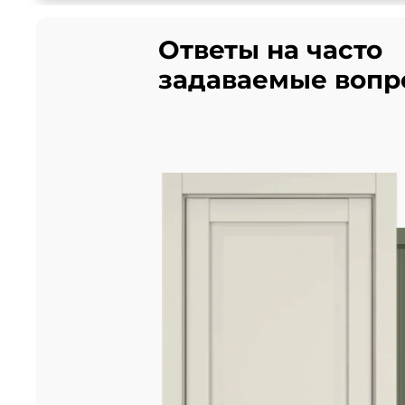
Ответы на часто
задаваемые вопр