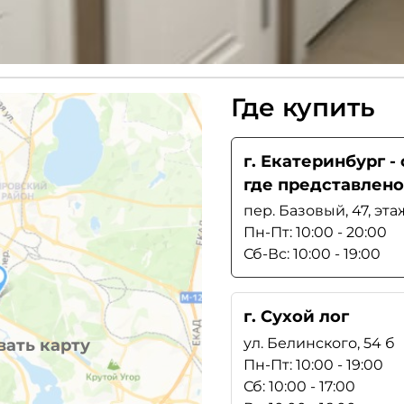
Где купить
г. Екатеринбург 
где представлено
пер. Базовый, 47, эта
Пн-Пт: 10:00 - 20:00
Сб-Вс: 10:00 - 19:00
г. Сухой лог
ул. Белинского, 54 б
ать карту
Пн-Пт: 10:00 - 19:00
Сб: 10:00 - 17:00