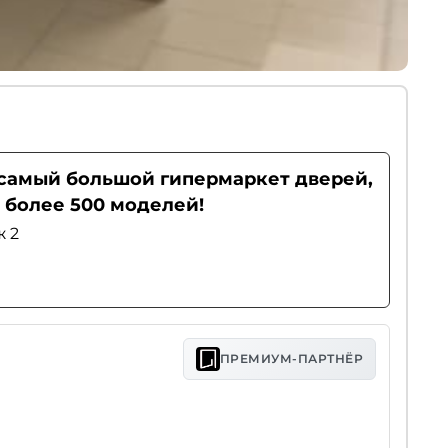
- самый большой гипермаркет дверей,
 более 500 моделей!
ж 2
ПРЕМИУМ-ПАРТНЁР