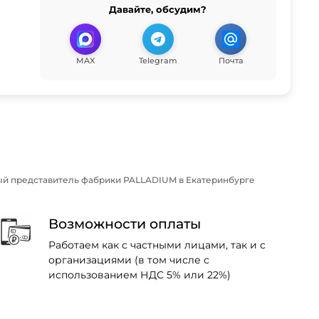
Давайте, обсудим?
MAX
Telegram
Почта
й представитель фабрики PALLADIUM в Екатеринбурге
Возможности оплаты
Работаем как с частными лицами, так и с
организациями (в том числе с
использованием НДС 5% или 22%)