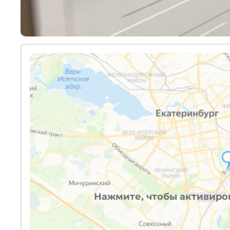
Нажмите, чтобы активиров