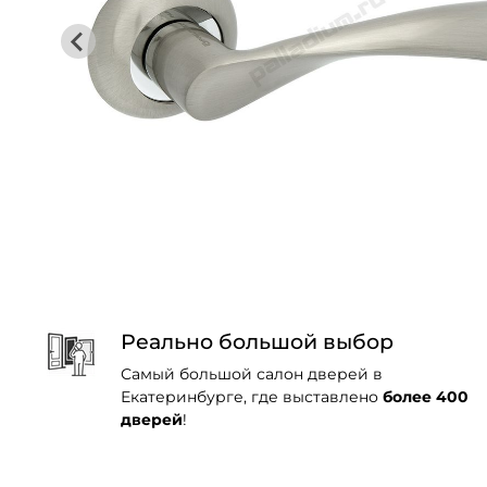
Реально большой выбор
Самый большой салон дверей в
Екатеринбурге, где выставлено
более 400
дверей
!