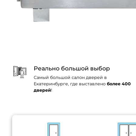
Реально большой выбор
Самый большой салон дверей в
Екатеринбурге, где выставлено
более 400
дверей
!