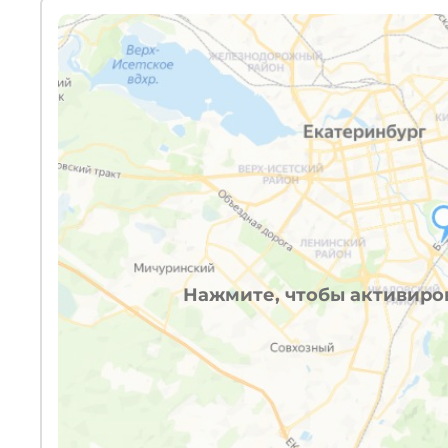
Нажмите, чтобы активиров