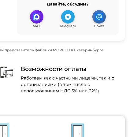
Давайте, обсудим?
MAX
Telegram
Почта
й представитель фабрики MORELLI в Екатеринбурге
Возможности оплаты
Работаем как с частными лицами, так и с
организациями (в том числе с
использованием НДС 5% или 22%)