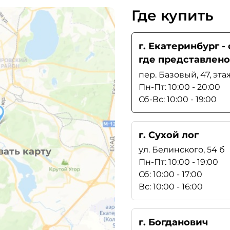
Где купить
г. Екатеринбург 
где представлено
пер. Базовый, 47, эта
Пн-Пт: 10:00 - 20:00
Сб-Вс: 10:00 - 19:00
г. Сухой лог
ул. Белинского, 54 б
ать карту
Пн-Пт: 10:00 - 19:00
Сб: 10:00 - 17:00
Вс: 10:00 - 16:00
г. Богданович