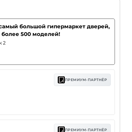
- самый большой гипермаркет дверей,
 более 500 моделей!
ж 2
ПРЕМИУМ-ПАРТНЁР
ПРЕМИУМ-ПАРТНЁР