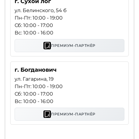
г. Сухой лог
ул. Белинского, 54 б
Пн-Пт: 10:00 - 19:00
Сб: 10:00 - 17:00
Вс: 10:00 - 16:00
ПРЕМИУМ-ПАРТНЁР
г. Богданович
ул. Гагарина, 19
Пн-Пт: 10:00 - 19:00
Сб: 10:00 - 17:00
Вс: 10:00 - 16:00
ПРЕМИУМ-ПАРТНЁР