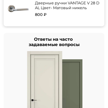
Дверные ручки VANTAGE V 28 D
AL Цвет- Матовый никель
800 ₽
Ответы на часто
задаваемые вопросы