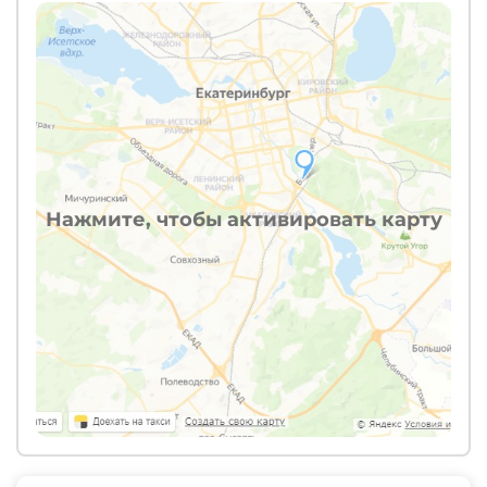
Нажмите, чтобы активировать карту