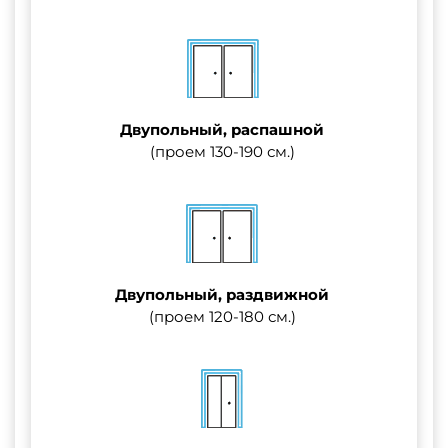
Двупольный, распашной
(проем 130-190 см.)
Двупольный, раздвижной
(проем 120-180 см.)