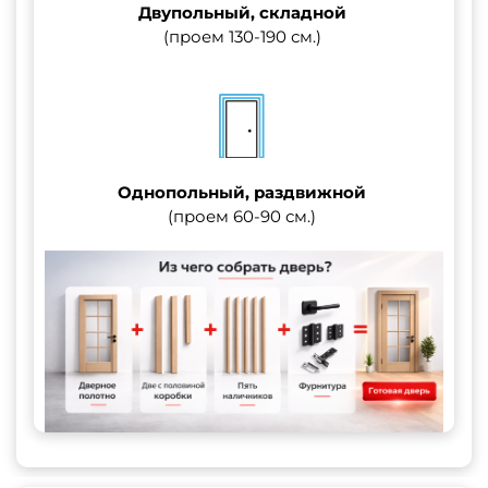
Двупольный, складной
(проем 130-190 см.)
Однопольный, раздвижной
(проем 60-90 см.)