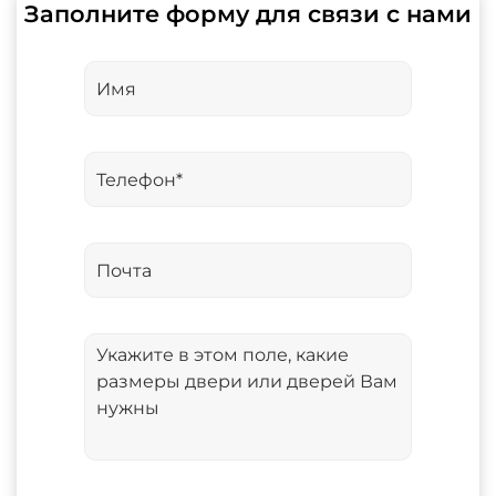
Заполните форму для связи с нами