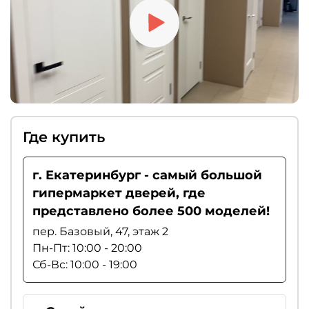
Где купить
г. Екатеринбург - самый большой
гипермаркет дверей, где
представлено более 500 моделей!
пер. Базовый, 47, этаж 2
Пн-Пт: 10:00 - 20:00
Сб-Вс: 10:00 - 19:00