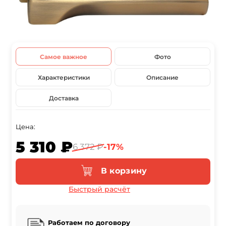
Самое важное
Фото
Характеристики
Описание
Доставка
Цена:
5 310 ₽
6 372 ₽
-17%
В корзину
Быстрый расчёт
Работаем по договору