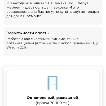
Мы находимся рядом с ТЦ Лемана ПРО (Леруа
Мерлен) - здесь большая парковка. И это
возможность для Вас попутно купить другие товары
для дома и ремонта!
Возможности оплаты
Работаем как с частными лицами, так и с
организациями (в том числе с использованием НДС
5% или 22%)
Однопольный, распашной
(проем 70-100 см.)