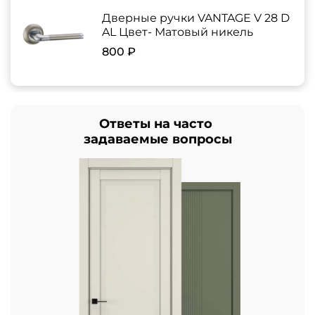
Дверные ручки VANTAGE V 28 D
AL Цвет- Матовый никель
800 ₽
Ответы на часто
задаваемые вопросы