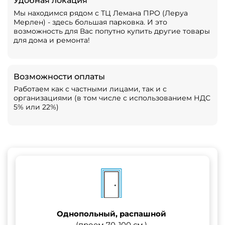
Удобная локация
Мы находимся рядом с ТЦ Лемана ПРО (Леруа
Мерлен) - здесь большая парковка. И это
возможность для Вас попутно купить другие товары
для дома и ремонта!
Возможности оплаты
Работаем как с частными лицами, так и с
организациями (в том числе с использованием НДС
5% или 22%)
Однопольный, распашной
(проем 70-100 см.)