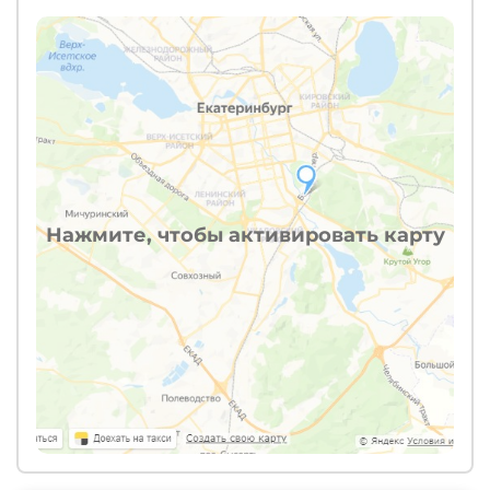
Нажмите, чтобы активировать карту