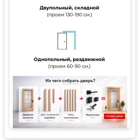
Двупольный, складной
(проем 130-190 см.)
Однопольный, раздвижной
(проем 60-90 см.)