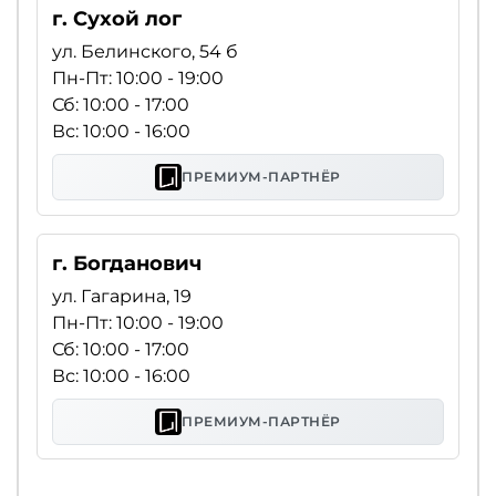
г. Сухой лог
ул. Белинского, 54 б
Пн-Пт: 10:00 - 19:00
Сб: 10:00 - 17:00
Вс: 10:00 - 16:00
ПРЕМИУМ-ПАРТНЁР
г. Богданович
ул. Гагарина, 19
Пн-Пт: 10:00 - 19:00
Сб: 10:00 - 17:00
Вс: 10:00 - 16:00
ПРЕМИУМ-ПАРТНЁР