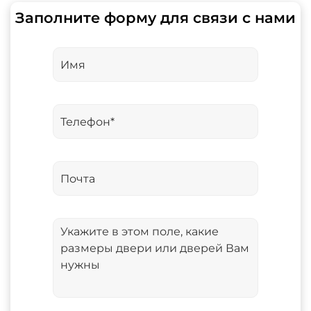
Заполните форму для связи с нами