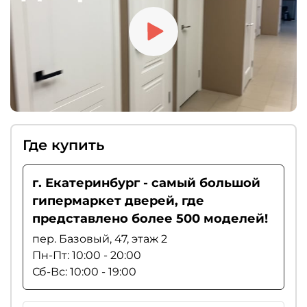
Где купить
г. Екатеринбург - самый большой
гипермаркет дверей, где
представлено более 500 моделей!
пер. Базовый, 47, этаж 2
Пн-Пт: 10:00 - 20:00
Сб-Вс: 10:00 - 19:00