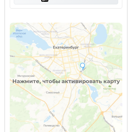
Нажмите, чтобы активировать карту