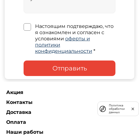
Настоящим подтверждаю, что
я ознакомлен и согласен с
условиями
оферты и
политики
конфиденциальности
*
Отправить
Акция
Контакты
Политика
обработки
Доставка
данных
Оплата
Наши работы