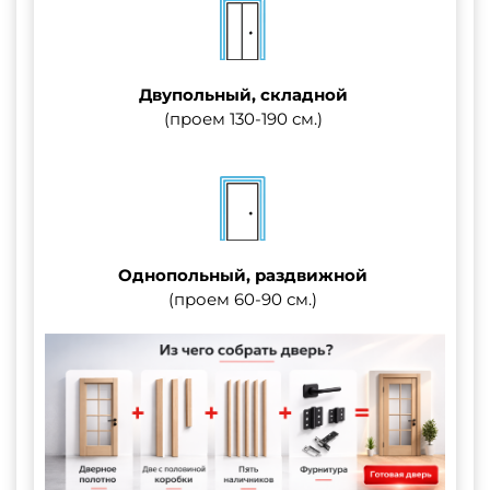
Двупольный, складной
(проем 130-190 см.)
Однопольный, раздвижной
(проем 60-90 см.)