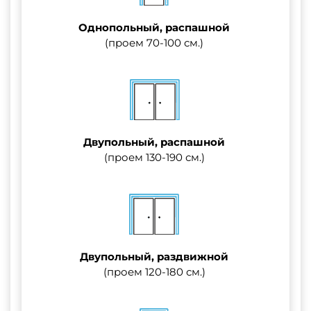
Однопольный, распашной
(проем 70-100 см.)
Двупольный, распашной
(проем 130-190 см.)
Двупольный, раздвижной
(проем 120-180 см.)