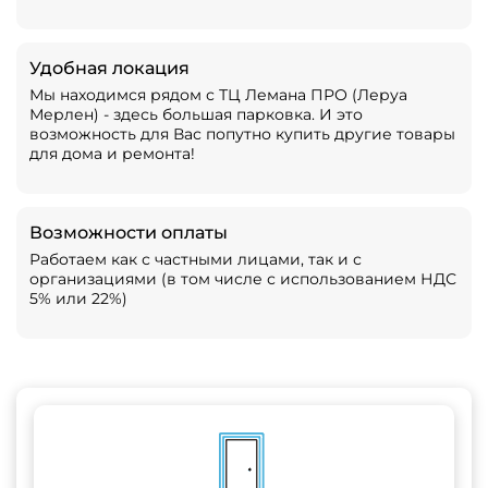
Удобная локация
Мы находимся рядом с ТЦ Лемана ПРО (Леруа
Мерлен) - здесь большая парковка. И это
возможность для Вас попутно купить другие товары
для дома и ремонта!
Возможности оплаты
Работаем как с частными лицами, так и с
организациями (в том числе с использованием НДС
5% или 22%)