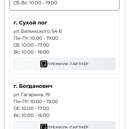
Сб-Вс: 10:00 - 19:00
г. Сухой лог
ул. Белинского, 54 б
Пн-Пт: 10:00 - 19:00
Сб: 10:00 - 17:00
Вс: 10:00 - 16:00
ПРЕМИУМ-ПАРТНЁР
г. Богданович
ул. Гагарина, 19
Пн-Пт: 10:00 - 19:00
Сб: 10:00 - 17:00
Вс: 10:00 - 16:00
ПРЕМИУМ-ПАРТНЁР