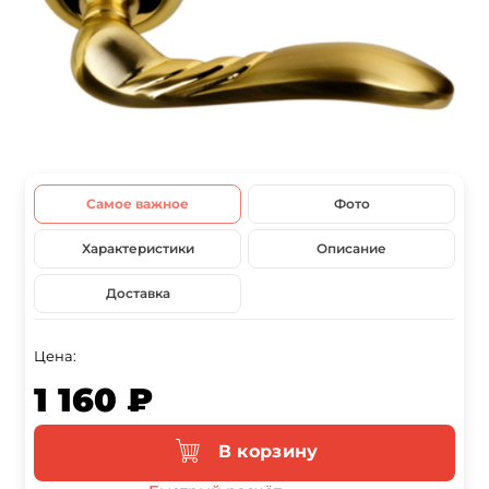
Самое важное
Фото
Характеристики
Описание
Доставка
Цена:
1 160 ₽
В корзину