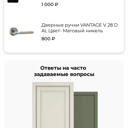
1 000 ₽
Дверные ручки VANTAGE V 28 D
AL Цвет- Матовый никель
800 ₽
Ответы на часто
задаваемые вопросы