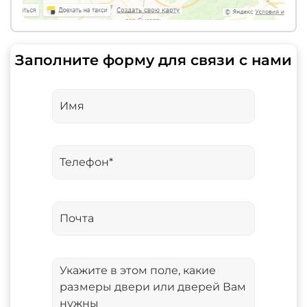
Заполните форму для связи с нами