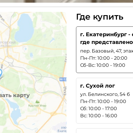
Где купить
г. Екатеринбург 
где представлено
пер. Базовый, 47, эта
Пн-Пт: 10:00 - 20:00
Сб-Вс: 10:00 - 19:00
г. Сухой лог
ул. Белинского, 54 б
ать карту
Пн-Пт: 10:00 - 19:00
Сб: 10:00 - 17:00
Вс: 10:00 - 16:00