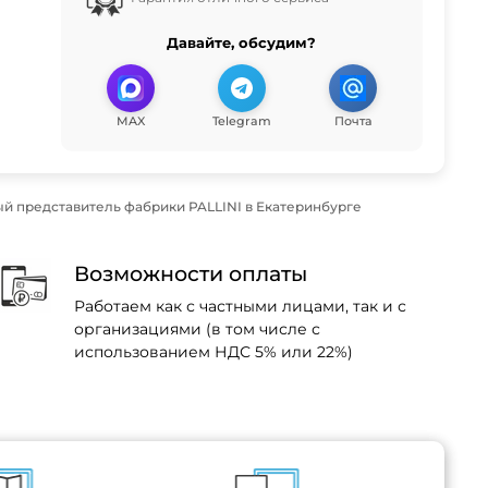
Давайте, обсудим?
MAX
Telegram
Почта
й представитель фабрики PALLINI в Екатеринбурге
Возможности оплаты
Работаем как с частными лицами, так и с
организациями (в том числе с
использованием НДС 5% или 22%)