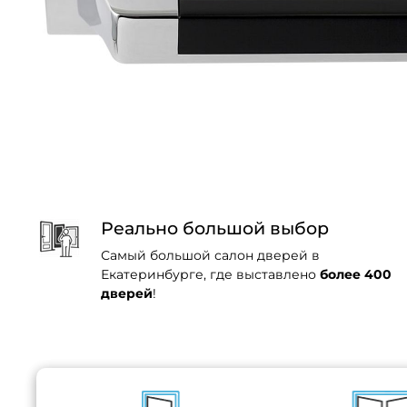
Реально большой выбор
Самый большой салон дверей в
Екатеринбурге, где выставлено
более 400
дверей
!