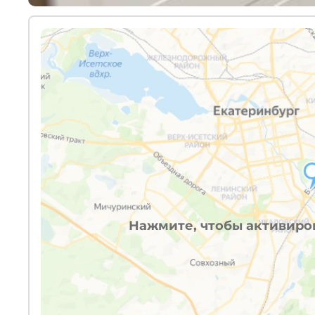
Нажмите, чтобы активиров