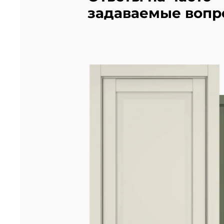
задаваемые вопр