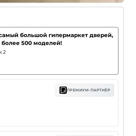
- самый большой гипермаркет дверей,
 более 500 моделей!
ж 2
ПРЕМИУМ-ПАРТНЁР