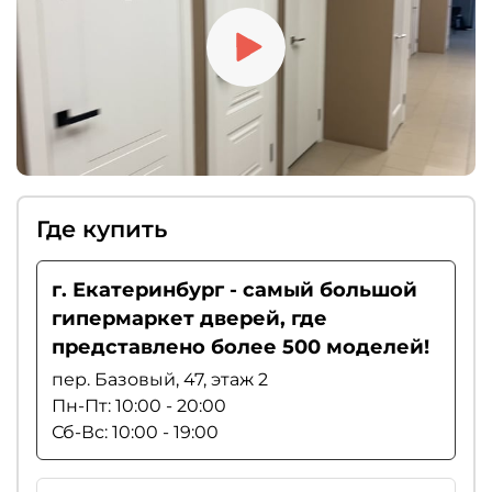
Где купить
г. Екатеринбург - самый большой
гипермаркет дверей, где
представлено более 500 моделей!
пер. Базовый, 47, этаж 2
Пн-Пт: 10:00 - 20:00
Сб-Вс: 10:00 - 19:00