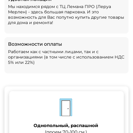
Мы находимся рядом с ТЦ Лемана ПРО (Леруа
Мерлен) - здесь большая парковка. И это
возможность для Вас попутно купить другие товары
для дома и ремонта!
Возможности оплаты
Работаем как с частными лицами, так и с
организациями (в том числе с использованием НДС
5% или 22%)
Однопольный, распашной
(проем 70-100 см.)