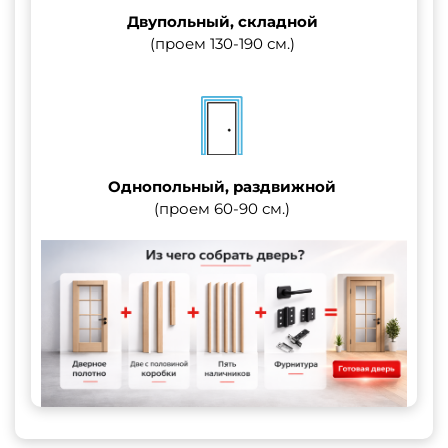
Двупольный, складной
(проем 130-190 см.)
Однопольный, раздвижной
(проем 60-90 см.)