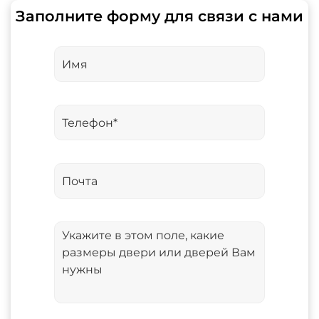
Заполните форму для связи с нами