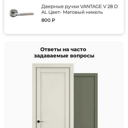
Дверные ручки VANTAGE V 28 D
AL Цвет- Матовый никель
800 ₽
Ответы на часто
задаваемые вопросы