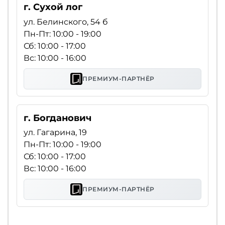
г. Сухой лог
ул. Белинского, 54 б
Пн-Пт: 10:00 - 19:00
Сб: 10:00 - 17:00
Вс: 10:00 - 16:00
ПРЕМИУМ-ПАРТНЁР
г. Богданович
ул. Гагарина, 19
Пн-Пт: 10:00 - 19:00
Сб: 10:00 - 17:00
Вс: 10:00 - 16:00
ПРЕМИУМ-ПАРТНЁР