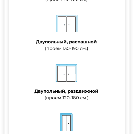
Двупольный, распашной
(проем 130-190 см.)
Двупольный, раздвижной
(проем 120-180 см.)