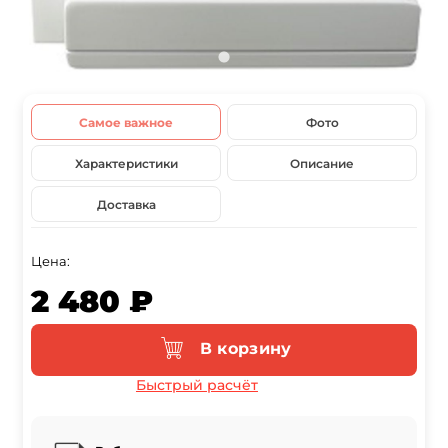
Самое важное
Фото
Характеристики
Описание
Доставка
Цена:
2 480 ₽
В корзину
Быстрый расчёт