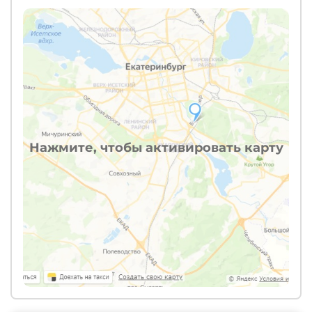
Нажмите, чтобы активировать карту