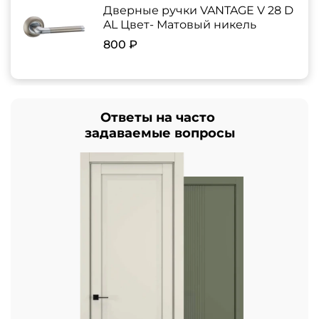
Дверные ручки VANTAGE V 28 D
AL Цвет- Матовый никель
800 ₽
Ответы на часто
задаваемые вопросы