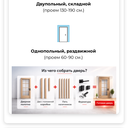
Двупольный, складной
(проем 130-190 см.)
Однопольный, раздвижной
(проем 60-90 см.)