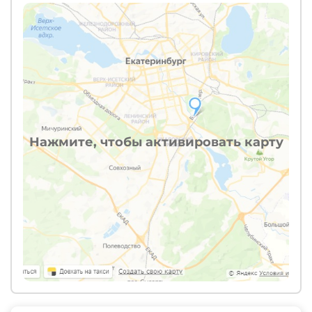
Нажмите, чтобы активировать карту