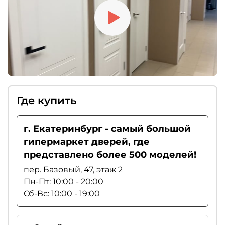
Где купить
г. Екатеринбург - самый большой
гипермаркет дверей, где
представлено более 500 моделей!
пер. Базовый, 47, этаж 2
Пн-Пт: 10:00 - 20:00
Сб-Вс: 10:00 - 19:00