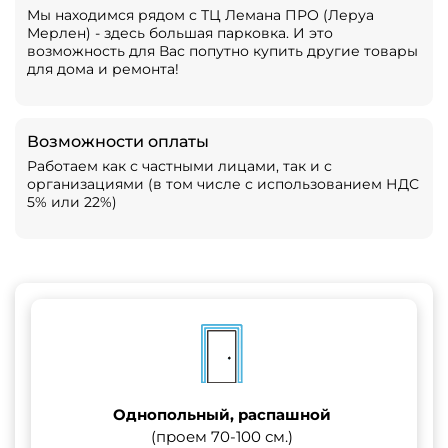
Мы находимся рядом с ТЦ Лемана ПРО (Леруа
Мерлен) - здесь большая парковка. И это
возможность для Вас попутно купить другие товары
для дома и ремонта!
Возможности оплаты
Работаем как с частными лицами, так и с
организациями (в том числе с использованием НДС
5% или 22%)
Однопольный, распашной
(проем 70-100 см.)