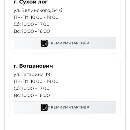
г. Сухой лог
ул. Белинского, 54 б
Пн-Пт: 10:00 - 19:00
Сб: 10:00 - 17:00
Вс: 10:00 - 16:00
ПРЕМИУМ-ПАРТНЁР
г. Богданович
ул. Гагарина, 19
Пн-Пт: 10:00 - 19:00
Сб: 10:00 - 17:00
Вс: 10:00 - 16:00
ПРЕМИУМ-ПАРТНЁР