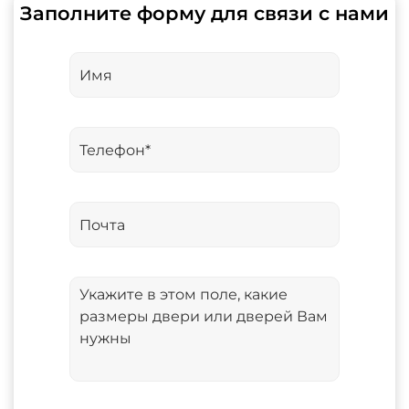
Заполните форму для связи с нами