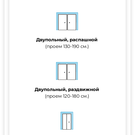
Двупольный, распашной
(проем 130-190 см.)
Двупольный, раздвижной
(проем 120-180 см.)