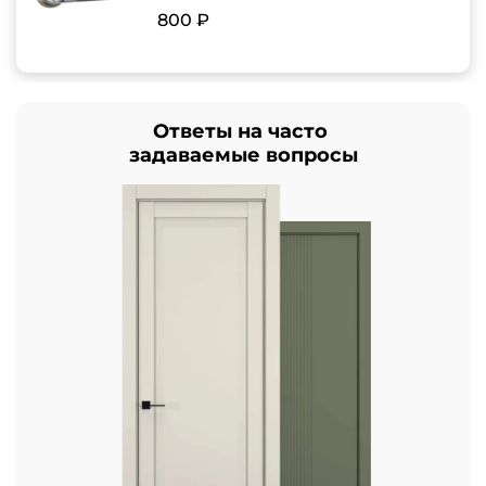
800 ₽
Ответы на часто
задаваемые вопросы