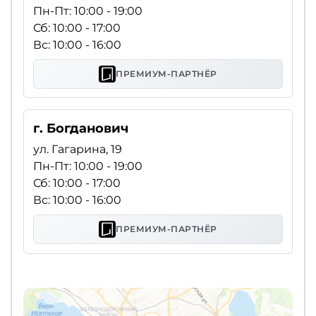
Пн-Пт: 10:00 - 19:00
Сб: 10:00 - 17:00
Вс: 10:00 - 16:00
ПРЕМИУМ-ПАРТНЁР
г. Богданович
ул. Гагарина, 19
Пн-Пт: 10:00 - 19:00
Сб: 10:00 - 17:00
Вс: 10:00 - 16:00
ПРЕМИУМ-ПАРТНЁР