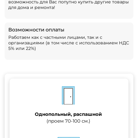
возможность для Вас попутно купить другие товары
для дома и ремонта!
Возможности оплаты
Работаем как с частными лицами, так и с
организациями (в том числе с использованием НДС
5% или 22%)
Однопольный, распашной
(проем 70-100 см.)