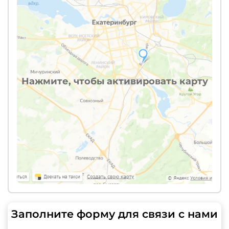
Нажмите, чтобы активировать карту
Заполните форму для связи с нами