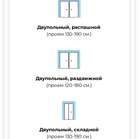
Двупольный, распашной
(проем 130-190 см.)
Двупольный, раздвижной
(проем 120-180 см.)
Двупольный, складной
(проем 130-190 см.)