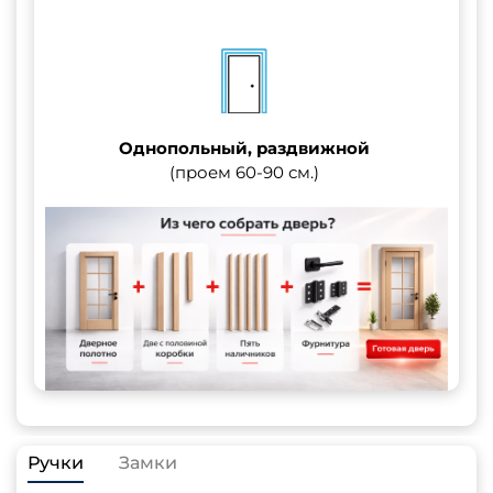
Однопольный, раздвижной
(проем 60-90 см.)
Ручки
Замки