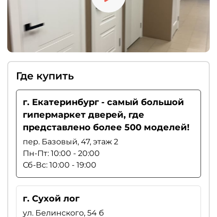
Где купить
г. Екатеринбург - самый большой
гипермаркет дверей, где
представлено более 500 моделей!
пер. Базовый, 47, этаж 2
Пн-Пт: 10:00 - 20:00
Сб-Вс: 10:00 - 19:00
г. Сухой лог
ул. Белинского, 54 б