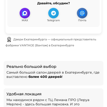
Давайте, обсудим?
MAX
Telegram
Почта
Двери Екатеринбурга — официальный представитель
фабрики VANTAGE (Вантаж) в Екатеринбурге
Реально большой выбор
Самый большой салон дверей в Екатеринбурге, где
выставлено
более 400 дверей
!
Удобная локация
Мы находимся рядом с ТЦ Лемана ПРО (Леруа
Мерлен) - здесь большая парковка. И это