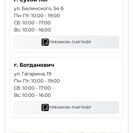
ул. Белинского, 54 б
Пн-Пт: 10:00 - 19:00
Сб: 10:00 - 17:00
Вс: 10:00 - 16:00
ПРЕМИУМ-ПАРТНЁР
г. Богданович
ул. Гагарина, 19
Пн-Пт: 10:00 - 19:00
Сб: 10:00 - 17:00
Вс: 10:00 - 16:00
ПРЕМИУМ-ПАРТНЁР