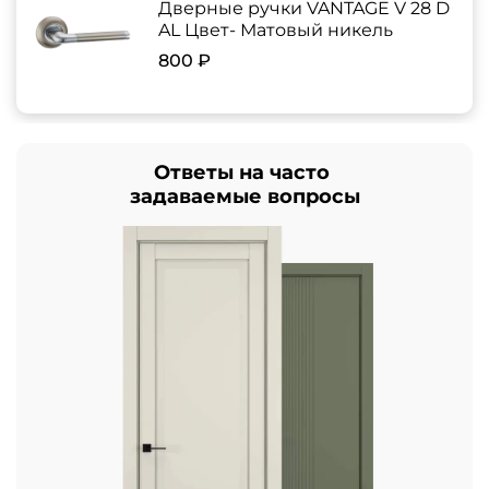
Дверные ручки VANTAGE V 28 D
AL Цвет- Матовый никель
800 ₽
Ответы на часто
задаваемые вопросы