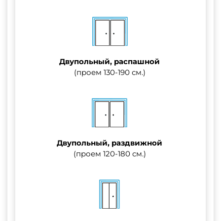
Двупольный, распашной
(проем 130-190 см.)
Двупольный, раздвижной
(проем 120-180 см.)