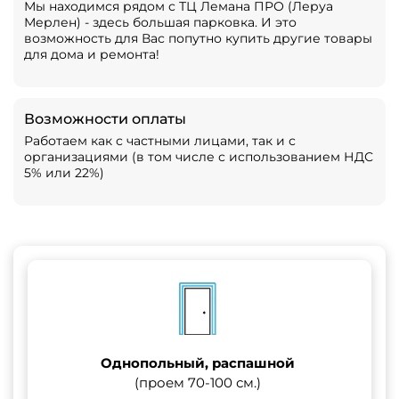
Мы находимся рядом с ТЦ Лемана ПРО (Леруа
Мерлен) - здесь большая парковка. И это
возможность для Вас попутно купить другие товары
для дома и ремонта!
Возможности оплаты
Работаем как с частными лицами, так и с
организациями (в том числе с использованием НДС
5% или 22%)
Однопольный, распашной
(проем 70-100 см.)