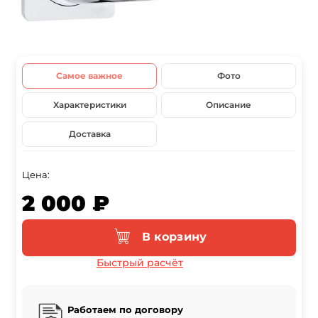
Самое важное
Фото
Характеристики
Описание
Доставка
Цена:
2 000 ₽
В корзину
Быстрый расчёт
Работаем по договору