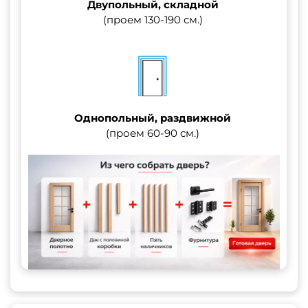
Двупольный, складной
(проем 130-190 см.)
Однопольный, раздвижной
(проем 60-90 см.)