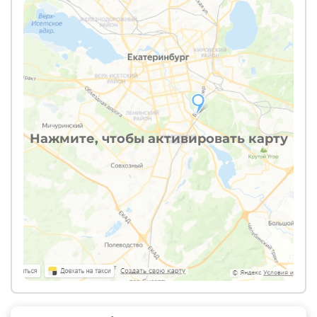
Нажмите, чтобы активировать карту