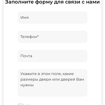
Заполните форму для связи с нами