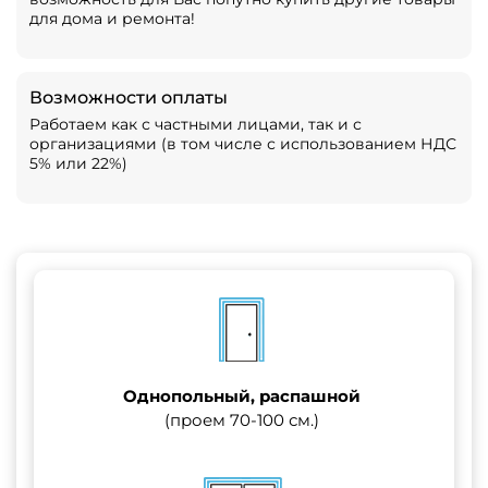
для дома и ремонта!
Возможности оплаты
Работаем как с частными лицами, так и с
организациями (в том числе с использованием НДС
5% или 22%)
Однопольный, распашной
(проем 70-100 см.)