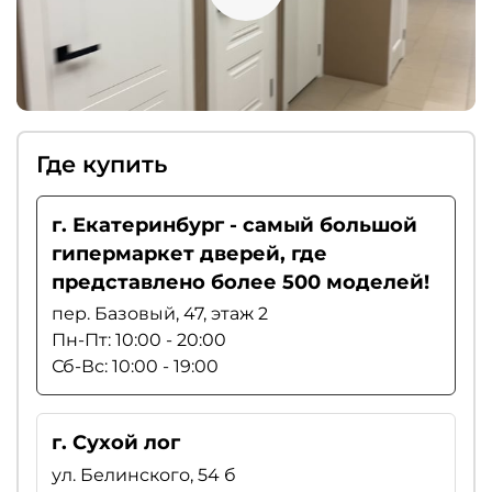
Где купить
г. Екатеринбург - самый большой
гипермаркет дверей, где
представлено более 500 моделей!
пер. Базовый, 47, этаж 2
Пн-Пт: 10:00 - 20:00
Сб-Вс: 10:00 - 19:00
г. Сухой лог
ул. Белинского, 54 б