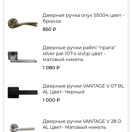
Дверная ручка onyx 55004 цвет -
бронза
850 ₽
Дверные ручки pallini "прага"
silver pal-107-s sn/cp цвет -
матовый никель
1 080 ₽
Дверные ручки VANTAGE V 07 BL
AL Цвет- Черный
1 000 ₽
Дверные ручки VANTAGE V 28 D
AL Цвет- Матовый никель