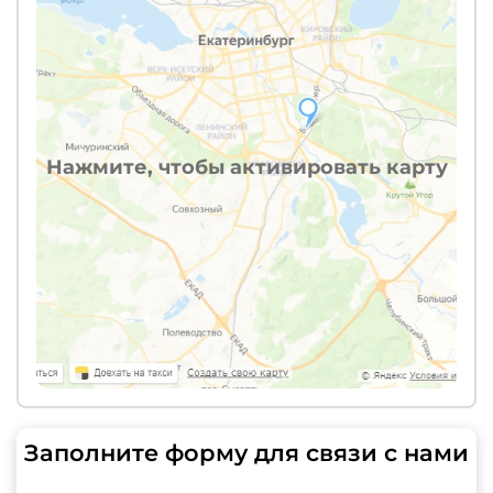
Нажмите, чтобы активировать карту
Заполните форму для связи с нами