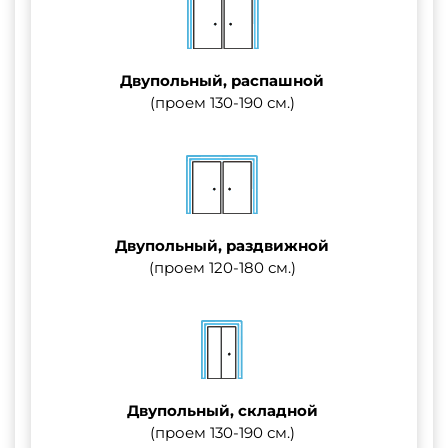
Двупольный, распашной
(проем 130-190 см.)
Двупольный, раздвижной
(проем 120-180 см.)
Двупольный, складной
(проем 130-190 см.)