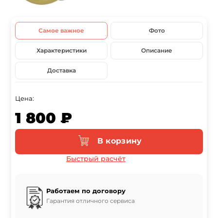
Самое важное
Фото
Характеристики
Описание
Доставка
Цена:
1 800 ₽
В корзину
Быстрый расчёт
Работаем по договору
Гарантия отличного сервиса