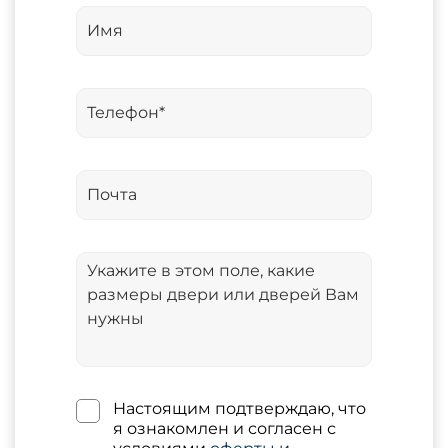
Настоящим подтверждаю, что
я ознакомлен и согласен с