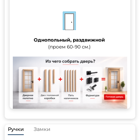
Однопольный, раздвижной
(проем 60-90 см.)
Ручки
Замки