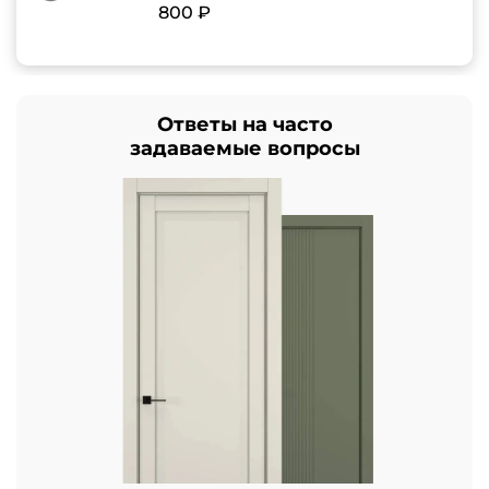
800 ₽
Ответы на часто
задаваемые вопросы