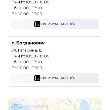
Пн-Пт: 10:00 - 19:00
Сб: 10:00 - 17:00
Вс: 10:00 - 16:00
ПРЕМИУМ-ПАРТНЁР
г. Богданович
ул. Гагарина, 19
Пн-Пт: 10:00 - 19:00
Сб: 10:00 - 17:00
Вс: 10:00 - 16:00
ПРЕМИУМ-ПАРТНЁР