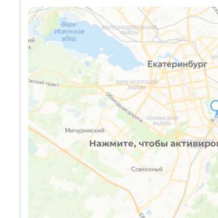
Нажмите, чтобы активиров