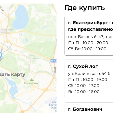
Где купить
г. Екатеринбург 
где представлено
пер. Базовый, 47, эта
Пн-Пт: 10:00 - 20:00
Сб-Вс: 10:00 - 19:00
г. Сухой лог
ул. Белинского, 54 б
ать карту
Пн-Пт: 10:00 - 19:00
Сб: 10:00 - 17:00
Вс: 10:00 - 16:00
г. Богданович