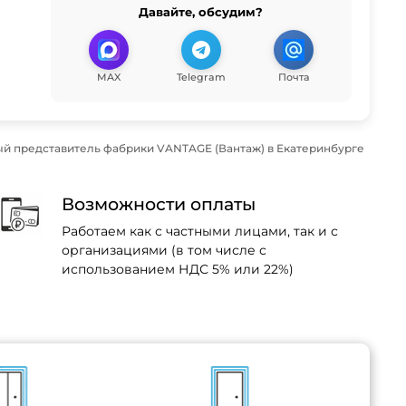
Давайте, обсудим?
MAX
Telegram
Почта
й представитель фабрики VANTAGE (Вантаж) в Екатеринбурге
Возможности оплаты
Работаем как с частными лицами, так и с
организациями (в том числе с
использованием НДС 5% или 22%)