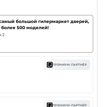
- самый большой гипермаркет дверей,
 более 500 моделей!
ж 2
ПРЕМИУМ-ПАРТНЁР
ПРЕМИУМ-ПАРТНЁР