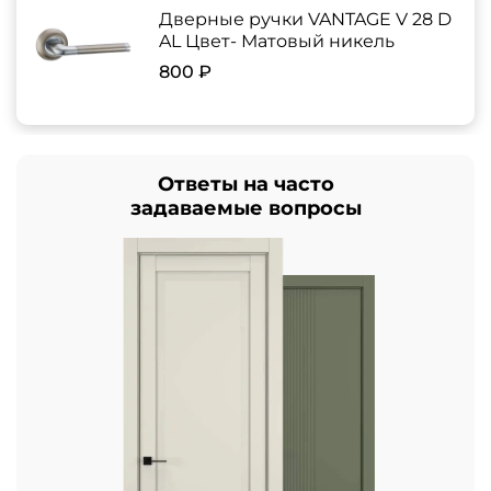
Дверные ручки VANTAGE V 28 D
AL Цвет- Матовый никель
800 ₽
Ответы на часто
задаваемые вопросы