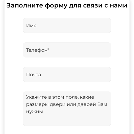
Заполните форму для связи с нами