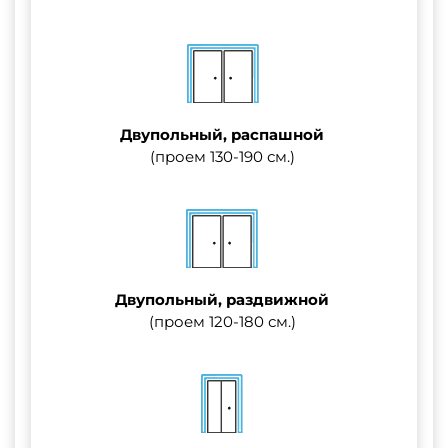
Двупольный, распашной
(проем 130-190 см.)
Двупольный, раздвижной
(проем 120-180 см.)