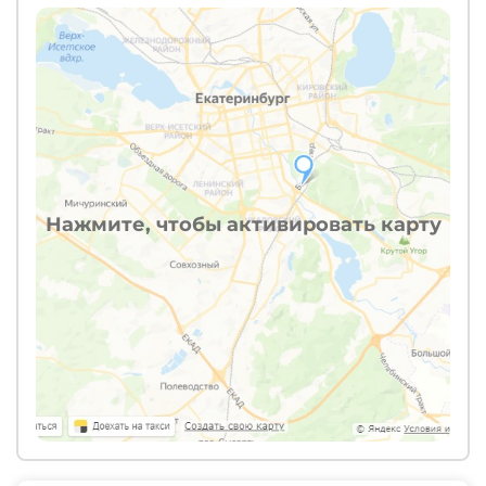
Нажмите, чтобы активировать карту