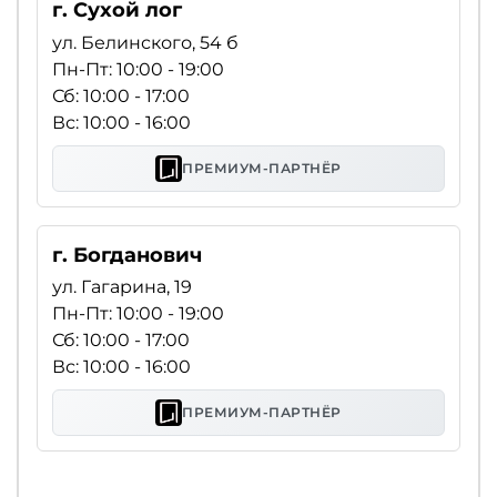
г. Сухой лог
ул. Белинского, 54 б
Пн-Пт: 10:00 - 19:00
Сб: 10:00 - 17:00
Вс: 10:00 - 16:00
ПРЕМИУМ-ПАРТНЁР
г. Богданович
ул. Гагарина, 19
Пн-Пт: 10:00 - 19:00
Сб: 10:00 - 17:00
Вс: 10:00 - 16:00
ПРЕМИУМ-ПАРТНЁР