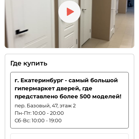
Где купить
г. Екатеринбург - самый большой
гипермаркет дверей, где
представлено более 500 моделей!
пер. Базовый, 47, этаж 2
Пн-Пт: 10:00 - 20:00
Сб-Вс: 10:00 - 19:00