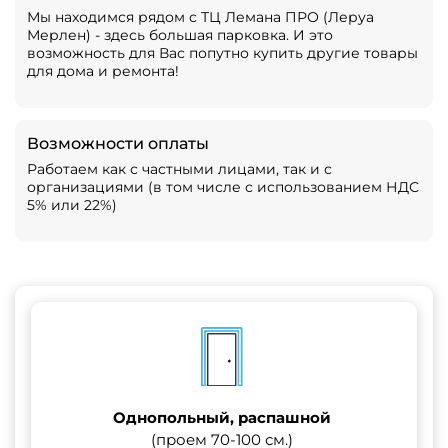
Мы находимся рядом с ТЦ Лемана ПРО (Леруа
Мерлен) - здесь большая парковка. И это
возможность для Вас попутно купить другие товары
для дома и ремонта!
Возможности оплаты
Работаем как с частными лицами, так и с
организациями (в том числе с использованием НДС
5% или 22%)
Однопольный, распашной
(проем 70-100 см.)