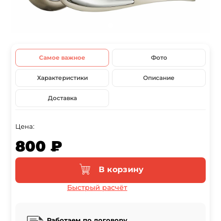
Самое важное
Фото
Характеристики
Описание
Доставка
Цена:
800 ₽
В корзину
Быстрый расчёт
Работаем по договору