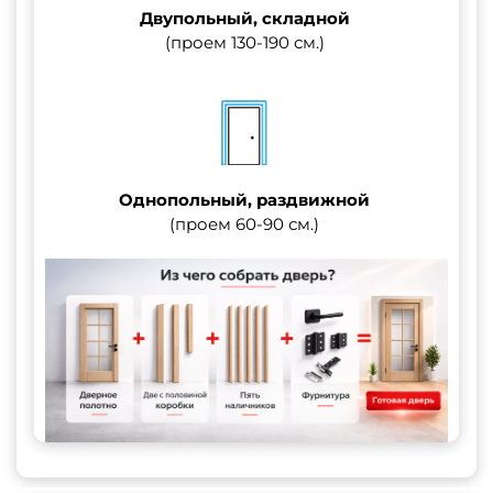
Двупольный, складной
(проем 130-190 см.)
Однопольный, раздвижной
(проем 60-90 см.)