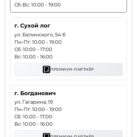
Сб-Вс: 10:00 - 19:00
г. Сухой лог
ул. Белинского, 54 б
Пн-Пт: 10:00 - 19:00
Сб: 10:00 - 17:00
Вс: 10:00 - 16:00
ПРЕМИУМ-ПАРТНЁР
г. Богданович
ул. Гагарина, 19
Пн-Пт: 10:00 - 19:00
Сб: 10:00 - 17:00
Вс: 10:00 - 16:00
ПРЕМИУМ-ПАРТНЁР