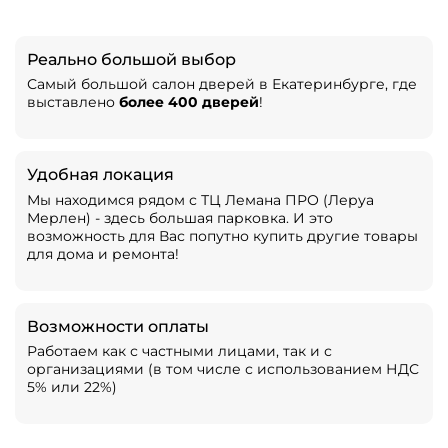
Реально большой выбор
Самый большой салон дверей в Екатеринбурге, где
выставлено
более 400 дверей
!
Удобная локация
Мы находимся рядом с ТЦ Лемана ПРО (Леруа
Мерлен) - здесь большая парковка. И это
возможность для Вас попутно купить другие товары
для дома и ремонта!
Возможности оплаты
Работаем как с частными лицами, так и с
организациями (в том числе с использованием НДС
5% или 22%)