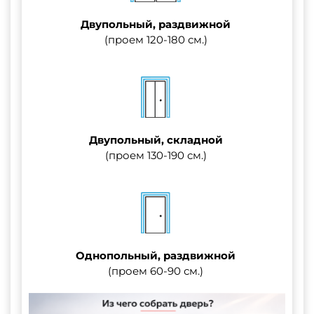
Двупольный, раздвижной
(проем 120-180 см.)
Двупольный, складной
(проем 130-190 см.)
Однопольный, раздвижной
(проем 60-90 см.)