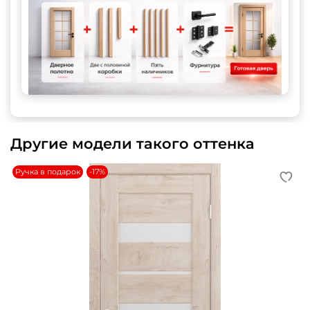
Другие модели такого оттенка
Ручка в подарок
-17%