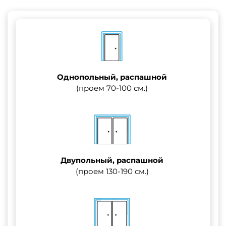
Однопольный, распашной
(проем 70-100 см.)
Двупольный, распашной
(проем 130-190 см.)