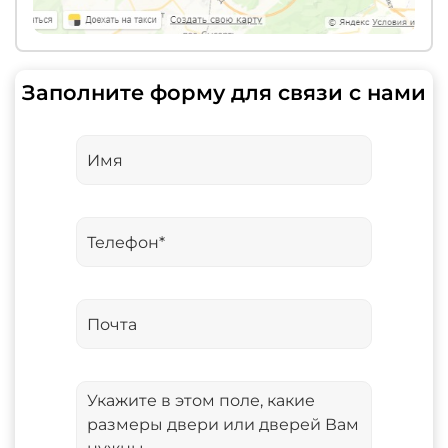
Заполните форму для связи с нами