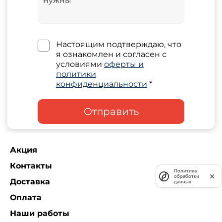
Настоящим подтверждаю, что
я ознакомлен и согласен с
условиями
оферты и
политики
конфиденциальности
*
Отправить
Акция
Контакты
Политика
обработки
Доставка
данных
Оплата
Наши работы