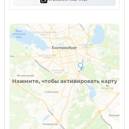
Нажмите, чтобы активировать карту