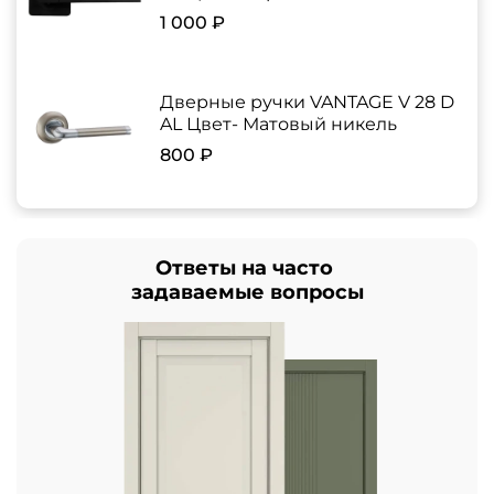
1 000 ₽
Дверные ручки VANTAGE V 28 D
AL Цвет- Матовый никель
800 ₽
Ответы на часто
задаваемые вопросы