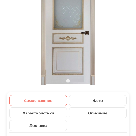
Самое важное
Фото
Характеристики
Описание
Доставка