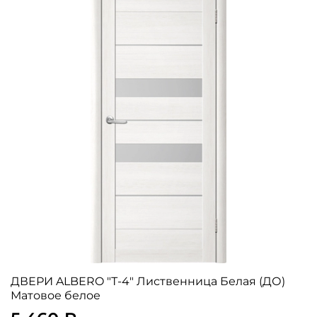
ДВЕРИ ALBERO "Т-4" Лиственница Белая (ДО)
Матовое белое