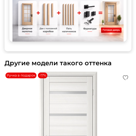
Другие модели такого оттенка
Ручка в подарок
-17%