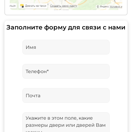
Заполните форму для связи с нами