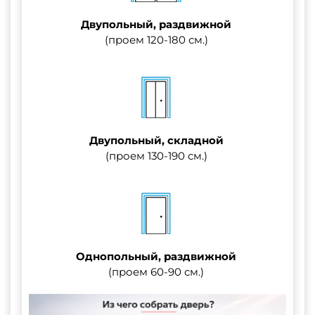
Двупольный, раздвижной
(проем 120-180 см.)
Двупольный, складной
(проем 130-190 см.)
Однопольный, раздвижной
(проем 60-90 см.)