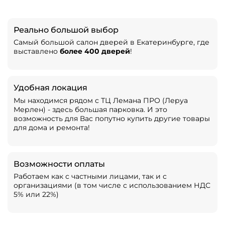
Реально большой выбор
Самый большой салон дверей в Екатеринбурге, где
выставлено
более 400 дверей
!
Удобная локация
Мы находимся рядом с ТЦ Лемана ПРО (Леруа
Мерлен) - здесь большая парковка. И это
возможность для Вас попутно купить другие товары
для дома и ремонта!
Возможности оплаты
Работаем как с частными лицами, так и с
организациями (в том числе с использованием НДС
5% или 22%)