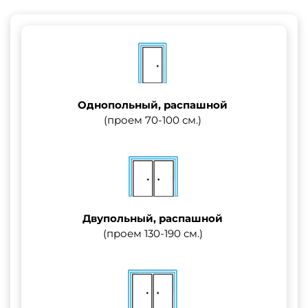
Однопольный, распашной
(проем 70-100 см.)
Двупольный, распашной
(проем 130-190 см.)