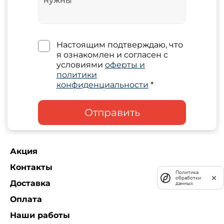
Настоящим подтверждаю, что
я ознакомлен и согласен с
условиями
оферты и
политики
конфиденциальности
*
Отправить
Акция
Контакты
Политика
обработки
Доставка
данных
Оплата
Наши работы