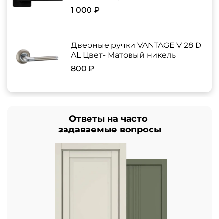
1 000 ₽
Дверные ручки VANTAGE V 28 D
AL Цвет- Матовый никель
800 ₽
Ответы на часто
задаваемые вопросы