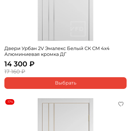
Двери Урбан 2V Эмалекс Белый СК СМ 4x4
Алюминиевая кромка ДГ
14 300 ₽
17 160 ₽
Выбрать
-17%