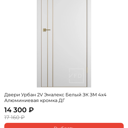
Двери Урбан 2V Эмалекс Белый ЗК ЗM 4х4
Алюминиевая кромка ДГ
14 300 ₽
17 160 ₽