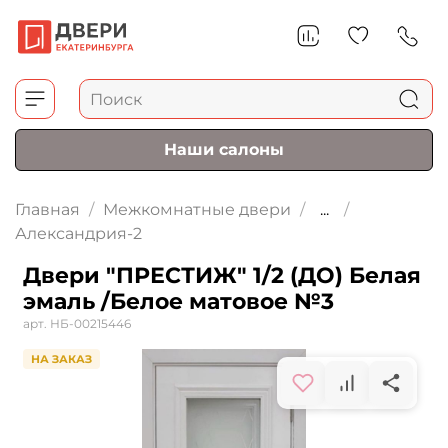
Наши салоны
Главная
Межкомнатные двери
...
Александрия-2
Двери "ПРЕСТИЖ" 1/2 (ДО) Белая
эмаль /Белое матовое №3
арт.
НБ-00215446
НА ЗАКАЗ