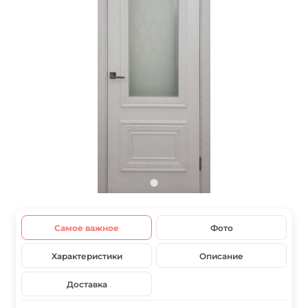
Самое важное
Фото
Характеристики
Описание
Доставка