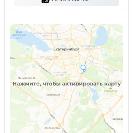
Нажмите, чтобы активировать карту