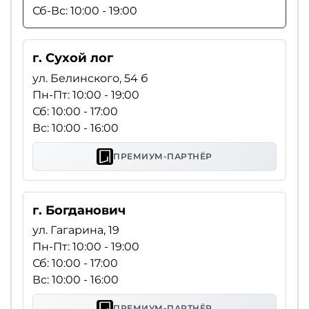
Сб-Вс: 10:00 - 19:00
г. Сухой лог
ул. Белинского, 54 б
Пн-Пт: 10:00 - 19:00
Сб: 10:00 - 17:00
Вс: 10:00 - 16:00
ПРЕМИУМ-ПАРТНЁР
г. Богданович
ул. Гагарина, 19
Пн-Пт: 10:00 - 19:00
Сб: 10:00 - 17:00
Вс: 10:00 - 16:00
ПРЕМИУМ-ПАРТНЁР