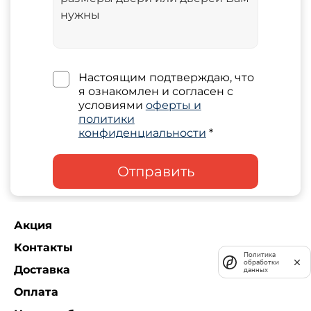
Настоящим подтверждаю, что
я ознакомлен и согласен с
условиями
оферты и
политики
конфиденциальности
*
Отправить
Акция
Контакты
Политика
обработки
Доставка
данных
Оплата