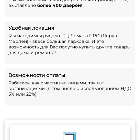
выставлено
более 400 дверей
!
Удобная локация
Мы находимся рядом с ТЦ Лемана ПРО (Леруа
Мерлен) - здесь большая парковка. И это
возможность для Вас попутно купить другие товары
для дома и ремонта!
Возможности оплаты
Работаем как с частными лицами, так и с
организациями (в том числе с использованием НДС
5% или 22%)