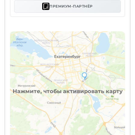
ПРЕМИУМ-ПАРТНЁР
Нажмите, чтобы активировать карту