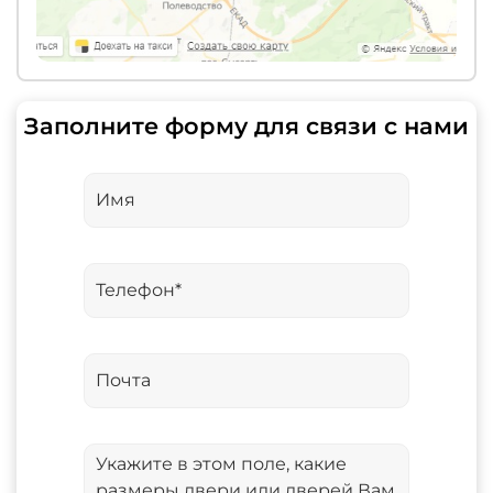
Заполните форму для связи с нами