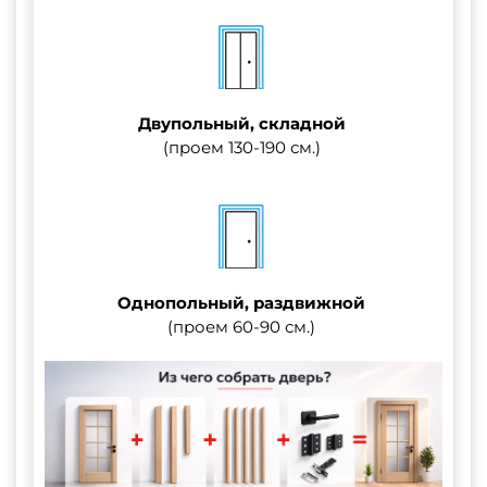
Двупольный, складной
(проем 130-190 см.)
Однопольный, раздвижной
(проем 60-90 см.)