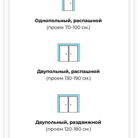
Однопольный, распашной
(проем 70-100 см.)
Двупольный, распашной
(проем 130-190 см.)
Двупольный, раздвижной
(проем 120-180 см.)