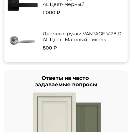
AL Цвет- Черный
1 000 ₽
Дверные ручки VANTAGE V 28 D
AL Цвет- Матовый никель
800 ₽
Ответы на часто
задаваемые вопросы