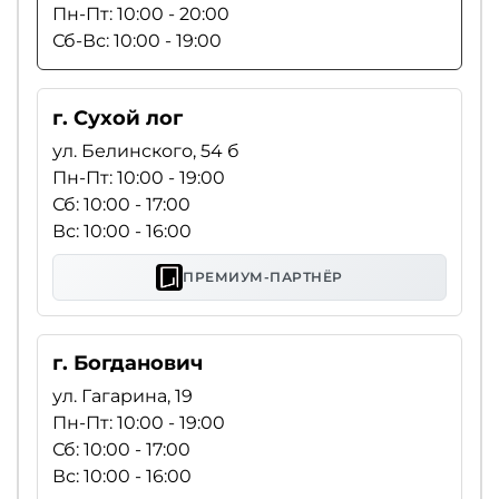
Пн-Пт: 10:00 - 20:00
Сб-Вс: 10:00 - 19:00
г. Сухой лог
ул. Белинского, 54 б
Пн-Пт: 10:00 - 19:00
Сб: 10:00 - 17:00
Вс: 10:00 - 16:00
ПРЕМИУМ-ПАРТНЁР
г. Богданович
ул. Гагарина, 19
Пн-Пт: 10:00 - 19:00
Сб: 10:00 - 17:00
Вс: 10:00 - 16:00