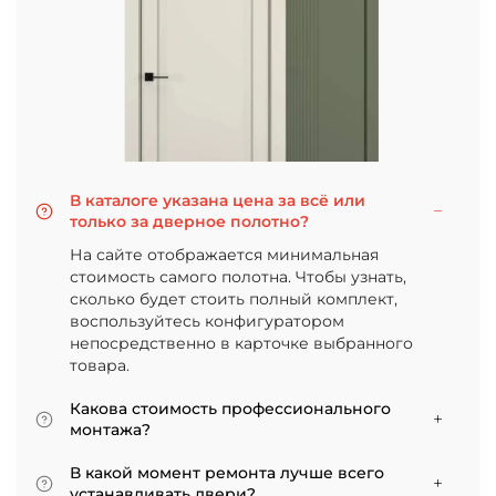
В каталоге указана цена за всё или
только за дверное полотно?
На сайте отображается минимальная
стоимость самого полотна. Чтобы узнать,
сколько будет стоить полный комплект,
воспользуйтесь конфигуратором
непосредственно в карточке выбранного
товара.
Какова стоимость профессионального
монтажа?
Итоговая сумма зависит от типа отделки
В какой момент ремонта лучше всего
двери и габаритов проема. Минимальная
устанавливать двери?