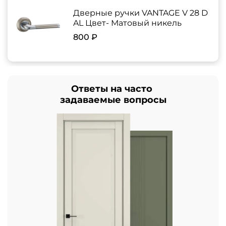
Дверные ручки VANTAGE V 28 D
AL Цвет- Матовый никель
800 ₽
Ответы на часто
задаваемые вопросы