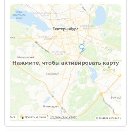
Нажмите, чтобы активировать карту