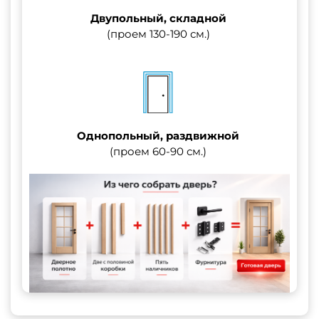
Двупольный, складной
(проем 130-190 см.)
Однопольный, раздвижной
(проем 60-90 см.)