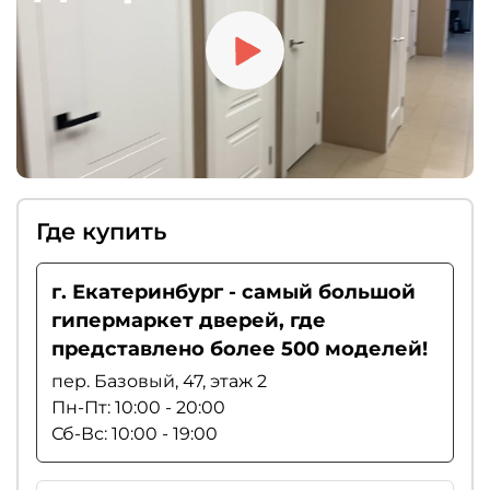
Где купить
г. Екатеринбург - самый большой
гипермаркет дверей, где
представлено более 500 моделей!
пер. Базовый, 47, этаж 2
Пн-Пт: 10:00 - 20:00
Сб-Вс: 10:00 - 19:00