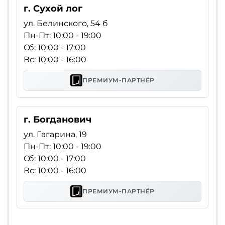
г. Сухой лог
ул. Белинского, 54 б
Пн-Пт: 10:00 - 19:00
Сб: 10:00 - 17:00
Вс: 10:00 - 16:00
ПРЕМИУМ-ПАРТНЁР
г. Богданович
ул. Гагарина, 19
Пн-Пт: 10:00 - 19:00
Сб: 10:00 - 17:00
Вс: 10:00 - 16:00
ПРЕМИУМ-ПАРТНЁР