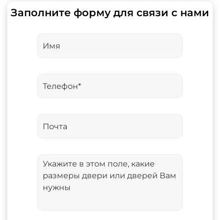
Заполните форму для связи с нами