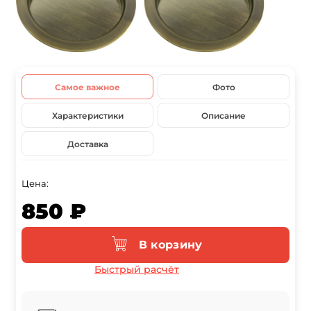
Самое важное
Фото
Характеристики
Описание
Доставка
Цена:
850 ₽
В корзину
Быстрый расчёт