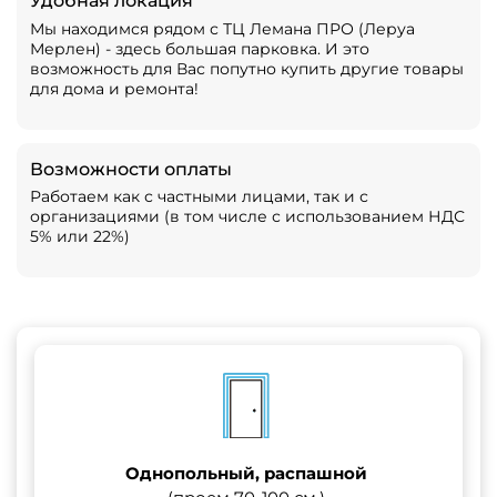
Удобная локация
Мы находимся рядом с ТЦ Лемана ПРО (Леруа
Мерлен) - здесь большая парковка. И это
возможность для Вас попутно купить другие товары
для дома и ремонта!
Возможности оплаты
Работаем как с частными лицами, так и с
организациями (в том числе с использованием НДС
5% или 22%)
Однопольный, распашной