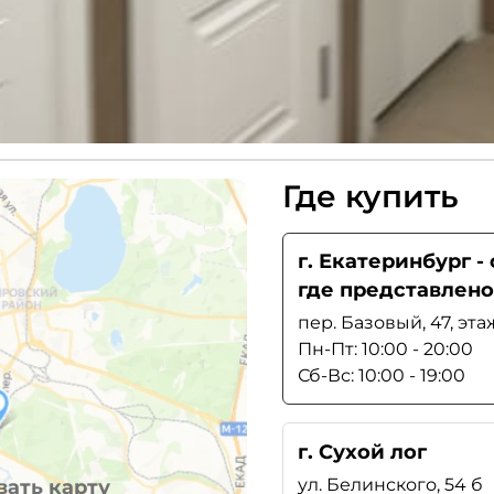
Где купить
г. Екатеринбург 
где представлено
пер. Базовый, 47, эта
Пн-Пт: 10:00 - 20:00
Сб-Вс: 10:00 - 19:00
г. Сухой лог
ул. Белинского, 54 б
ать карту