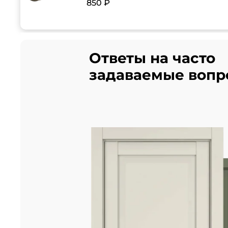
850 ₽
Ответы на часто
задаваемые вопр