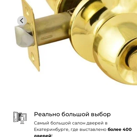
Реально большой выбор
Самый большой салон дверей в
Екатеринбурге, где выставлено
более 400
дверей
!