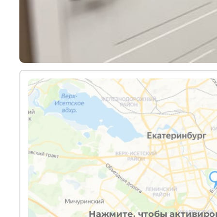
Нажмите, чтобы активиров