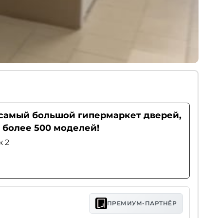
- самый большой гипермаркет дверей,
 более 500 моделей!
ж 2
ПРЕМИУМ-ПАРТНЁР