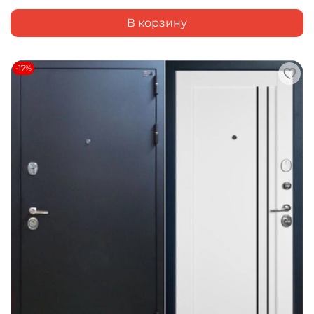
В корзину
-17%