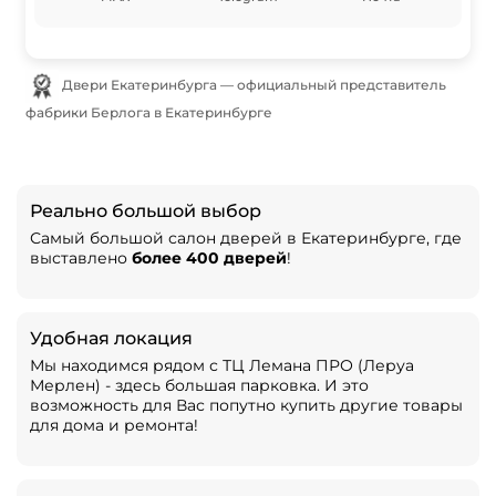
Двери Екатеринбурга — официальный представитель
фабрики Берлога в Екатеринбурге
Реально большой выбор
Самый большой салон дверей в Екатеринбурге, где
выставлено
более 400 дверей
!
Удобная локация
Мы находимся рядом с ТЦ Лемана ПРО (Леруа
Мерлен) - здесь большая парковка. И это
возможность для Вас попутно купить другие товары
для дома и ремонта!