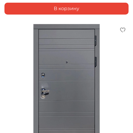
В корзину