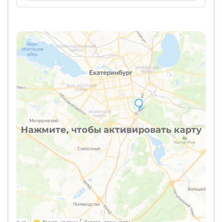
Нажмите, чтобы активировать карту