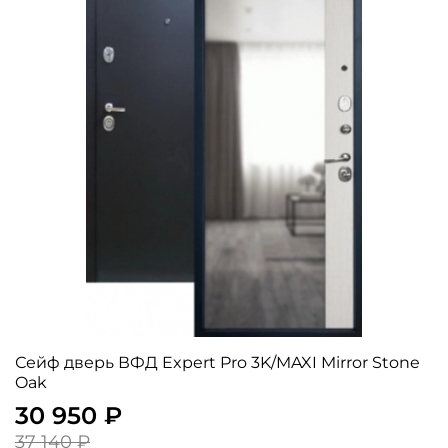
Сейф дверь ВФД Expert Pro 3K/MAXI Mirror Stone
Oak
30 950 ₽
37 140 ₽