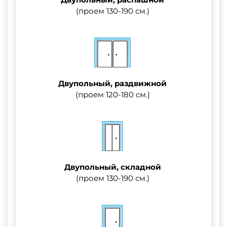
(проем 130-190 см.)
Двупольный, раздвижной
(проем 120-180 см.)
Двупольный, складной
(проем 130-190 см.)