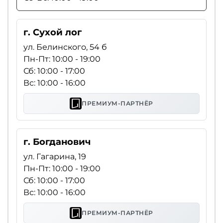
г. Сухой лог
ул. Белинского, 54 б
Пн-Пт: 10:00 - 19:00
Сб: 10:00 - 17:00
Вс: 10:00 - 16:00
ПРЕМИУМ-ПАРТНЁР
г. Богданович
ул. Гагарина, 19
Пн-Пт: 10:00 - 19:00
Сб: 10:00 - 17:00
Вс: 10:00 - 16:00
ПРЕМИУМ-ПАРТНЁР