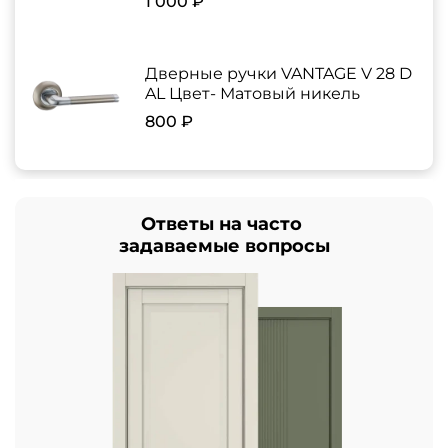
1 000 ₽
Дверные ручки VANTAGE V 28 D
AL Цвет- Матовый никель
800 ₽
Ответы на часто
задаваемые вопросы