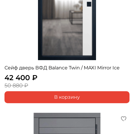
Сейф дверь ВФД Balance Twin / MAXI Mirror Ice
42 400 ₽
50 880 ₽
В корзину