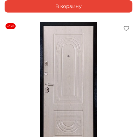
В корзину
-23%