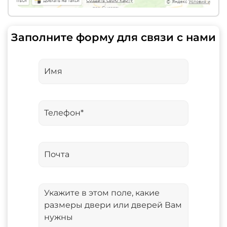
Заполните форму для связи с нами