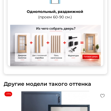
Однопольный, раздвижной
(проем 60-90 см.)
Другие модели такого оттенка
-17%