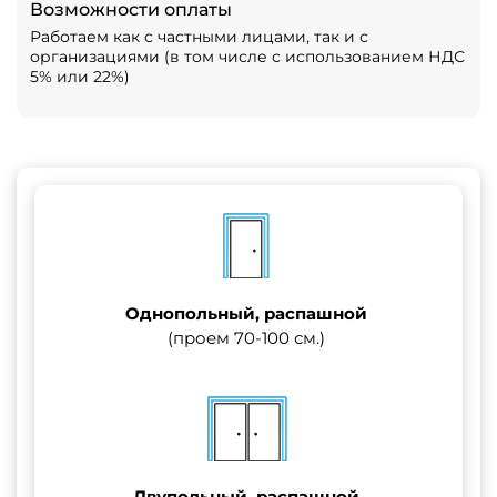
Возможности оплаты
Работаем как с частными лицами, так и с
организациями (в том числе с использованием НДС
5% или 22%)
Однопольный, распашной
(проем 70-100 см.)
Двупольный, распашной