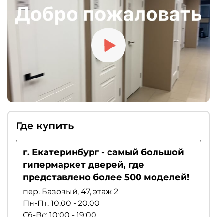
«умным порогом». Если вы цените тишину,
рекомендуем выбирать магнитные замки.
Где купить
г. Екатеринбург - самый большой
гипермаркет дверей, где
представлено более 500 моделей!
пер. Базовый, 47, этаж 2
Пн-Пт: 10:00 - 20:00
Сб-Вс: 10:00 - 19:00