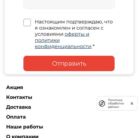
Настоящим подтверждаю, что
я ознакомлен и согласен с
условиями
оферты и
политики
конфиденциальности
*
Отправить
Акция
Контакты
Политика
обработки
Доставка
данных
Оплата
Наши работы
О компании