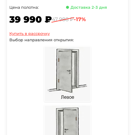
Цена полотна:
● Доставка 2-3 дня
39 990 ₽
47 988 ₽
-17%
Купить в рассрочку
Выбор направления открытия: