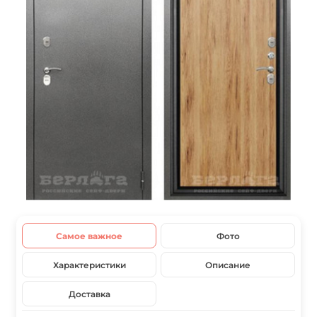
Самое важное
Фото
Характеристики
Описание
Доставка