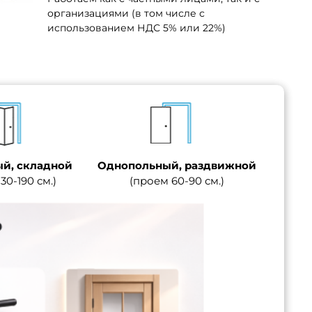
организациями (в том числе с
использованием НДС 5% или 22%)
й, складной
Однопольный, раздвижной
30-190 см.)
(проем 60-90 см.)