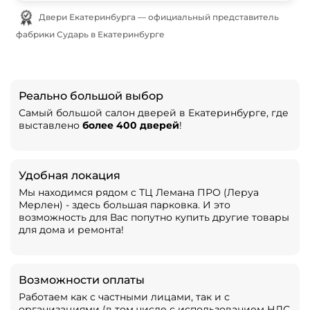
Двери Екатеринбурга — официальный представитель
фабрики Сударь в Екатеринбурге
Реально большой выбор
Самый большой салон дверей в Екатеринбурге, где
выставлено
более 400 дверей
!
Удобная локация
Мы находимся рядом с ТЦ Лемана ПРО (Леруа
Мерлен) - здесь большая парковка. И это
возможность для Вас попутно купить другие товары
для дома и ремонта!
Возможности оплаты
Работаем как с частными лицами, так и с
организациями (в том числе с использованием НДС