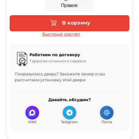
В корзину
Быстрый расчёт
Работаем по договору
Гарантия отличного сервиса
Понравилась дверь? Закажите замер и мы
рассчитаем установку этой двери
Давайте, обсудим?
MAX
Telegram
Почта