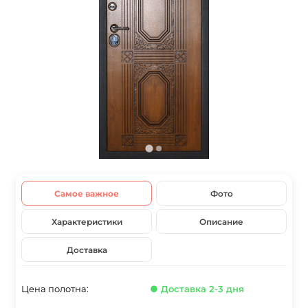
Самое важное
Фото
Характеристики
Описание
Доставка
Цена полотна:
● Доставка 2-3 дня