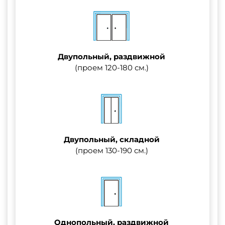
Двупольный, раздвижной
(проем 120-180 см.)
Двупольный, складной
(проем 130-190 см.)
Однопольный, раздвижной