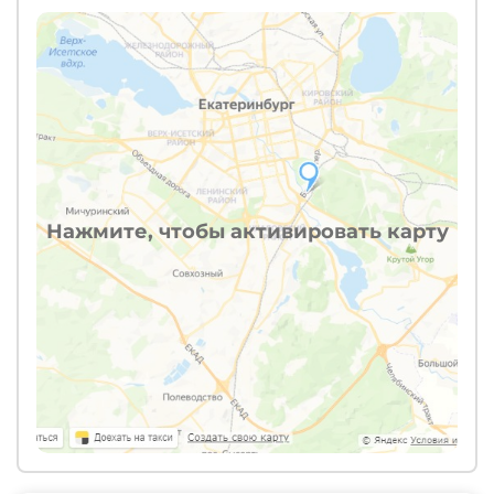
Нажмите, чтобы активировать карту