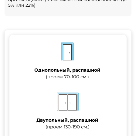
5% или 22%)
Однопольный, распашной
(проем 70-100 см.)
Двупольный, распашной
(проем 130-190 см.)