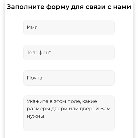
Заполните форму для связи с нами