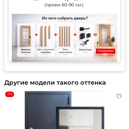
(проем 60-90 см.)
Другие модели такого оттенка
-17%