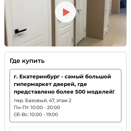
Где купить
г. Екатеринбург - самый большой
гипермаркет дверей, где
представлено более 500 моделей!
пер. Базовый, 47, этаж 2
Пн-Пт: 10:00 - 20:00
Сб-Вс: 10:00 - 19:00