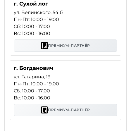
г. Сухой лог
ул. Белинского, 54 б
Пн-Пт: 10:00 - 19:00
Сб: 10:00 - 17:00
Вс: 10:00 - 16:00
ПРЕМИУМ-ПАРТНЁР
г. Богданович
ул. Гагарина, 19
Пн-Пт: 10:00 - 19:00
Сб: 10:00 - 17:00
Вс: 10:00 - 16:00
ПРЕМИУМ-ПАРТНЁР