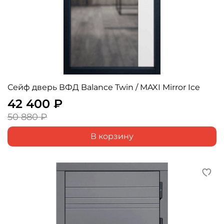
Сейф дверь ВФД Balance Twin / MAXI Mirror Ice
42 400 ₽
50 880 ₽
В корзину