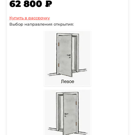
62 800 ₽
Купить в рассрочку
Выбор направления открытия: