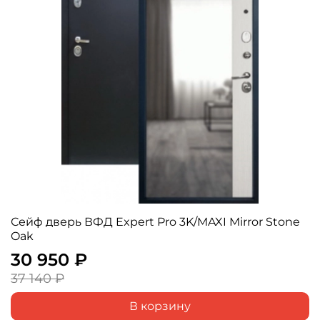
Сейф дверь ВФД Expert Pro 3K/MAXI Mirror Stone
Oak
30 950 ₽
37 140 ₽
В корзину