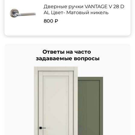
Дверные ручки VANTAGE V 28 D
AL Цвет- Матовый никель
800 ₽
Ответы на часто
задаваемые вопросы