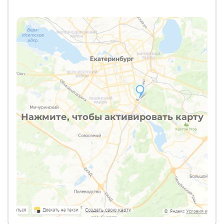
Нажмите, чтобы активировать карту