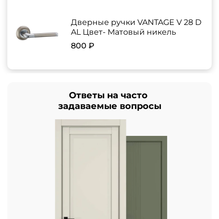
Дверные ручки VANTAGE V 28 D
AL Цвет- Матовый никель
800 ₽
Ответы на часто
задаваемые вопросы