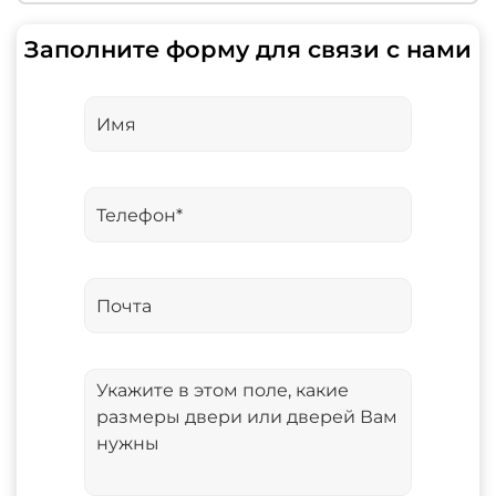
Заполните форму для связи с нами