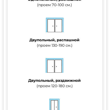
(проем 70-100 см.)
Двупольный, распашной
(проем 130-190 см.)
Двупольный, раздвижной
(проем 120-180 см.)