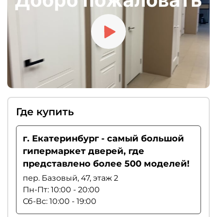
Где купить
г. Екатеринбург - самый большой
гипермаркет дверей, где
представлено более 500 моделей!
пер. Базовый, 47, этаж 2
Пн-Пт: 10:00 - 20:00
Сб-Вс: 10:00 - 19:00