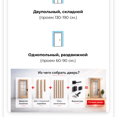
Двупольный, складной
(проем 130-190 см.)
Однопольный, раздвижной
(проем 60-90 см.)