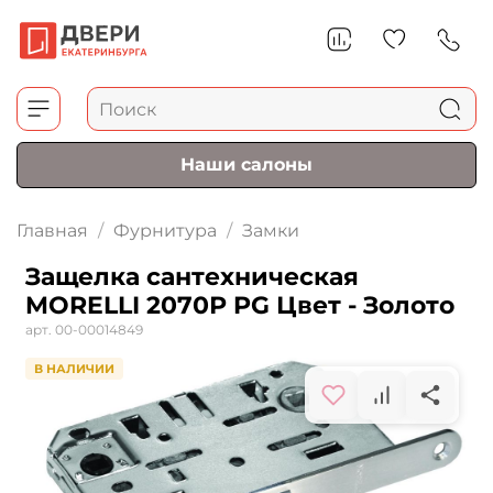
Наши салоны
Главная
Фурнитура
Замки
Защелка сантехническая
MORELLI 2070Р PG Цвет - Золото
арт.
00-00014849
В НАЛИЧИИ