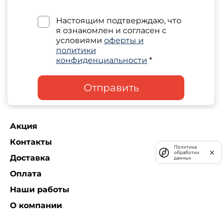
Настоящим подтверждаю, что
я ознакомлен и согласен с
условиями
оферты и
политики
конфиденциальности
*
Отправить
Акция
Контакты
Политика
обработки
Доставка
данных
Оплата
Наши работы
О компании