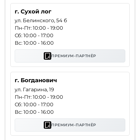
г. Сухой лог
ул. Белинского, 54 б
Пн-Пт: 10:00 - 19:00
Сб: 10:00 - 17:00
Вс: 10:00 - 16:00
ПРЕМИУМ-ПАРТНЁР
г. Богданович
ул. Гагарина, 19
Пн-Пт: 10:00 - 19:00
Сб: 10:00 - 17:00
Вс: 10:00 - 16:00
ПРЕМИУМ-ПАРТНЁР