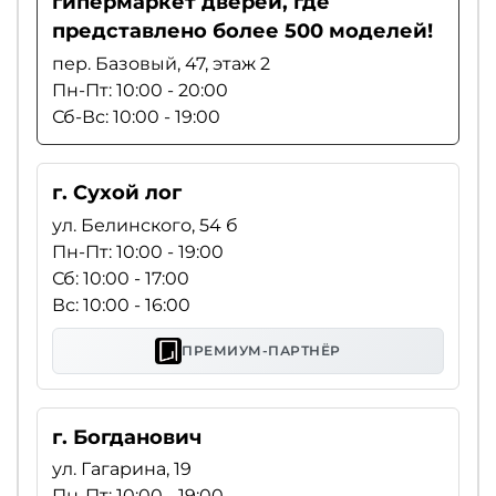
гипермаркет дверей, где
представлено более 500 моделей!
пер. Базовый, 47, этаж 2
Пн-Пт: 10:00 - 20:00
Сб-Вс: 10:00 - 19:00
г. Сухой лог
ул. Белинского, 54 б
Пн-Пт: 10:00 - 19:00
Сб: 10:00 - 17:00
Вс: 10:00 - 16:00
ПРЕМИУМ-ПАРТНЁР
г. Богданович
ул. Гагарина, 19
Пн-Пт: 10:00 - 19:00