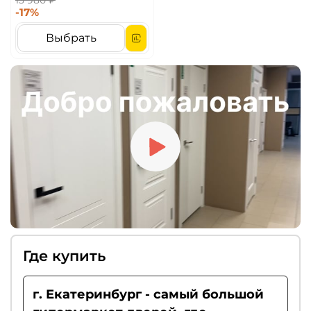
13 980 ₽
-17%
Выбрать
Где купить
г. Екатеринбург - самый большой