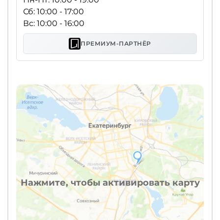
Сб: 10:00 - 17:00
Вс: 10:00 - 16:00
ПРЕМИУМ-ПАРТНЁР
Нажмите, чтобы активировать карту