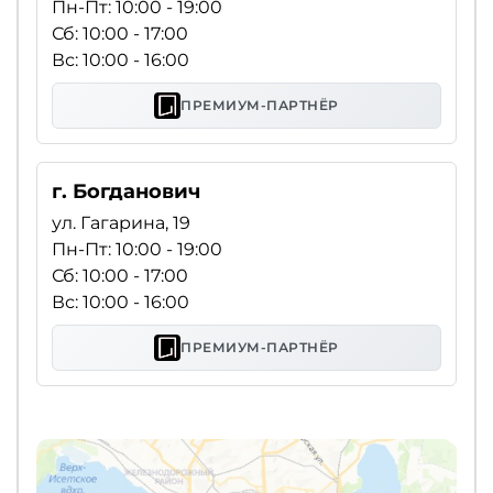
Пн-Пт: 10:00 - 19:00
Сб: 10:00 - 17:00
Вс: 10:00 - 16:00
ПРЕМИУМ-ПАРТНЁР
г. Богданович
ул. Гагарина, 19
Пн-Пт: 10:00 - 19:00
Сб: 10:00 - 17:00
Вс: 10:00 - 16:00
ПРЕМИУМ-ПАРТНЁР