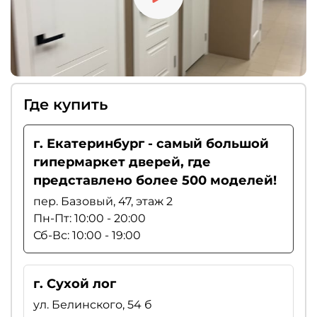
Где купить
г. Екатеринбург - самый большой
гипермаркет дверей, где
представлено более 500 моделей!
пер. Базовый, 47, этаж 2
Пн-Пт: 10:00 - 20:00
Сб-Вс: 10:00 - 19:00
г. Сухой лог
ул. Белинского, 54 б