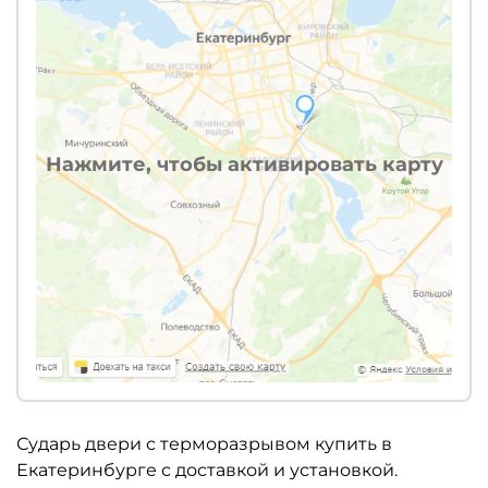
Нажмите, чтобы активировать карту
Сударь двери с терморазрывом купить в
Екатеринбурге с доставкой и установкой.