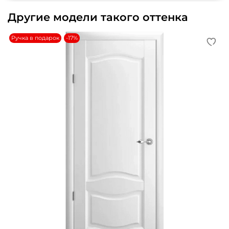
Другие модели такого оттенка
Ручка в подарок
-17%