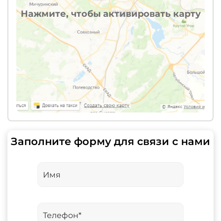
Нажмите, чтобы активировать карту
Заполните форму для связи с нами