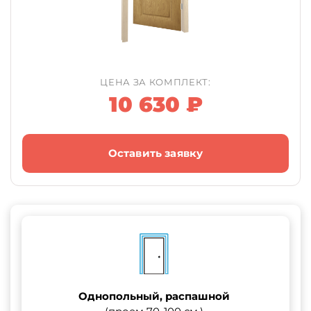
ЦЕНА ЗА КОМПЛЕКТ:
10 630 ₽
Оставить заявку
Однопольный, распашной