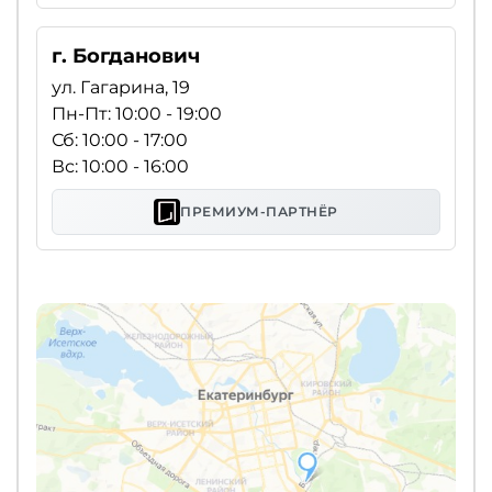
г. Богданович
ул. Гагарина, 19
Пн-Пт: 10:00 - 19:00
Сб: 10:00 - 17:00
Вс: 10:00 - 16:00
ПРЕМИУМ-ПАРТНЁР