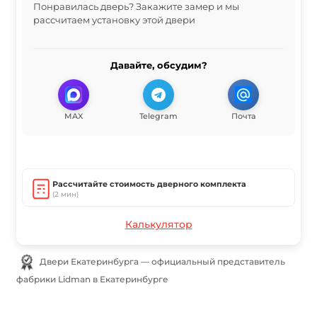
Понравилась дверь? Закажите замер и мы
рассчитаем установку этой двери
Давайте, обсудим?
MAX
Telegram
Почта
Рассчитайте стоимость дверного комплекта
(2 мин)
Калькулятор
Двери Екатеринбурга — официальный представитель
фабрики Lidman в Екатеринбурге