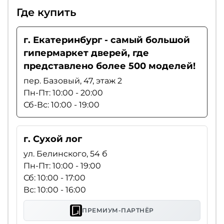
Где купить
г. Екатеринбург - самый большой
гипермаркет дверей, где
представлено более 500 моделей!
пер. Базовый, 47, этаж 2
Пн-Пт: 10:00 - 20:00
Сб-Вс: 10:00 - 19:00
г. Сухой лог
ул. Белинского, 54 б
Пн-Пт: 10:00 - 19:00
Сб: 10:00 - 17:00
Вс: 10:00 - 16:00
ПРЕМИУМ-ПАРТНЁР