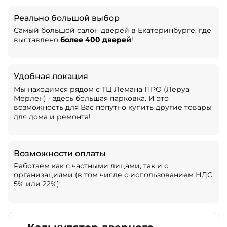
Реально большой выбор
Самый большой салон дверей в Екатеринбурге, где
выставлено
более 400 дверей
!
Удобная локация
Мы находимся рядом с ТЦ Лемана ПРО (Леруа
Мерлен) - здесь большая парковка. И это
возможность для Вас попутно купить другие товары
для дома и ремонта!
Возможности оплаты
Работаем как с частными лицами, так и с
организациями (в том числе с использованием НДС
5% или 22%)