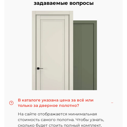
задаваемые вопросы
В каталоге указана цена за всё или
только за дверное полотно?
На сайте отображается минимальная
стоимость самого полотна. Чтобы узнать,
сколько будет стоить полный комплект,