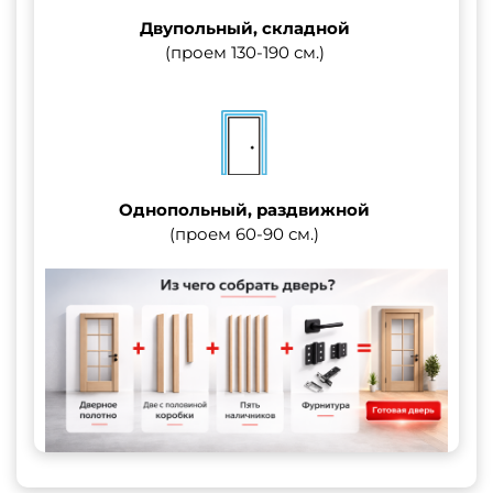
Двупольный, складной
(проем 130-190 см.)
Однопольный, раздвижной
(проем 60-90 см.)