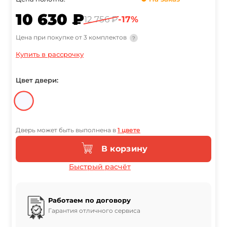
10 630 ₽
12 756 ₽
-17%
Цена при покупке от 3 комплектов
?
Купить в рассрочку
Цвет двери:
Дверь может быть выполнена в
1 цвете
В корзину
Быстрый расчёт
Работаем по договору
Гарантия отличного сервиса