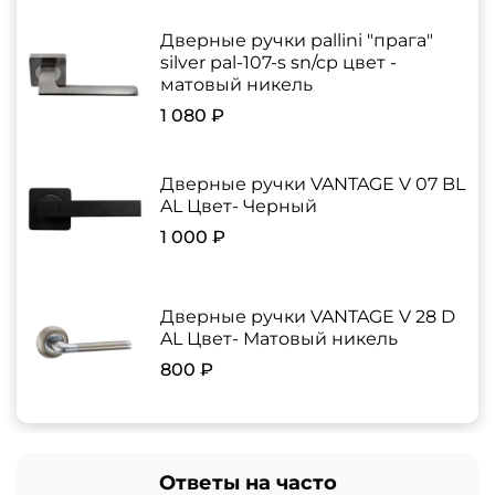
Дверные ручки pallini "прага"
silver pal-107-s sn/cp цвет -
матовый никель
1 080 ₽
Дверные ручки VANTAGE V 07 BL
AL Цвет- Черный
1 000 ₽
Дверные ручки VANTAGE V 28 D
AL Цвет- Матовый никель
800 ₽
Ответы на часто