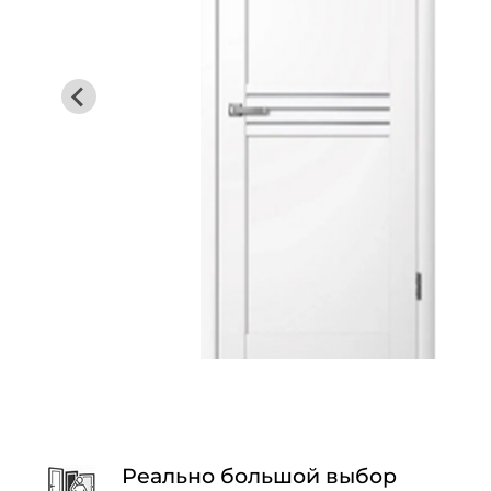
Реально большой выбор