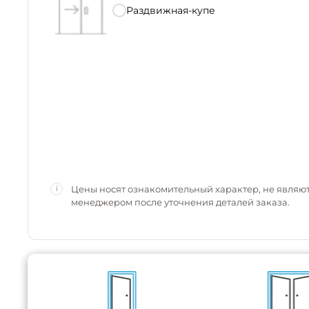
Раздвижная-купе
Цены носят ознакомительный характер, не являю
i
менеджером после уточнения деталей заказа.