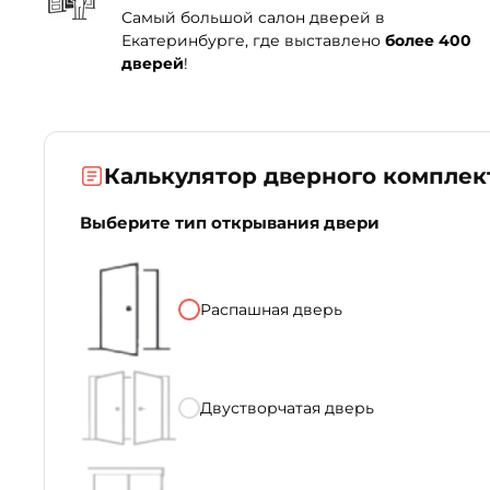
Самый большой салон дверей в
Екатеринбурге, где выставлено
более 400
дверей
!
Калькулятор дверного комплек
Выберите тип открывания двери
Распашная дверь
Двустворчатая дверь