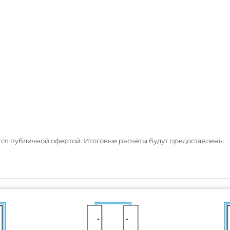
тся публичной офертой. Итоговые расчёты будут предоставлены