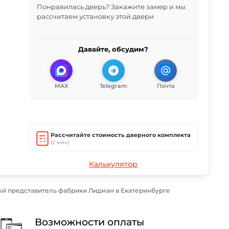
Понравилась дверь? Закажите замер и мы
рассчитаем установку этой двери
Давайте, обсудим?
MAX
Telegram
Почта
Рассчитайте стоимость дверного комплекта
(2 мин)
Калькулятор
й представитель фабрики Лидман в Екатеринбурге
Возможности оплаты