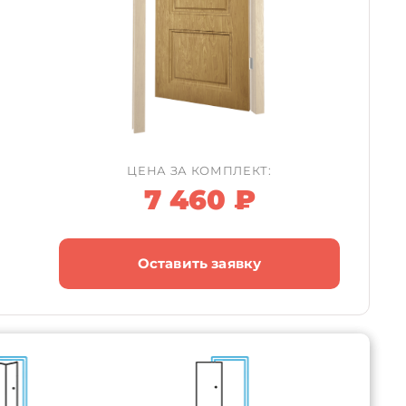
ЦЕНА ЗА КОМПЛЕКТ:
7 460 ₽
Оставить заявку